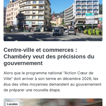
Centre-ville et commerces :
Chambéry veut des précisions du
gouvernement
Alors que le programme national "Action Cœur de
Ville" doit arriver à son terme en décembre 2026, les
élus des villes moyennes demandent au gouvernement
de préparer une nouvelle étape.
Locales