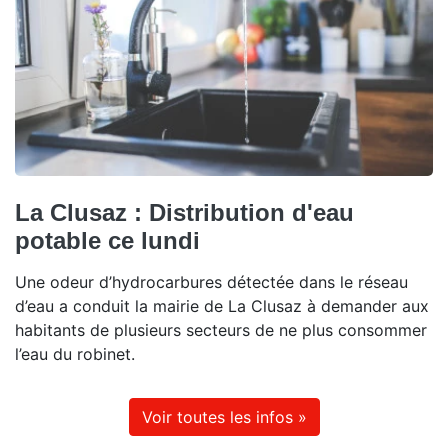
La Clusaz : Distribution d'eau
potable ce lundi
Une odeur d’hydrocarbures détectée dans le réseau
d’eau a conduit la mairie de La Clusaz à demander aux
habitants de plusieurs secteurs de ne plus consommer
l’eau du robinet.
Voir toutes les infos »