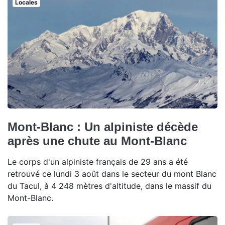
Locales
Mont-Blanc : Un alpiniste décède
après une chute au Mont-Blanc
Le corps d'un alpiniste français de 29 ans a été
retrouvé ce lundi 3 août dans le secteur du mont Blanc
du Tacul, à 4 248 mètres d'altitude, dans le massif du
Mont-Blanc.