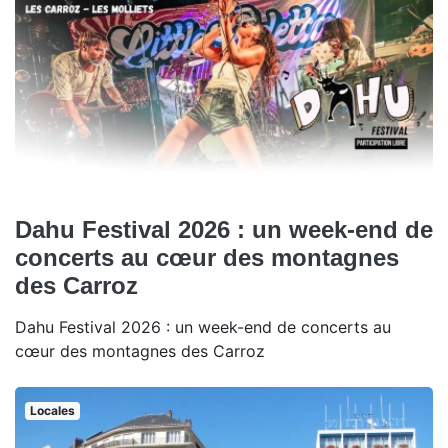
Dahu Festival 2026 : un week-end de
concerts au cœur des montagnes
des Carroz
Dahu Festival 2026 : un week-end de concerts au
cœur des montagnes des Carroz
Locales