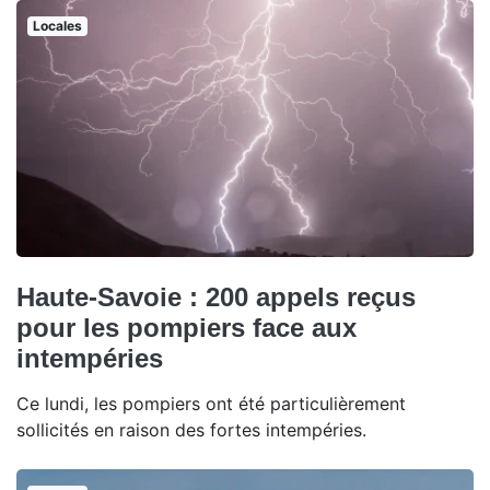
Locales
Haute-Savoie : 200 appels reçus
pour les pompiers face aux
intempéries
Ce lundi, les pompiers ont été particulièrement
sollicités en raison des fortes intempéries.