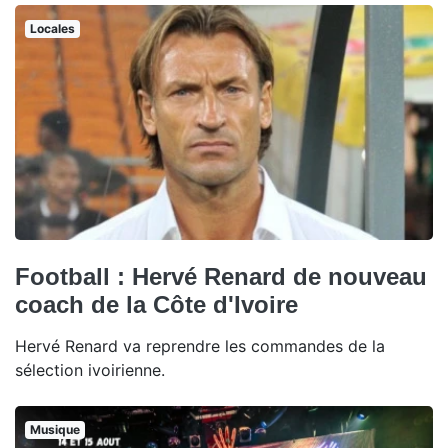
Locales
Football : Hervé Renard de nouveau
coach de la Côte d'Ivoire
Hervé Renard va reprendre les commandes de la
sélection ivoirienne.
Musique