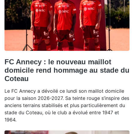
FC Annecy : le nouveau maillot
domicile rend hommage au stade du
Coteau
Le FC Annecy a dévoilé ce lundi son maillot domicile
pour la saison 2026-2027. Sa teinte rouge s’inspire des
anciens terrains stabilisés et plus particulièrement du
stade du Coteau, où le club a évolué entre 1947 et
1964.