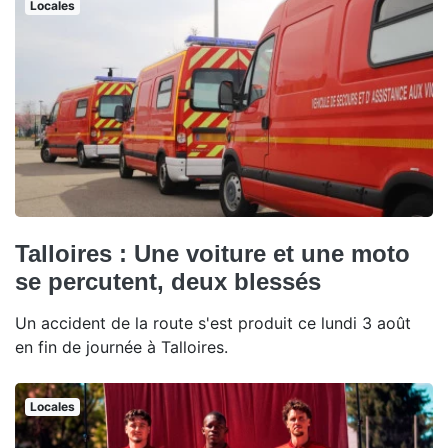
Locales
Talloires : Une voiture et une moto
se percutent, deux blessés
Un accident de la route s'est produit ce lundi 3 août
en fin de journée à Talloires.
Locales