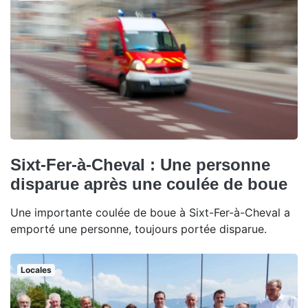
Sixt-Fer-à-Cheval : Une personne
disparue après une coulée de boue
Une importante coulée de boue à Sixt-Fer-à-Cheval a
emporté une personne, toujours portée disparue.
Locales