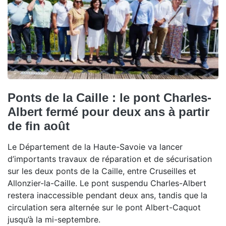
Ponts de la Caille : le pont Charles-
Albert fermé pour deux ans à partir
de fin août
Le Département de la Haute-Savoie va lancer
d’importants travaux de réparation et de sécurisation
sur les deux ponts de la Caille, entre Cruseilles et
Allonzier-la-Caille. Le pont suspendu Charles-Albert
restera inaccessible pendant deux ans, tandis que la
circulation sera alternée sur le pont Albert-Caquot
jusqu’à la mi-septembre.