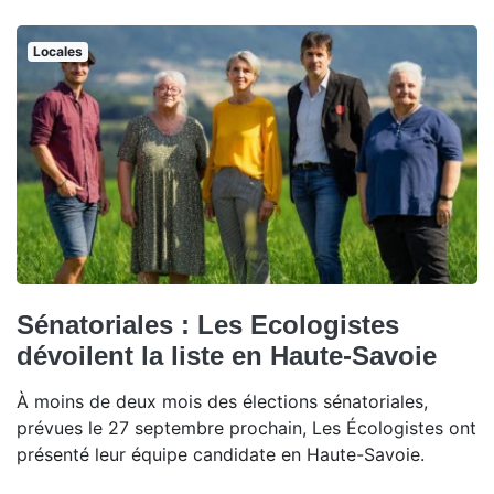
Locales
Sénatoriales : Les Ecologistes
dévoilent la liste en Haute-Savoie
À moins de deux mois des élections sénatoriales,
prévues le 27 septembre prochain, Les Écologistes ont
présenté leur équipe candidate en Haute-Savoie.