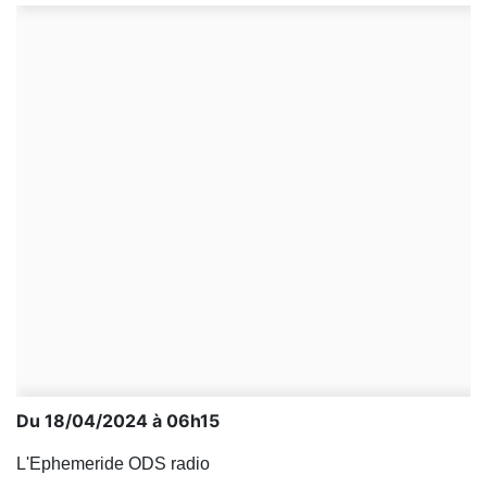
Du 18/04/2024 à 06h15
L'Ephemeride ODS radio