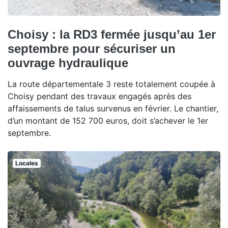
Choisy : la RD3 fermée jusqu’au 1er
septembre pour sécuriser un
ouvrage hydraulique
La route départementale 3 reste totalement coupée à
Choisy pendant des travaux engagés après des
affaissements de talus survenus en février. Le chantier,
d’un montant de 152 700 euros, doit s’achever le 1er
septembre.
Locales