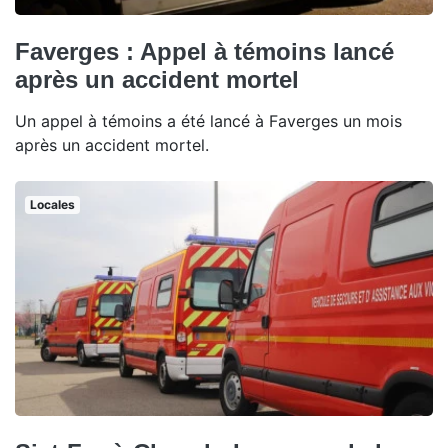
Faverges : Appel à témoins lancé
après un accident mortel
Un appel à témoins a été lancé à Faverges un mois
après un accident mortel.
Locales