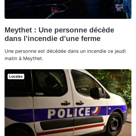
Meythet : Une personne décède
dans l'incendie d'une ferme
Une personne est décédée dans un incendie ce jeudi
matin à Meythet.
Locales