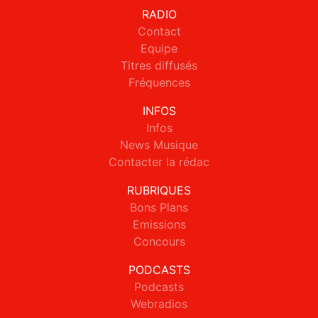
RADIO
Contact
Equipe
Titres diffusés
Fréquences
INFOS
Infos
News Musique
Contacter la rédac
RUBRIQUES
Bons Plans
Emissions
Concours
PODCASTS
Podcasts
Webradios