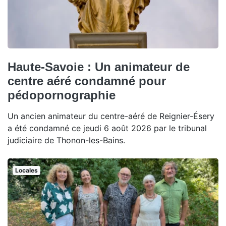
Haute-Savoie : Un animateur de
centre aéré condamné pour
pédopornographie
Un ancien animateur du centre-aéré de Reignier-Ésery
a été condamné ce jeudi 6 août 2026 par le tribunal
judiciaire de Thonon-les-Bains.
Locales