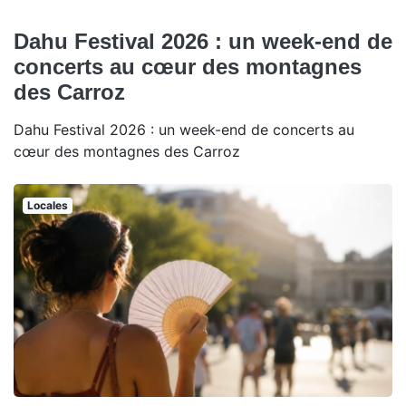
Dahu Festival 2026 : un week-end de
concerts au cœur des montagnes
des Carroz
Dahu Festival 2026 : un week-end de concerts au
cœur des montagnes des Carroz
Locales