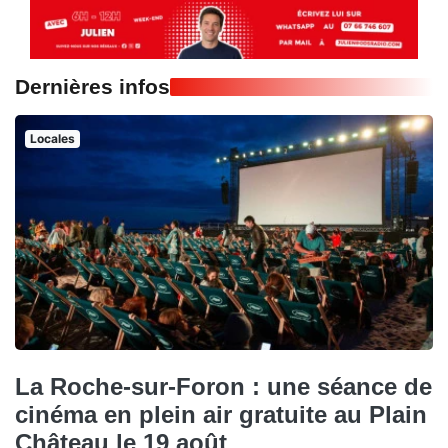
Dernières infos
Locales
La Roche-sur-Foron : une séance de
cinéma en plein air gratuite au Plain
Château le 19 août