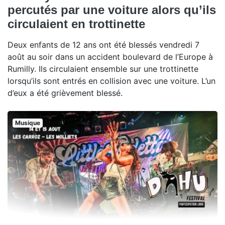
percutés par une voiture alors qu’ils
circulaient en trottinette
Deux enfants de 12 ans ont été blessés vendredi 7
août au soir dans un accident boulevard de l’Europe à
Rumilly. Ils circulaient ensemble sur une trottinette
lorsqu’ils sont entrés en collision avec une voiture. L’un
d’eux a été grièvement blessé.
Musique