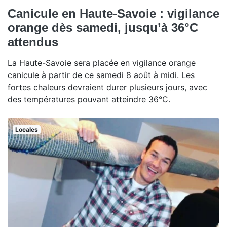
Canicule en Haute-Savoie : vigilance
orange dès samedi, jusqu’à 36°C
attendus
La Haute-Savoie sera placée en vigilance orange
canicule à partir de ce samedi 8 août à midi. Les
fortes chaleurs devraient durer plusieurs jours, avec
des températures pouvant atteindre 36°C.
Locales