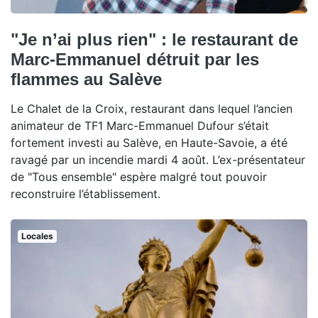
"Je n’ai plus rien" : le restaurant de
Marc-Emmanuel détruit par les
flammes au Salève
Le Chalet de la Croix, restaurant dans lequel l’ancien
animateur de TF1 Marc-Emmanuel Dufour s’était
fortement investi au Salève, en Haute-Savoie, a été
ravagé par un incendie mardi 4 août. L’ex-présentateur
de "Tous ensemble" espère malgré tout pouvoir
reconstruire l’établissement.
Locales