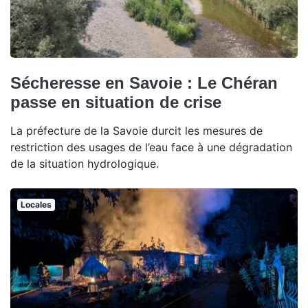
Sécheresse en Savoie : Le Chéran
passe en situation de crise
La préfecture de la Savoie durcit les mesures de
restriction des usages de l’eau face à une dégradation
de la situation hydrologique.
Locales