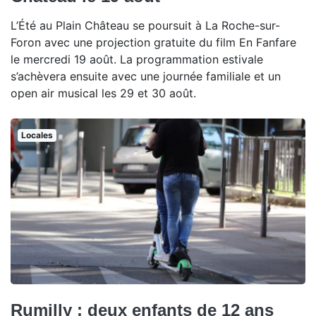
L’Été au Plain Château se poursuit à La Roche-sur-
Foron avec une projection gratuite du film En Fanfare
le mercredi 19 août. La programmation estivale
s’achèvera ensuite avec une journée familiale et un
open air musical les 29 et 30 août.
Locales
Rumilly : deux enfants de 12 ans