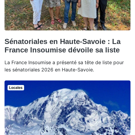
Sénatoriales en Haute-Savoie : La
France Insoumise dévoile sa liste
La France Insoumise a présenté sa tête de liste pour
les sénatoriales 2026 en Haute-Savoie.
Locales