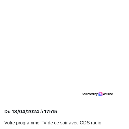
Du 18/04/2024 à 17h15
Votre programme TV de ce soir avec ODS radio