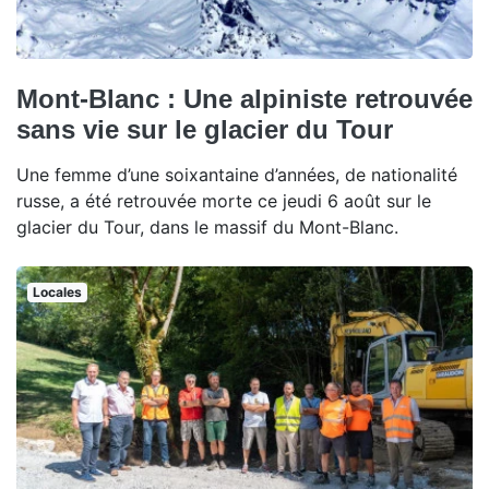
Mont-Blanc : Une alpiniste retrouvée
sans vie sur le glacier du Tour
Une femme d’une soixantaine d’années, de nationalité
russe, a été retrouvée morte ce jeudi 6 août sur le
glacier du Tour, dans le massif du Mont-Blanc.
Locales