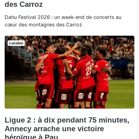
des Carroz
Dahu Festival 2026 : un week-end de concerts au
cœur des montagnes des Carroz
Locales
Ligue 2 : à dix pendant 75 minutes,
Annecy arrache une victoire
héroïque à Pau