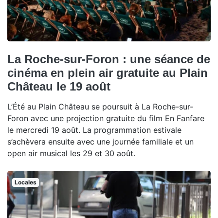
La Roche-sur-Foron : une séance de
cinéma en plein air gratuite au Plain
Château le 19 août
L’Été au Plain Château se poursuit à La Roche-sur-
Foron avec une projection gratuite du film En Fanfare
le mercredi 19 août. La programmation estivale
s’achèvera ensuite avec une journée familiale et un
open air musical les 29 et 30 août.
Locales