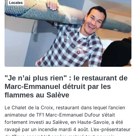
Locales
"Je n’ai plus rien" : le restaurant de
Marc-Emmanuel détruit par les
flammes au Salève
Le Chalet de la Croix, restaurant dans lequel l’ancien
animateur de TF1 Marc-Emmanuel Dufour s’était
fortement investi au Salève, en Haute-Savoie, a été
ravagé par un incendie mardi 4 août. L’ex-présentateur