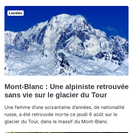
Locales
Mont-Blanc : Une alpiniste retrouvée
sans vie sur le glacier du Tour
Une femme d’une soixantaine d’années, de nationalité
russe, a été retrouvée morte ce jeudi 6 août sur le
glacier du Tour, dans le massif du Mont-Blanc.