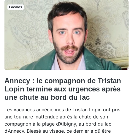
Locales
Annecy : le compagnon de Tristan
Lopin termine aux urgences après
une chute au bord du lac
Les vacances annéciennes de Tristan Lopin ont pris
une tournure inattendue après la chute de son
compagnon à la plage d’Albigny, au bord du lac
d’Annecy. Blessé au visage, ce dernier a dû être