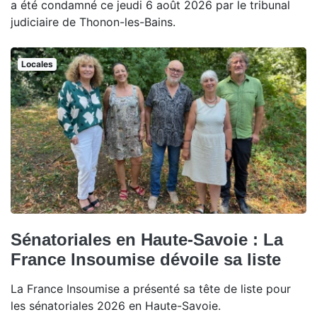
a été condamné ce jeudi 6 août 2026 par le tribunal
judiciaire de Thonon-les-Bains.
Locales
Sénatoriales en Haute-Savoie : La
France Insoumise dévoile sa liste
La France Insoumise a présenté sa tête de liste pour
les sénatoriales 2026 en Haute-Savoie.