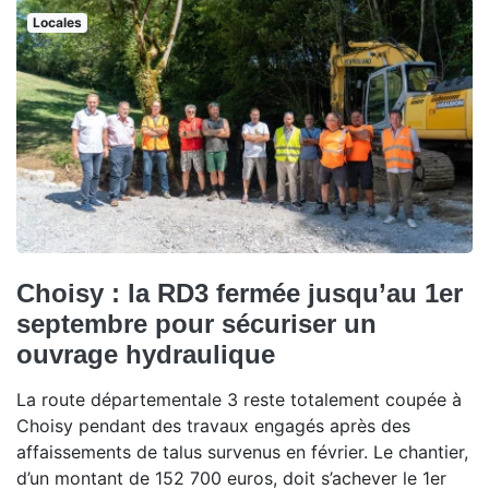
Locales
Choisy : la RD3 fermée jusqu’au 1er
septembre pour sécuriser un
ouvrage hydraulique
La route départementale 3 reste totalement coupée à
Choisy pendant des travaux engagés après des
affaissements de talus survenus en février. Le chantier,
d’un montant de 152 700 euros, doit s’achever le 1er