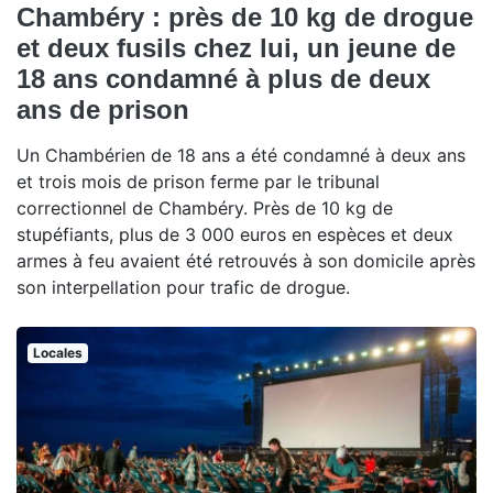
Chambéry : près de 10 kg de drogue
et deux fusils chez lui, un jeune de
18 ans condamné à plus de deux
ans de prison
Un Chambérien de 18 ans a été condamné à deux ans
et trois mois de prison ferme par le tribunal
correctionnel de Chambéry. Près de 10 kg de
stupéfiants, plus de 3 000 euros en espèces et deux
armes à feu avaient été retrouvés à son domicile après
son interpellation pour trafic de drogue.
Locales