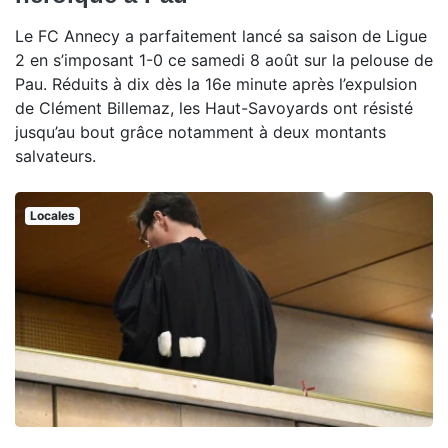
Le FC Annecy a parfaitement lancé sa saison de Ligue
2 en s’imposant 1-0 ce samedi 8 août sur la pelouse de
Pau. Réduits à dix dès la 16e minute après l’expulsion
de Clément Billemaz, les Haut-Savoyards ont résisté
jusqu’au bout grâce notamment à deux montants
salvateurs.
Locales