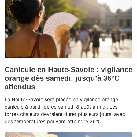
Canicule en Haute-Savoie : vigilance
orange dès samedi, jusqu’à 36°C
attendus
La Haute-Savoie sera placée en vigilance orange
canicule à partir de ce samedi 8 août à midi. Les
fortes chaleurs devraient durer plusieurs jours, avec
des températures pouvant atteindre 36°C.