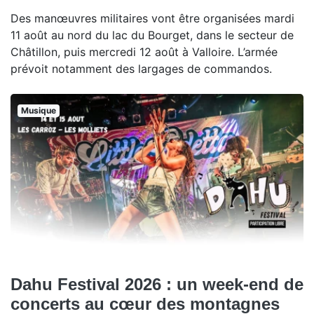
Des manœuvres militaires vont être organisées mardi
11 août au nord du lac du Bourget, dans le secteur de
Châtillon, puis mercredi 12 août à Valloire. L’armée
prévoit notamment des largages de commandos.
Musique
Dahu Festival 2026 : un week-end de
concerts au cœur des montagnes