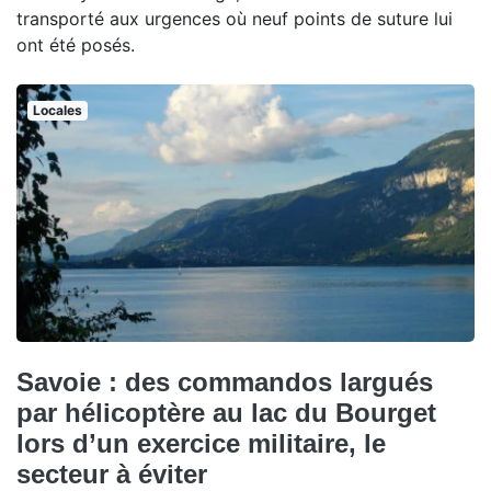
transporté aux urgences où neuf points de suture lui
ont été posés.
Locales
Savoie : des commandos largués
par hélicoptère au lac du Bourget
lors d’un exercice militaire, le
secteur à éviter