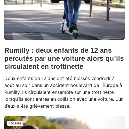
Rumilly : deux enfants de 12 ans
percutés par une voiture alors qu’ils
circulaient en trottinette
Deux enfants de 12 ans ont été blessés vendredi 7
août au soir dans un accident boulevard de l’Europe à
Rumilly. Ils circulaient ensemble sur une trottinette
lorsqu’ils sont entrés en collision avec une voiture. L’un
d’eux a été grièvement blessé.
Locales