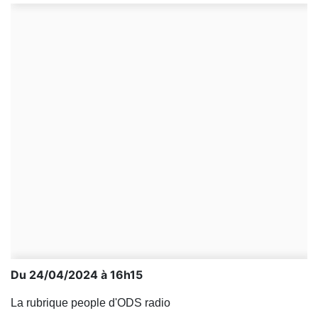
Du 24/04/2024 à 16h15
La rubrique people d'ODS radio