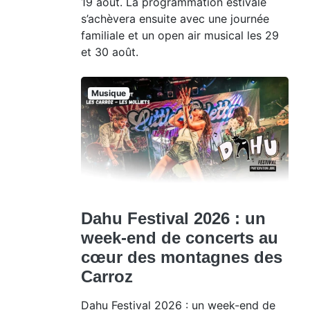
19 août. La programmation estivale
s’achèvera ensuite avec une journée
familiale et un open air musical les 29
et 30 août.
Musique
Dahu Festival 2026 : un
week-end de concerts au
cœur des montagnes des
Carroz
Dahu Festival 2026 : un week-end de