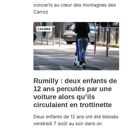
concerts au cœur des montagnes des
Carroz
Locales
Rumilly : deux enfants de
12 ans percutés par une
voiture alors qu’ils
circulaient en trottinette
Deux enfants de 12 ans ont été blessés
vendredi 7 août au soir dans un