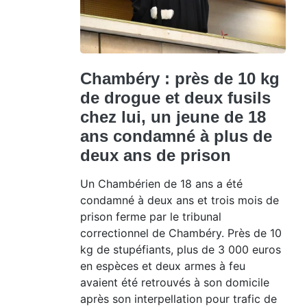
Chambéry : près de 10 kg
de drogue et deux fusils
chez lui, un jeune de 18
ans condamné à plus de
deux ans de prison
Un Chambérien de 18 ans a été
condamné à deux ans et trois mois de
prison ferme par le tribunal
correctionnel de Chambéry. Près de 10
kg de stupéfiants, plus de 3 000 euros
en espèces et deux armes à feu
avaient été retrouvés à son domicile
après son interpellation pour trafic de