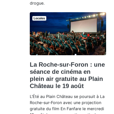
drogue.
Locales
La Roche-sur-Foron : une
séance de cinéma en
plein air gratuite au Plain
Château le 19 août
L’Été au Plain Château se poursuit à La
Roche-sur-Foron avec une projection
gratuite du film En Fanfare le mercredi