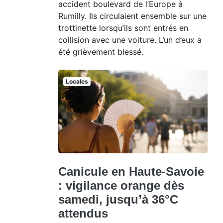
accident boulevard de l’Europe à
Rumilly. Ils circulaient ensemble sur une
trottinette lorsqu’ils sont entrés en
collision avec une voiture. L’un d’eux a
été grièvement blessé.
Locales
Canicule en Haute-Savoie
: vigilance orange dès
samedi, jusqu’à 36°C
attendus