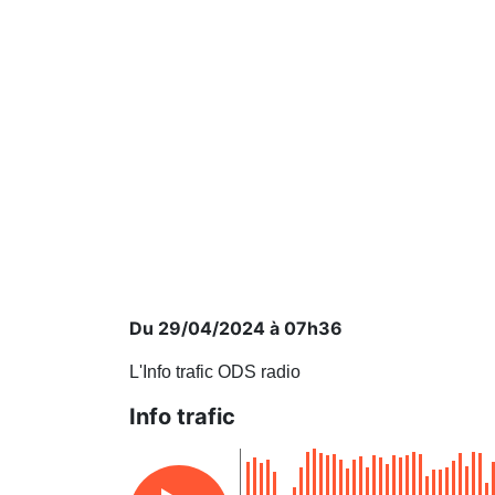
Du 29/04/2024 à 07h36
L'Info trafic ODS radio
Info trafic