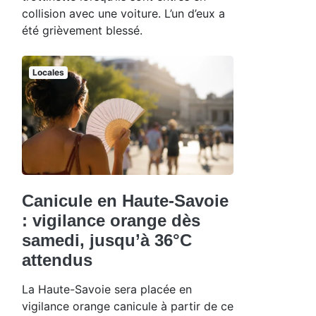
collision avec une voiture. L’un d’eux a
été grièvement blessé.
Locales
Canicule en Haute-Savoie
: vigilance orange dès
samedi, jusqu’à 36°C
attendus
La Haute-Savoie sera placée en
vigilance orange canicule à partir de ce