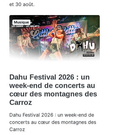
et 30 août.
Musique
Dahu Festival 2026 : un
week-end de concerts au
cœur des montagnes des
Carroz
Dahu Festival 2026 : un week-end de
concerts au cœur des montagnes des
Carroz