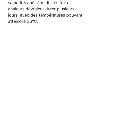
samedi 8 août à midi. Les fortes
chaleurs devraient durer plusieurs
jours, avec des températures pouvant
atteindre 36°C.