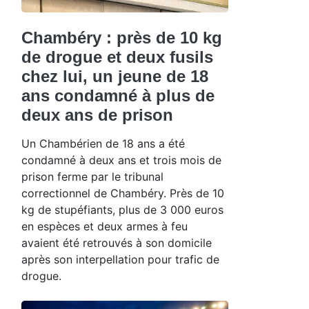
Chambéry : près de 10 kg
de drogue et deux fusils
chez lui, un jeune de 18
ans condamné à plus de
deux ans de prison
Un Chambérien de 18 ans a été
condamné à deux ans et trois mois de
prison ferme par le tribunal
correctionnel de Chambéry. Près de 10
kg de stupéfiants, plus de 3 000 euros
en espèces et deux armes à feu
avaient été retrouvés à son domicile
après son interpellation pour trafic de
drogue.