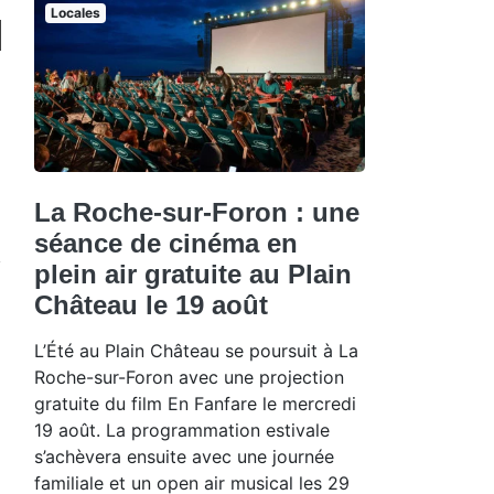
Locales
La Roche-sur-Foron : une
séance de cinéma en
plein air gratuite au Plain
Château le 19 août
L’Été au Plain Château se poursuit à La
Roche-sur-Foron avec une projection
gratuite du film En Fanfare le mercredi
19 août. La programmation estivale
s’achèvera ensuite avec une journée
familiale et un open air musical les 29