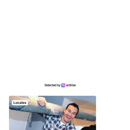
Locales