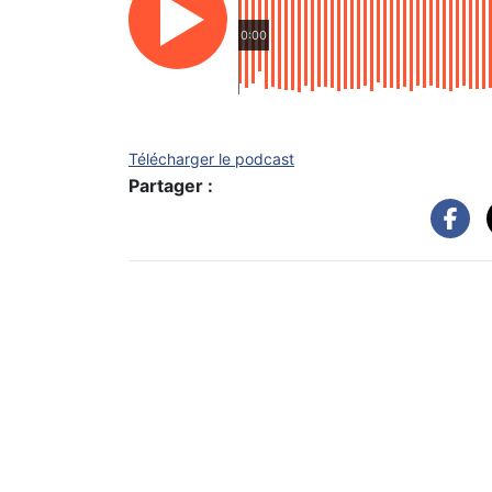
0:00
Télécharger le podcast
Partager :