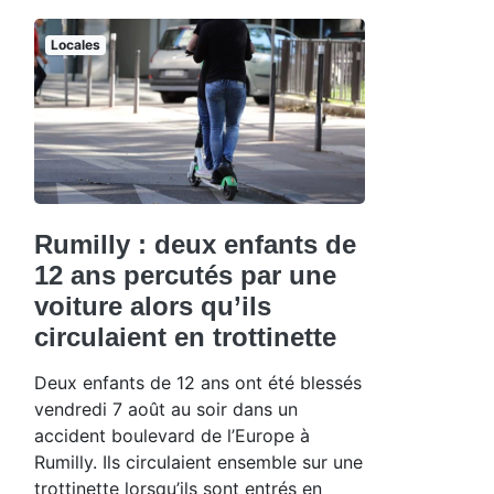
Locales
Rumilly : deux enfants de
12 ans percutés par une
voiture alors qu’ils
circulaient en trottinette
Deux enfants de 12 ans ont été blessés
vendredi 7 août au soir dans un
accident boulevard de l’Europe à
Rumilly. Ils circulaient ensemble sur une
trottinette lorsqu’ils sont entrés en