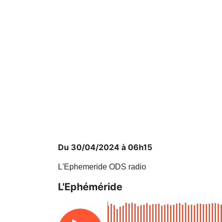
Du 30/04/2024 à 06h15
L'Ephemeride ODS radio
L'Ephéméride