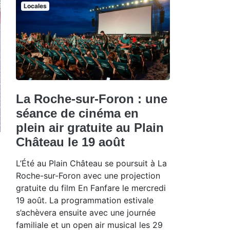
Locales
La Roche-sur-Foron : une
séance de cinéma en
plein air gratuite au Plain
Château le 19 août
L’Été au Plain Château se poursuit à La
Roche-sur-Foron avec une projection
gratuite du film En Fanfare le mercredi
19 août. La programmation estivale
s’achèvera ensuite avec une journée
familiale et un open air musical les 29