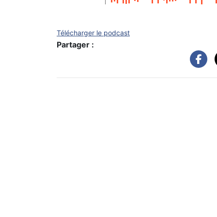
Télécharger le podcast
Partager :