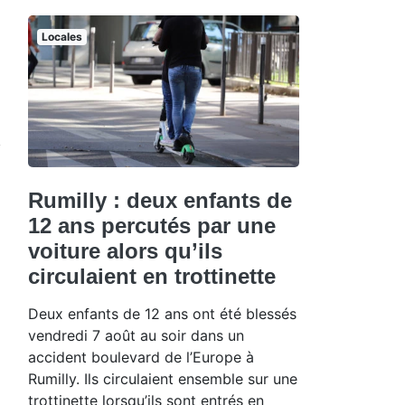
Locales
Rumilly : deux enfants de
12 ans percutés par une
voiture alors qu’ils
circulaient en trottinette
Deux enfants de 12 ans ont été blessés
vendredi 7 août au soir dans un
accident boulevard de l’Europe à
Rumilly. Ils circulaient ensemble sur une
trottinette lorsqu’ils sont entrés en