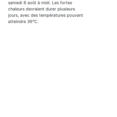
samedi 8 août à midi. Les fortes
chaleurs devraient durer plusieurs
jours, avec des températures pouvant
atteindre 36°C.