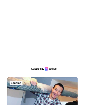
Locales