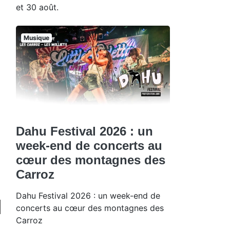
et 30 août.
Musique
Dahu Festival 2026 : un
week-end de concerts au
cœur des montagnes des
Carroz
Dahu Festival 2026 : un week-end de
concerts au cœur des montagnes des
Carroz