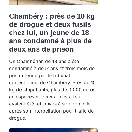
Chambéry : près de 10 kg
de drogue et deux fusils
chez lui, un jeune de 18
ans condamné à plus de
deux ans de prison
Un Chambérien de 18 ans a été
condamné à deux ans et trois mois de
prison ferme par le tribunal
correctionnel de Chambéry. Près de 10
kg de stupéfiants, plus de 3 000 euros
en espèces et deux armes à feu
avaient été retrouvés à son domicile
après son interpellation pour trafic de
drogue.