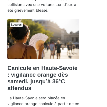
collision avec une voiture. L’un d’eux a
été grièvement blessé.
Locales
Canicule en Haute-Savoie
: vigilance orange dès
samedi, jusqu’à 36°C
attendus
La Haute-Savoie sera placée en
vigilance orange canicule à partir de ce