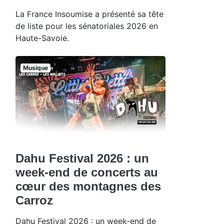
La France Insoumise a présenté sa tête
de liste pour les sénatoriales 2026 en
Haute-Savoie.
Musique
Dahu Festival 2026 : un
week-end de concerts au
cœur des montagnes des
Carroz
Dahu Festival 2026 : un week-end de