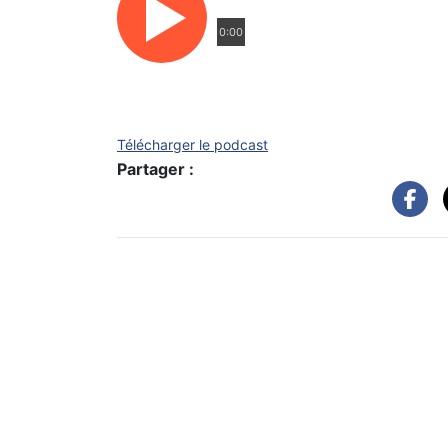
0:00
Télécharger le podcast
Partager :