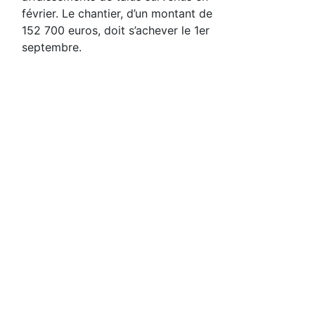
février. Le chantier, d’un montant de
152 700 euros, doit s’achever le 1er
septembre.