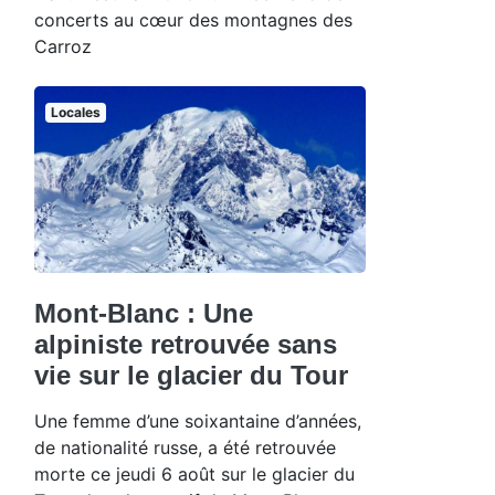
concerts au cœur des montagnes des
Carroz
Locales
Mont-Blanc : Une
alpiniste retrouvée sans
vie sur le glacier du Tour
Une femme d’une soixantaine d’années,
de nationalité russe, a été retrouvée
morte ce jeudi 6 août sur le glacier du