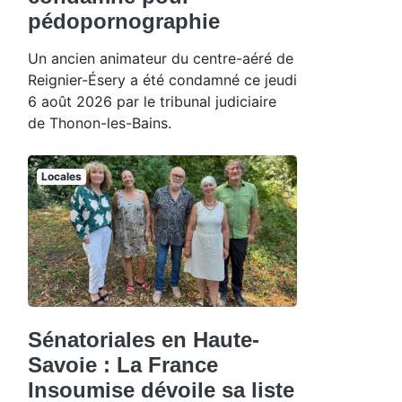
pédopornographie
Un ancien animateur du centre-aéré de
Reignier-Ésery a été condamné ce jeudi
6 août 2026 par le tribunal judiciaire
de Thonon-les-Bains.
Locales
Sénatoriales en Haute-
Savoie : La France
Insoumise dévoile sa liste