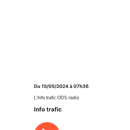
Du 15/05/2024 à 07h36
L'Info trafic ODS radio
Info trafic