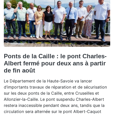
Ponts de la Caille : le pont Charles-
Albert fermé pour deux ans à partir
de fin août
Le Département de la Haute-Savoie va lancer
d’importants travaux de réparation et de sécurisation
sur les deux ponts de la Caille, entre Cruseilles et
Allonzier-la-Caille. Le pont suspendu Charles-Albert
restera inaccessible pendant deux ans, tandis que la
circulation sera alternée sur le pont Albert-Caquot