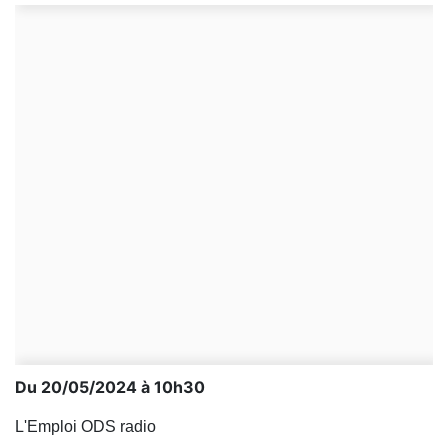
Du 20/05/2024 à 10h30
L'Emploi ODS radio