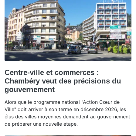
Centre-ville et commerces :
Chambéry veut des précisions du
gouvernement
Alors que le programme national "Action Cœur de
Ville" doit arriver à son terme en décembre 2026, les
élus des villes moyennes demandent au gouvernement
de préparer une nouvelle étape.