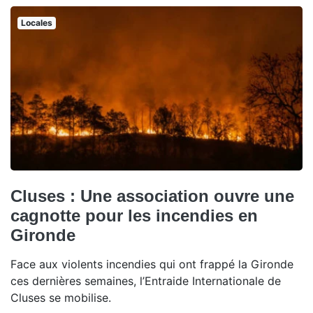
Locales
Cluses : Une association ouvre une
cagnotte pour les incendies en
Gironde
Face aux violents incendies qui ont frappé la Gironde
ces dernières semaines, l’Entraide Internationale de
Cluses se mobilise.