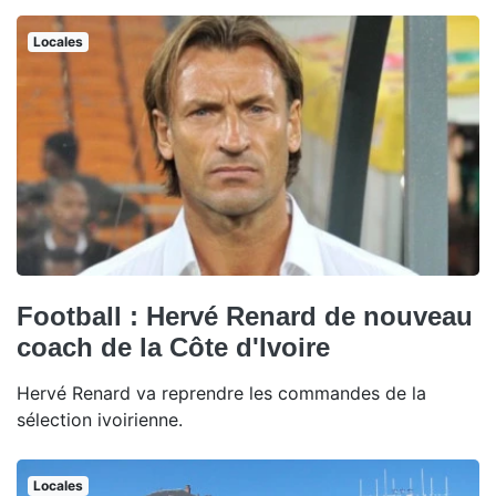
Locales
Football : Hervé Renard de nouveau
coach de la Côte d'Ivoire
Hervé Renard va reprendre les commandes de la
sélection ivoirienne.
Locales