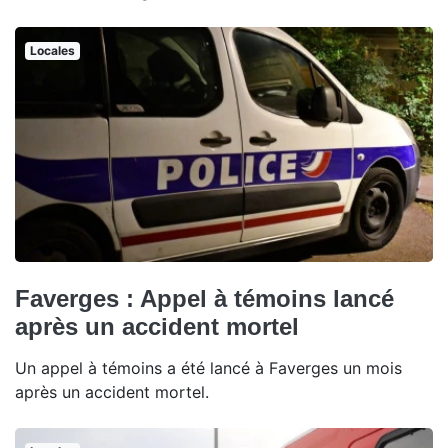
Locales
Faverges : Appel à témoins lancé
après un accident mortel
Un appel à témoins a été lancé à Faverges un mois
après un accident mortel.