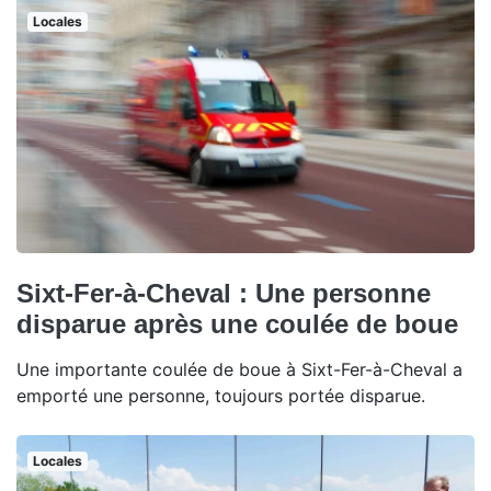
Locales
Sixt-Fer-à-Cheval : Une personne
disparue après une coulée de boue
Une importante coulée de boue à Sixt-Fer-à-Cheval a
emporté une personne, toujours portée disparue.
Locales