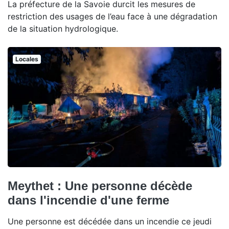
La préfecture de la Savoie durcit les mesures de
restriction des usages de l’eau face à une dégradation
de la situation hydrologique.
Locales
Meythet : Une personne décède
dans l'incendie d'une ferme
Une personne est décédée dans un incendie ce jeudi