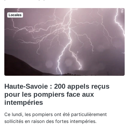
Locales
Haute-Savoie : 200 appels reçus
pour les pompiers face aux
intempéries
Ce lundi, les pompiers ont été particulièrement
sollicités en raison des fortes intempéries.