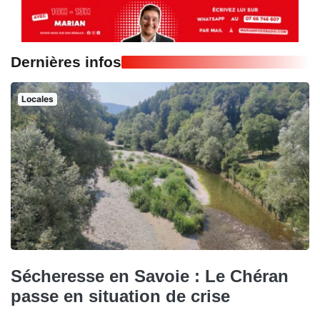
Dernières infos
Locales
Sécheresse en Savoie : Le Chéran
passe en situation de crise