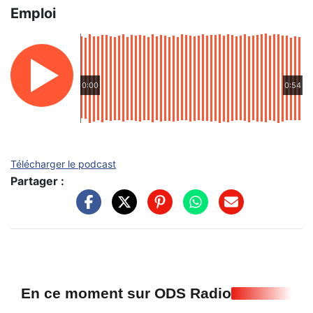
Emploi
0:00
0:54
Télécharger le podcast
Partager :
En ce moment sur ODS Radio