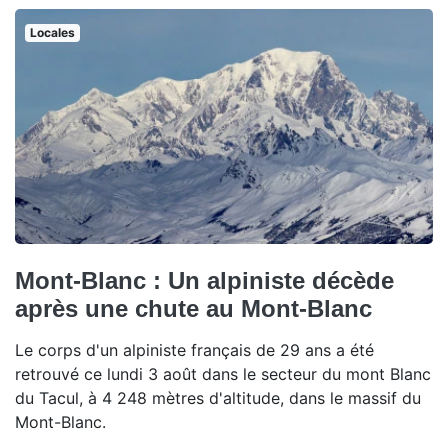
Locales
Mont-Blanc : Un alpiniste décède
après une chute au Mont-Blanc
Le corps d'un alpiniste français de 29 ans a été
retrouvé ce lundi 3 août dans le secteur du mont Blanc
du Tacul, à 4 248 mètres d'altitude, dans le massif du
Mont-Blanc.