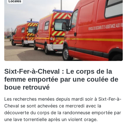
Locales
Sixt-Fer-à-Cheval : Le corps de la
femme emportée par une coulée de
boue retrouvé
Les recherches menées depuis mardi soir à Sixt-Fer-à-
Cheval se sont achevées ce mercredi avec la
découverte du corps de la randonneuse emportée par
une lave torrentielle après un violent orage.