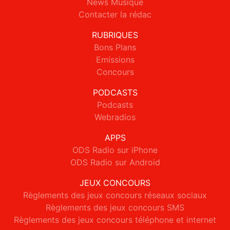
News Musique
Contacter la rédac
RUBRIQUES
Bons Plans
Emissions
Concours
PODCASTS
Podcasts
Webradios
APPS
ODS Radio sur iPhone
ODS Radio sur Android
JEUX CONCOURS
Règlements des jeux concours réseaux sociaux
Règlements des jeux concours SMS
Règlements des jeux concours téléphone et internet