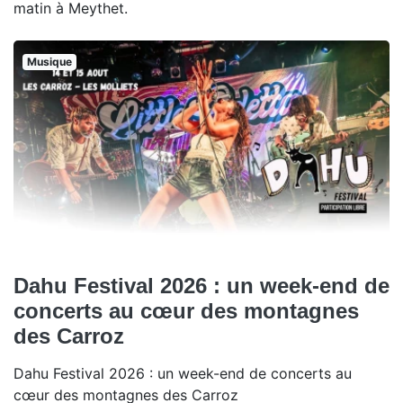
matin à Meythet.
Musique
Dahu Festival 2026 : un week-end de
concerts au cœur des montagnes
des Carroz
Dahu Festival 2026 : un week-end de concerts au
cœur des montagnes des Carroz