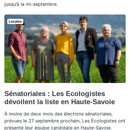
jusqu’à la mi-septembre.
Locales
Sénatoriales : Les Ecologistes
dévoilent la liste en Haute-Savoie
À moins de deux mois des élections sénatoriales,
prévues le 27 septembre prochain, Les Écologistes ont
présenté leur équipe candidate en Haute-Savoie.