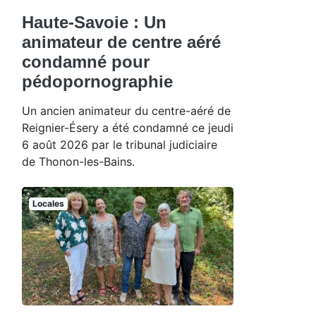
Haute-Savoie : Un
animateur de centre aéré
condamné pour
pédopornographie
Un ancien animateur du centre-aéré de
Reignier-Ésery a été condamné ce jeudi
6 août 2026 par le tribunal judiciaire
de Thonon-les-Bains.
Locales