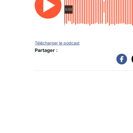
0:00
Télécharger le podcast
Partager :