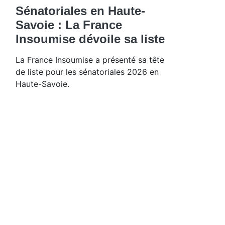
Sénatoriales en Haute-
Savoie : La France
Insoumise dévoile sa liste
La France Insoumise a présenté sa tête
de liste pour les sénatoriales 2026 en
Haute-Savoie.