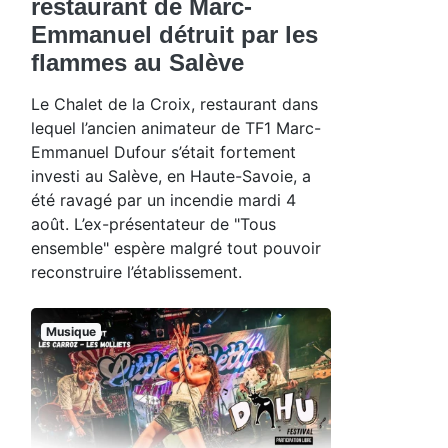
restaurant de Marc-
Emmanuel détruit par les
flammes au Salève
Le Chalet de la Croix, restaurant dans
lequel l’ancien animateur de TF1 Marc-
Emmanuel Dufour s’était fortement
investi au Salève, en Haute-Savoie, a
été ravagé par un incendie mardi 4
août. L’ex-présentateur de "Tous
ensemble" espère malgré tout pouvoir
reconstruire l’établissement.
Musique