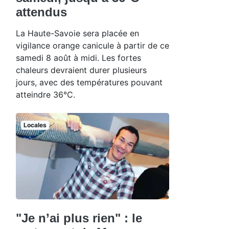
attendus
La Haute-Savoie sera placée en
vigilance orange canicule à partir de ce
samedi 8 août à midi. Les fortes
chaleurs devraient durer plusieurs
jours, avec des températures pouvant
atteindre 36°C.
Locales
"Je n’ai plus rien" : le