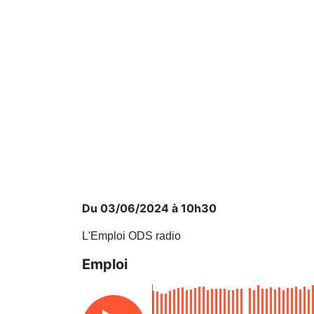
Du 03/06/2024 à 10h30
L'Emploi ODS radio
Emploi