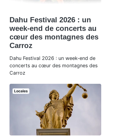
Dahu Festival 2026 : un
week-end de concerts au
cœur des montagnes des
Carroz
Dahu Festival 2026 : un week-end de
concerts au cœur des montagnes des
Carroz
Locales