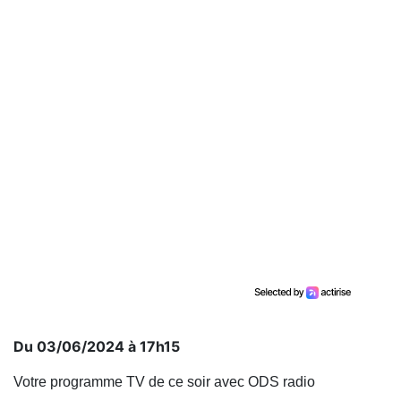
Du 03/06/2024 à 17h15
Votre programme TV de ce soir avec ODS radio