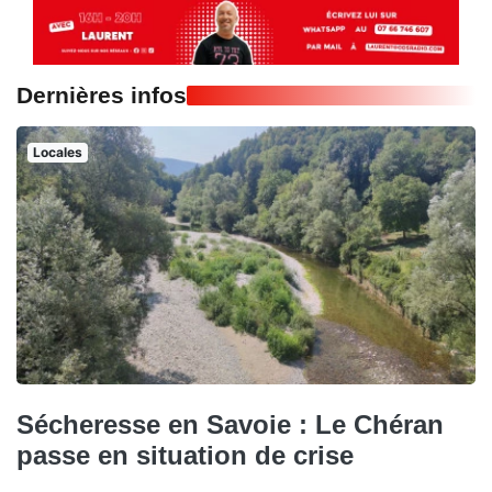
Dernières infos
Locales
Sécheresse en Savoie : Le Chéran
passe en situation de crise