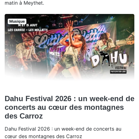
matin à Meythet.
Musique
Dahu Festival 2026 : un week-end de
concerts au cœur des montagnes
des Carroz
Dahu Festival 2026 : un week-end de concerts au
cœur des montagnes des Carroz