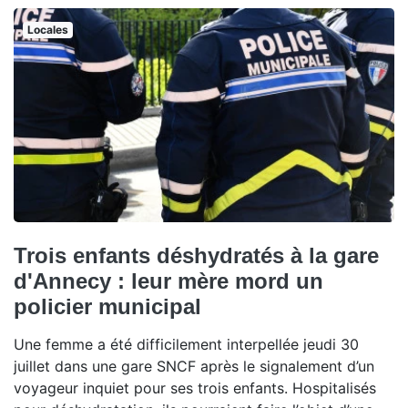
Locales
Trois enfants déshydratés à la gare
d'Annecy : leur mère mord un
policier municipal
Une femme a été difficilement interpellée jeudi 30
juillet dans une gare SNCF après le signalement d’un
voyageur inquiet pour ses trois enfants. Hospitalisés