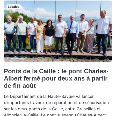
Locales
Ponts de la Caille : le pont Charles-
Albert fermé pour deux ans à partir
de fin août
Le Département de la Haute-Savoie va lancer
d’importants travaux de réparation et de sécurisation
sur les deux ponts de la Caille, entre Cruseilles et
Allonzier-la-Caille. Le pont suspendu Charles-Albert