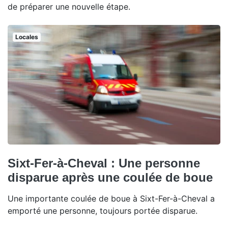
de préparer une nouvelle étape.
Locales
Sixt-Fer-à-Cheval : Une personne
disparue après une coulée de boue
Une importante coulée de boue à Sixt-Fer-à-Cheval a
emporté une personne, toujours portée disparue.