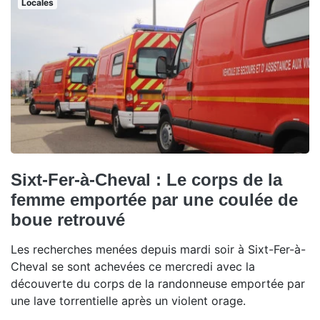
Locales
Sixt-Fer-à-Cheval : Le corps de la
femme emportée par une coulée de
boue retrouvé
Les recherches menées depuis mardi soir à Sixt-Fer-à-
Cheval se sont achevées ce mercredi avec la
découverte du corps de la randonneuse emportée par
une lave torrentielle après un violent orage.