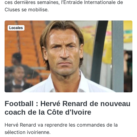
ces dernières semaines, l’Entraide Internationale de
Cluses se mobilise.
Locales
Football : Hervé Renard de nouveau
coach de la Côte d'Ivoire
Hervé Renard va reprendre les commandes de la
sélection ivoirienne.