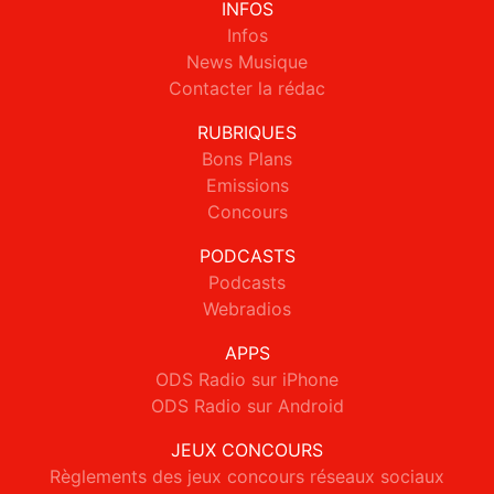
INFOS
Infos
News Musique
Contacter la rédac
RUBRIQUES
Bons Plans
Emissions
Concours
PODCASTS
Podcasts
Webradios
APPS
ODS Radio sur iPhone
ODS Radio sur Android
JEUX CONCOURS
Règlements des jeux concours réseaux sociaux