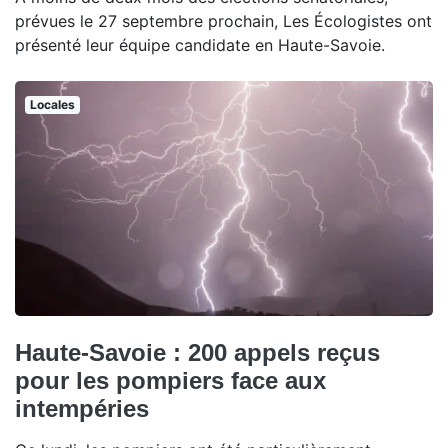
prévues le 27 septembre prochain, Les Écologistes ont
présenté leur équipe candidate en Haute-Savoie.
Locales
Haute-Savoie : 200 appels reçus
pour les pompiers face aux
intempéries