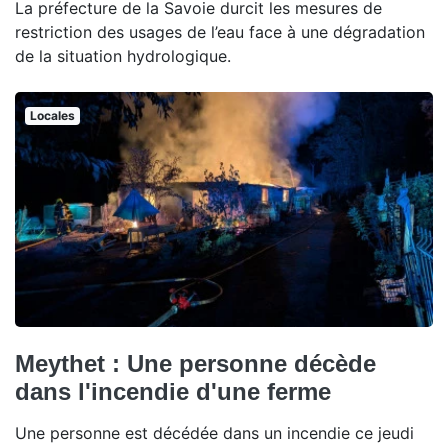
La préfecture de la Savoie durcit les mesures de
restriction des usages de l’eau face à une dégradation
de la situation hydrologique.
Locales
Meythet : Une personne décède
dans l'incendie d'une ferme
Une personne est décédée dans un incendie ce jeudi