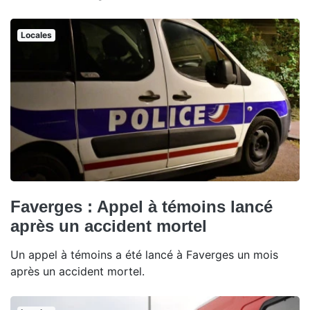
Locales
Faverges : Appel à témoins lancé
après un accident mortel
Un appel à témoins a été lancé à Faverges un mois
après un accident mortel.