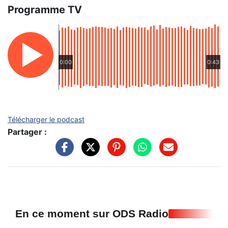
Programme TV
0:00
0:43
Télécharger le podcast
Partager :
En ce moment sur ODS Radio