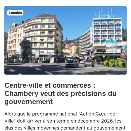
Locales
Centre-ville et commerces :
Chambéry veut des précisions du
gouvernement
Alors que le programme national "Action Cœur de
Ville" doit arriver à son terme en décembre 2026, les
élus des villes moyennes demandent au gouvernement