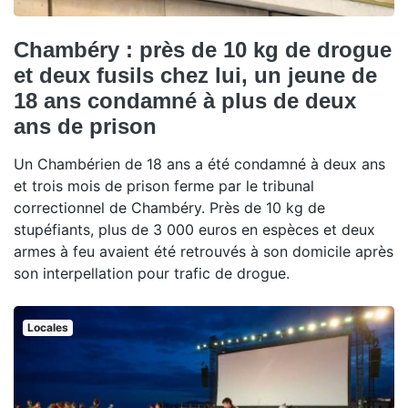
Chambéry : près de 10 kg de drogue
et deux fusils chez lui, un jeune de
18 ans condamné à plus de deux
ans de prison
Un Chambérien de 18 ans a été condamné à deux ans
et trois mois de prison ferme par le tribunal
correctionnel de Chambéry. Près de 10 kg de
stupéfiants, plus de 3 000 euros en espèces et deux
armes à feu avaient été retrouvés à son domicile après
son interpellation pour trafic de drogue.
Locales