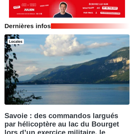
Dernières infos
Locales
Savoie : des commandos largués
par hélicoptère au lac du Bourget
lors d’un exercice militaire, le