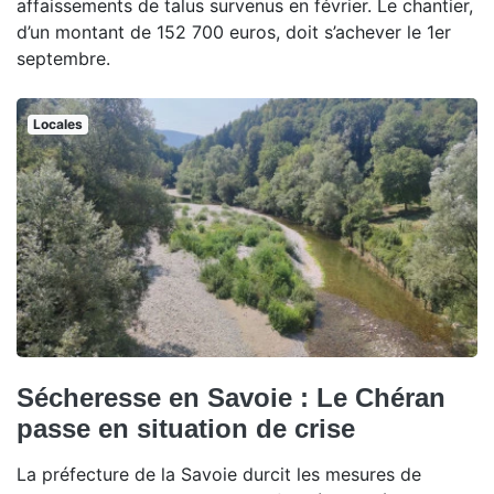
affaissements de talus survenus en février. Le chantier,
d’un montant de 152 700 euros, doit s’achever le 1er
septembre.
Locales
Sécheresse en Savoie : Le Chéran
passe en situation de crise
La préfecture de la Savoie durcit les mesures de