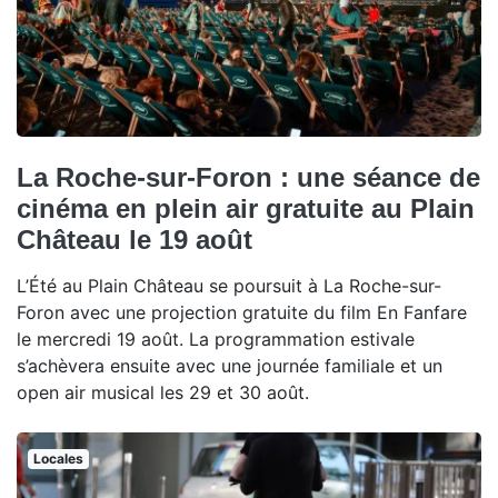
La Roche-sur-Foron : une séance de
cinéma en plein air gratuite au Plain
Château le 19 août
L’Été au Plain Château se poursuit à La Roche-sur-
Foron avec une projection gratuite du film En Fanfare
le mercredi 19 août. La programmation estivale
s’achèvera ensuite avec une journée familiale et un
open air musical les 29 et 30 août.
Locales