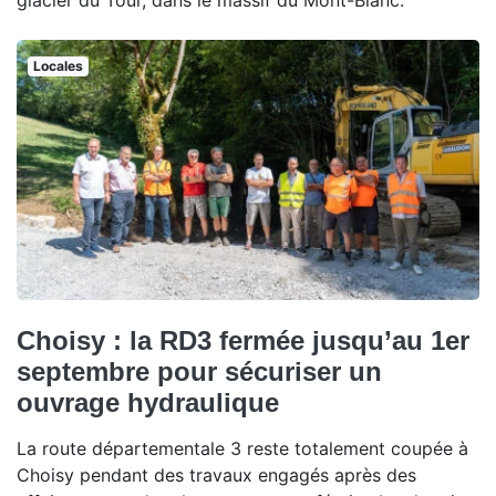
Locales
Choisy : la RD3 fermée jusqu’au 1er
septembre pour sécuriser un
ouvrage hydraulique
La route départementale 3 reste totalement coupée à
Choisy pendant des travaux engagés après des