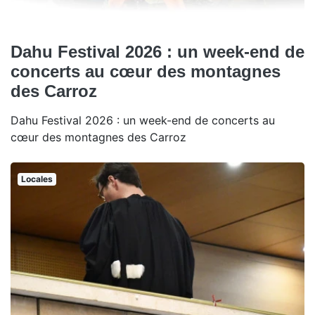
Dahu Festival 2026 : un week-end de
concerts au cœur des montagnes
des Carroz
Dahu Festival 2026 : un week-end de concerts au
cœur des montagnes des Carroz
Locales