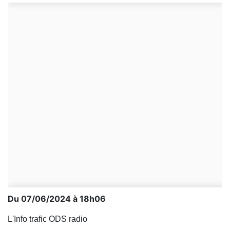
Du 07/06/2024 à 18h06
L'Info trafic ODS radio