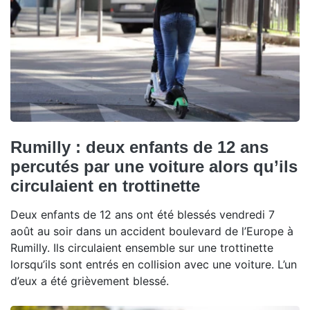
Rumilly : deux enfants de 12 ans
percutés par une voiture alors qu’ils
circulaient en trottinette
Deux enfants de 12 ans ont été blessés vendredi 7
août au soir dans un accident boulevard de l’Europe à
Rumilly. Ils circulaient ensemble sur une trottinette
lorsqu’ils sont entrés en collision avec une voiture. L’un
d’eux a été grièvement blessé.