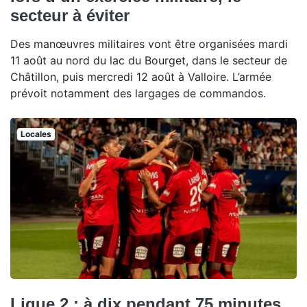
secteur à éviter
Des manœuvres militaires vont être organisées mardi
11 août au nord du lac du Bourget, dans le secteur de
Châtillon, puis mercredi 12 août à Valloire. L’armée
prévoit notamment des largages de commandos.
Locales
Ligue 2 : à dix pendant 75 minutes,