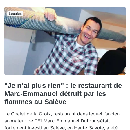
Locales
"Je n’ai plus rien" : le restaurant de
Marc-Emmanuel détruit par les
flammes au Salève
Le Chalet de la Croix, restaurant dans lequel l’ancien
animateur de TF1 Marc-Emmanuel Dufour s’était
fortement investi au Salève, en Haute-Savoie, a été