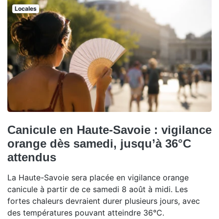
Locales
Canicule en Haute-Savoie : vigilance
orange dès samedi, jusqu’à 36°C
attendus
La Haute-Savoie sera placée en vigilance orange
canicule à partir de ce samedi 8 août à midi. Les
fortes chaleurs devraient durer plusieurs jours, avec
des températures pouvant atteindre 36°C.