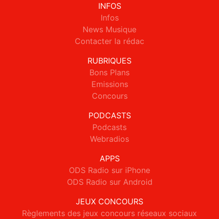
INFOS
Infos
News Musique
Contacter la rédac
RUBRIQUES
Bons Plans
Emissions
Concours
PODCASTS
Podcasts
Webradios
APPS
ODS Radio sur iPhone
ODS Radio sur Android
JEUX CONCOURS
Règlements des jeux concours réseaux sociaux