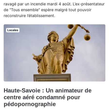
ravagé par un incendie mardi 4 août. L’ex-présentateur
de "Tous ensemble" espère malgré tout pouvoir
reconstruire l’établissement.
Locales
Haute-Savoie : Un animateur de
centre aéré condamné pour
pédopornographie