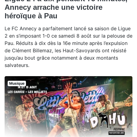
Annecy arrache une victoire
héroïque à Pau
Le FC Annecy a parfaitement lancé sa saison de Ligue
2 en s’imposant 1-0 ce samedi 8 août sur la pelouse de
Pau. Réduits à dix dès la 16e minute après l’expulsion
de Clément Billemaz, les Haut-Savoyards ont résisté
jusqu’au bout grâce notamment à deux montants
salvateurs.
Musique