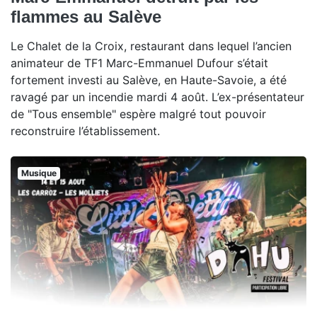
flammes au Salève
Le Chalet de la Croix, restaurant dans lequel l’ancien
animateur de TF1 Marc-Emmanuel Dufour s’était
fortement investi au Salève, en Haute-Savoie, a été
ravagé par un incendie mardi 4 août. L’ex-présentateur
de "Tous ensemble" espère malgré tout pouvoir
reconstruire l’établissement.
Musique