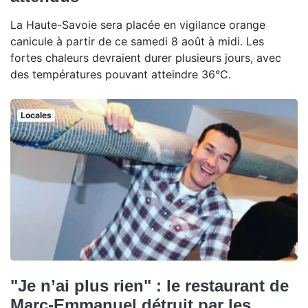
La Haute-Savoie sera placée en vigilance orange
canicule à partir de ce samedi 8 août à midi. Les
fortes chaleurs devraient durer plusieurs jours, avec
des températures pouvant atteindre 36°C.
Locales
"Je n’ai plus rien" : le restaurant de
Marc-Emmanuel détruit par les