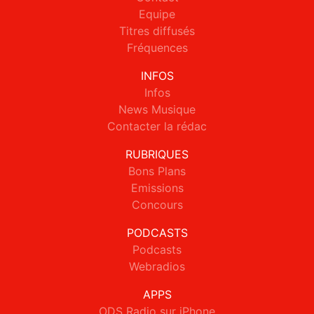
Equipe
Titres diffusés
Fréquences
INFOS
Infos
News Musique
Contacter la rédac
RUBRIQUES
Bons Plans
Emissions
Concours
PODCASTS
Podcasts
Webradios
APPS
ODS Radio sur iPhone