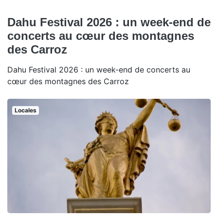
Dahu Festival 2026 : un week-end de
concerts au cœur des montagnes
des Carroz
Dahu Festival 2026 : un week-end de concerts au
cœur des montagnes des Carroz
Locales