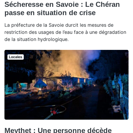
Sécheresse en Savoie : Le Chéran
passe en situation de crise
La préfecture de la Savoie durcit les mesures de
restriction des usages de l’eau face à une dégradation
de la situation hydrologique.
Locales
Meythet : Une personne décède