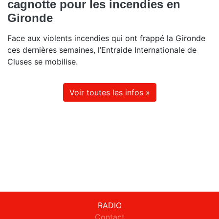
cagnotte pour les incendies en
Gironde
Face aux violents incendies qui ont frappé la Gironde
ces dernières semaines, l’Entraide Internationale de
Cluses se mobilise.
Voir toutes les infos »
RADIO
Contact