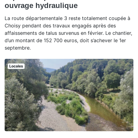
ouvrage hydraulique
La route départementale 3 reste totalement coupée à
Choisy pendant des travaux engagés après des
affaissements de talus survenus en février. Le chantier,
d’un montant de 152 700 euros, doit s’achever le 1er
septembre.
Locales