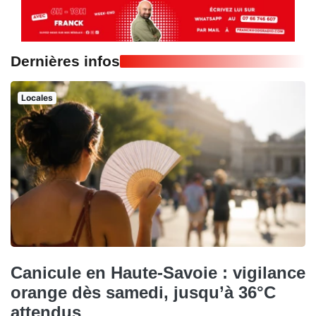
Dernières infos
Locales
Canicule en Haute-Savoie : vigilance
orange dès samedi, jusqu’à 36°C
attendus