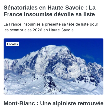
Sénatoriales en Haute-Savoie : La
France Insoumise dévoile sa liste
La France Insoumise a présenté sa tête de liste pour
les sénatoriales 2026 en Haute-Savoie.
Locales
Mont-Blanc : Une alpiniste retrouvée