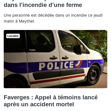
dans l'incendie d'une ferme
Une personne est décédée dans un incendie ce jeudi
matin à Meythet.
Locales
Faverges : Appel à témoins lancé
après un accident mortel