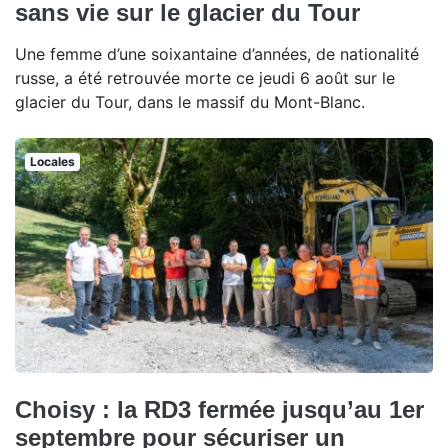
sans vie sur le glacier du Tour
Une femme d’une soixantaine d’années, de nationalité
russe, a été retrouvée morte ce jeudi 6 août sur le
glacier du Tour, dans le massif du Mont-Blanc.
Locales
Choisy : la RD3 fermée jusqu’au 1er
septembre pour sécuriser un