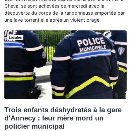
Cheval se sont achevées ce mercredi avec la
découverte du corps de la randonneuse emportée par
une lave torrentielle après un violent orage.
Locales
Trois enfants déshydratés à la gare
d'Annecy : leur mère mord un
policier municipal