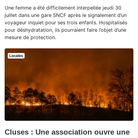
Une femme a été difficilement interpellée jeudi 30
juillet dans une gare SNCF après le signalement d’un
voyageur inquiet pour ses trois enfants. Hospitalisés
pour déshydratation, ils pourraient faire l’objet d’une
mesure de protection.
Locales
Cluses : Une association ouvre une