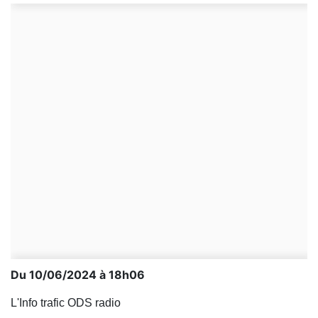
Du 10/06/2024 à 18h06
L'Info trafic ODS radio