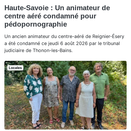
Haute-Savoie : Un animateur de
centre aéré condamné pour
pédopornographie
Un ancien animateur du centre-aéré de Reignier-Ésery
a été condamné ce jeudi 6 août 2026 par le tribunal
judiciaire de Thonon-les-Bains.
Locales