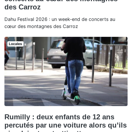
des Carroz
Dahu Festival 2026 : un week-end de concerts au
cœur des montagnes des Carroz
Locales
Rumilly : deux enfants de 12 ans
percutés par une voiture alors qu’ils