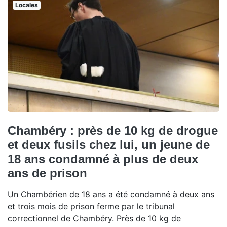
Locales
Chambéry : près de 10 kg de drogue
et deux fusils chez lui, un jeune de
18 ans condamné à plus de deux
ans de prison
Un Chambérien de 18 ans a été condamné à deux ans
et trois mois de prison ferme par le tribunal
correctionnel de Chambéry. Près de 10 kg de