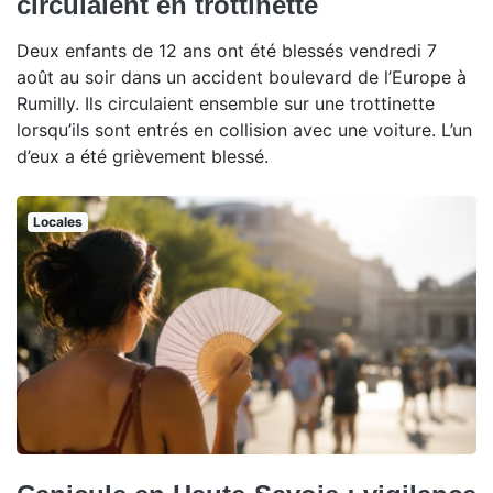
circulaient en trottinette
Deux enfants de 12 ans ont été blessés vendredi 7
août au soir dans un accident boulevard de l’Europe à
Rumilly. Ils circulaient ensemble sur une trottinette
lorsqu’ils sont entrés en collision avec une voiture. L’un
d’eux a été grièvement blessé.
Locales