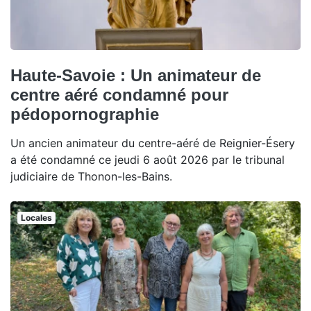
Haute-Savoie : Un animateur de
centre aéré condamné pour
pédopornographie
Un ancien animateur du centre-aéré de Reignier-Ésery
a été condamné ce jeudi 6 août 2026 par le tribunal
judiciaire de Thonon-les-Bains.
Locales