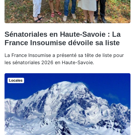
Sénatoriales en Haute-Savoie : La
France Insoumise dévoile sa liste
La France Insoumise a présenté sa tête de liste pour
les sénatoriales 2026 en Haute-Savoie.
Locales