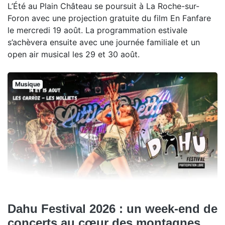
L’Été au Plain Château se poursuit à La Roche-sur-
Foron avec une projection gratuite du film En Fanfare
le mercredi 19 août. La programmation estivale
s’achèvera ensuite avec une journée familiale et un
open air musical les 29 et 30 août.
Musique
Dahu Festival 2026 : un week-end de
concerts au cœur des montagnes