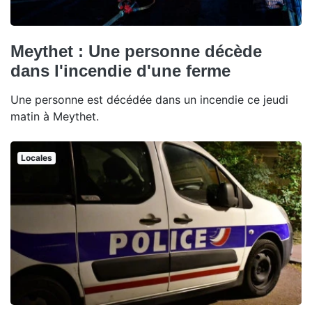
Meythet : Une personne décède
dans l'incendie d'une ferme
Une personne est décédée dans un incendie ce jeudi
matin à Meythet.
Locales