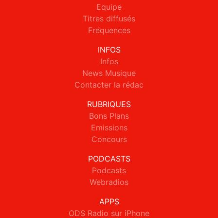
Equipe
Titres diffusés
Fréquences
INFOS
Infos
News Musique
Contacter la rédac
RUBRIQUES
Bons Plans
Emissions
Concours
PODCASTS
Podcasts
Webradios
APPS
ODS Radio sur iPhone