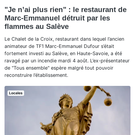
"Je n’ai plus rien" : le restaurant de
Marc-Emmanuel détruit par les
flammes au Salève
Le Chalet de la Croix, restaurant dans lequel l’ancien
animateur de TF1 Marc-Emmanuel Dufour s’était
fortement investi au Salève, en Haute-Savoie, a été
ravagé par un incendie mardi 4 août. L’ex-présentateur
de "Tous ensemble" espère malgré tout pouvoir
reconstruire l’établissement.
Locales