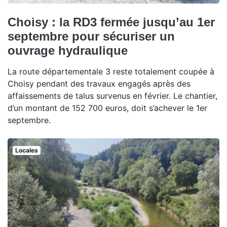
Choisy : la RD3 fermée jusqu’au 1er
septembre pour sécuriser un
ouvrage hydraulique
La route départementale 3 reste totalement coupée à
Choisy pendant des travaux engagés après des
affaissements de talus survenus en février. Le chantier,
d’un montant de 152 700 euros, doit s’achever le 1er
septembre.
Locales