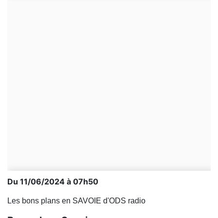
Du 11/06/2024 à 07h50
Les bons plans en SAVOIE d'ODS radio