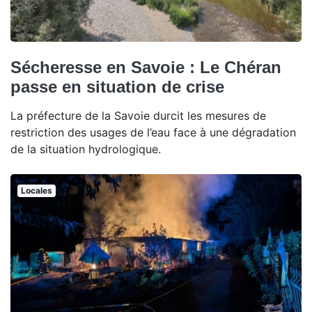
Sécheresse en Savoie : Le Chéran
passe en situation de crise
La préfecture de la Savoie durcit les mesures de
restriction des usages de l’eau face à une dégradation
de la situation hydrologique.
Locales