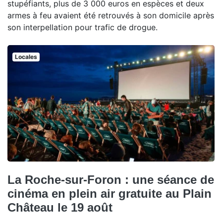
stupéfiants, plus de 3 000 euros en espèces et deux
armes à feu avaient été retrouvés à son domicile après
son interpellation pour trafic de drogue.
Locales
La Roche-sur-Foron : une séance de
cinéma en plein air gratuite au Plain
Château le 19 août