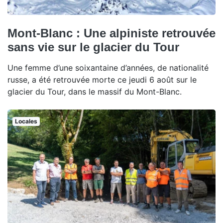
Mont-Blanc : Une alpiniste retrouvée
sans vie sur le glacier du Tour
Une femme d’une soixantaine d’années, de nationalité
russe, a été retrouvée morte ce jeudi 6 août sur le
glacier du Tour, dans le massif du Mont-Blanc.
Locales