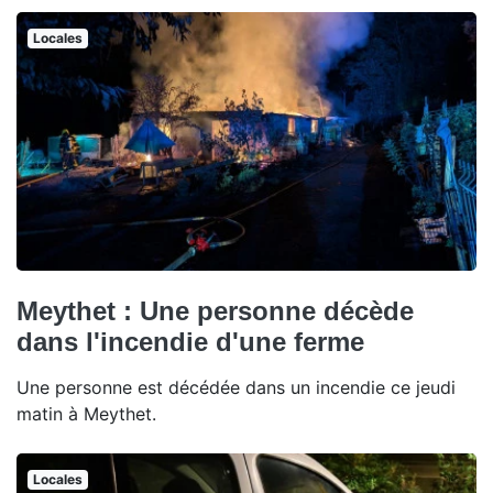
Locales
Meythet : Une personne décède
dans l'incendie d'une ferme
Une personne est décédée dans un incendie ce jeudi
matin à Meythet.
Locales