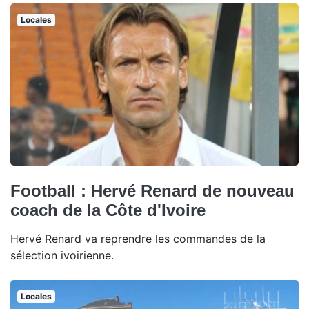
Locales
Football : Hervé Renard de nouveau
coach de la Côte d'Ivoire
Hervé Renard va reprendre les commandes de la
sélection ivoirienne.
Locales