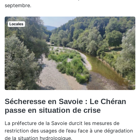
septembre.
Locales
Sécheresse en Savoie : Le Chéran
passe en situation de crise
La préfecture de la Savoie durcit les mesures de
restriction des usages de l’eau face à une dégradation
de la situation hydrologique.