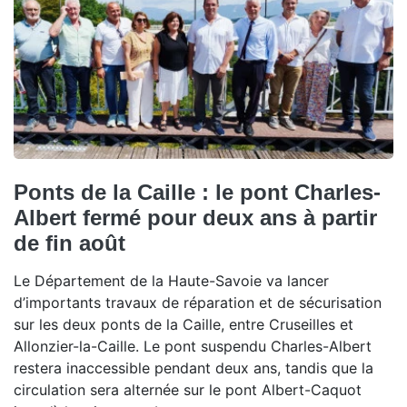
Ponts de la Caille : le pont Charles-
Albert fermé pour deux ans à partir
de fin août
Le Département de la Haute-Savoie va lancer
d’importants travaux de réparation et de sécurisation
sur les deux ponts de la Caille, entre Cruseilles et
Allonzier-la-Caille. Le pont suspendu Charles-Albert
restera inaccessible pendant deux ans, tandis que la
circulation sera alternée sur le pont Albert-Caquot