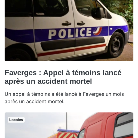
Faverges : Appel à témoins lancé
après un accident mortel
Un appel à témoins a été lancé à Faverges un mois
après un accident mortel.
Locales