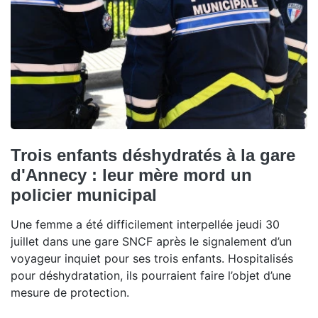
Trois enfants déshydratés à la gare
d'Annecy : leur mère mord un
policier municipal
Une femme a été difficilement interpellée jeudi 30
juillet dans une gare SNCF après le signalement d’un
voyageur inquiet pour ses trois enfants. Hospitalisés
pour déshydratation, ils pourraient faire l’objet d’une
mesure de protection.