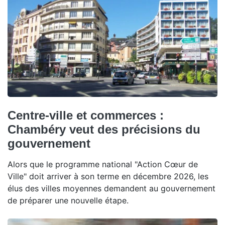
Centre-ville et commerces :
Chambéry veut des précisions du
gouvernement
Alors que le programme national "Action Cœur de
Ville" doit arriver à son terme en décembre 2026, les
élus des villes moyennes demandent au gouvernement
de préparer une nouvelle étape.