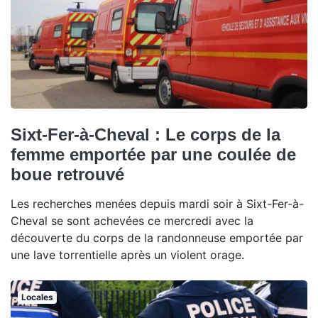
Sixt-Fer-à-Cheval : Le corps de la
femme emportée par une coulée de
boue retrouvé
Les recherches menées depuis mardi soir à Sixt-Fer-à-
Cheval se sont achevées ce mercredi avec la
découverte du corps de la randonneuse emportée par
une lave torrentielle après un violent orage.
Locales