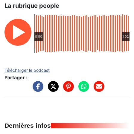
La rubrique people
0:00
1:02
Télécharger le podcast
Partager :
Dernières infos