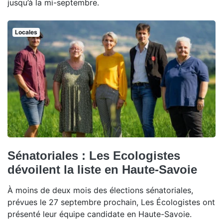
jusqu’à la mi-septembre.
Locales
Sénatoriales : Les Ecologistes
dévoilent la liste en Haute-Savoie
À moins de deux mois des élections sénatoriales,
prévues le 27 septembre prochain, Les Écologistes ont
présenté leur équipe candidate en Haute-Savoie.