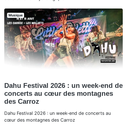
Musique
Dahu Festival 2026 : un week-end de
concerts au cœur des montagnes
des Carroz
Dahu Festival 2026 : un week-end de concerts au
cœur des montagnes des Carroz