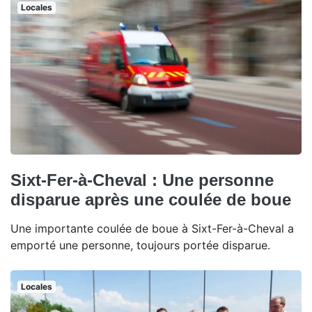
Locales
Sixt-Fer-à-Cheval : Une personne
disparue après une coulée de boue
Une importante coulée de boue à Sixt-Fer-à-Cheval a
emporté une personne, toujours portée disparue.
Locales