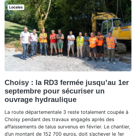
Locales
Choisy : la RD3 fermée jusqu’au 1er
septembre pour sécuriser un
ouvrage hydraulique
La route départementale 3 reste totalement coupée à
Choisy pendant des travaux engagés après des
affaissements de talus survenus en février. Le chantier,
d’un montant de 152 700 euros, doit s’achever le 1er