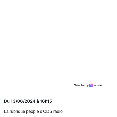
Du 13/06/2024 à 16h15
La rubrique people d'ODS radio