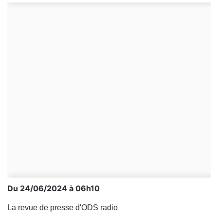
Du 24/06/2024 à 06h10
La revue de presse d'ODS radio