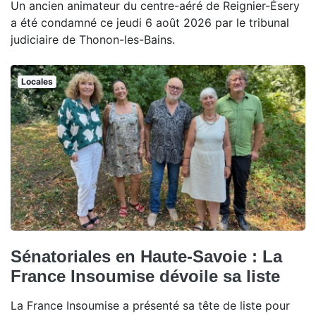
Un ancien animateur du centre-aéré de Reignier-Ésery
a été condamné ce jeudi 6 août 2026 par le tribunal
judiciaire de Thonon-les-Bains.
Locales
Sénatoriales en Haute-Savoie : La
France Insoumise dévoile sa liste
La France Insoumise a présenté sa tête de liste pour