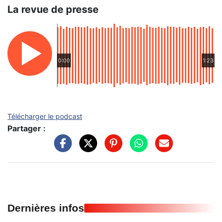
La revue de presse
0:00
1:23
Télécharger le podcast
Partager :
Dernières infos