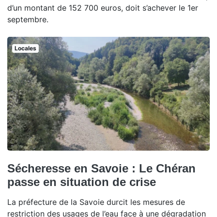
d’un montant de 152 700 euros, doit s’achever le 1er
septembre.
Locales
Sécheresse en Savoie : Le Chéran
passe en situation de crise
La préfecture de la Savoie durcit les mesures de
restriction des usages de l’eau face à une dégradation