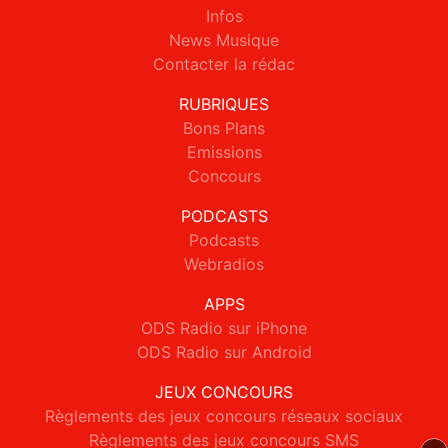
Infos
News Musique
Contacter la rédac
RUBRIQUES
Bons Plans
Emissions
Concours
PODCASTS
Podcasts
Webradios
APPS
ODS Radio sur iPhone
ODS Radio sur Android
JEUX CONCOURS
Règlements des jeux concours réseaux sociaux
Règlements des jeux concours SMS