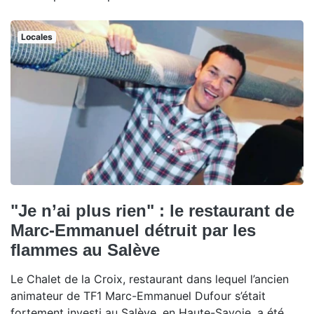
Locales
"Je n’ai plus rien" : le restaurant de
Marc-Emmanuel détruit par les
flammes au Salève
Le Chalet de la Croix, restaurant dans lequel l’ancien
animateur de TF1 Marc-Emmanuel Dufour s’était
fortement investi au Salève, en Haute-Savoie, a été