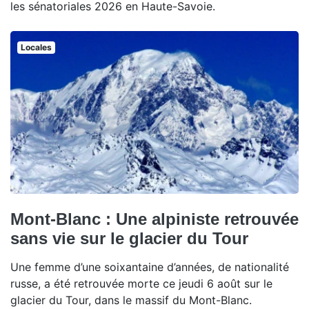
les sénatoriales 2026 en Haute-Savoie.
Locales
Mont-Blanc : Une alpiniste retrouvée
sans vie sur le glacier du Tour
Une femme d’une soixantaine d’années, de nationalité
russe, a été retrouvée morte ce jeudi 6 août sur le
glacier du Tour, dans le massif du Mont-Blanc.