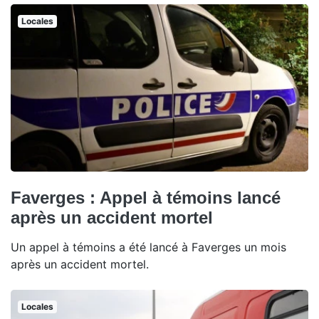
Locales
Faverges : Appel à témoins lancé
après un accident mortel
Un appel à témoins a été lancé à Faverges un mois
après un accident mortel.
Locales