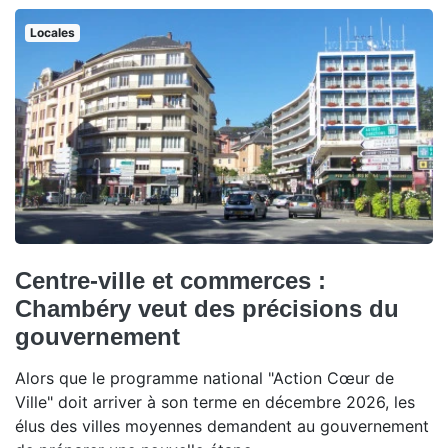
Locales
Centre-ville et commerces :
Chambéry veut des précisions du
gouvernement
Alors que le programme national "Action Cœur de
Ville" doit arriver à son terme en décembre 2026, les
élus des villes moyennes demandent au gouvernement