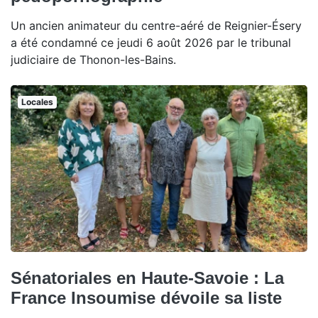
Un ancien animateur du centre-aéré de Reignier-Ésery
a été condamné ce jeudi 6 août 2026 par le tribunal
judiciaire de Thonon-les-Bains.
Locales
Sénatoriales en Haute-Savoie : La
France Insoumise dévoile sa liste