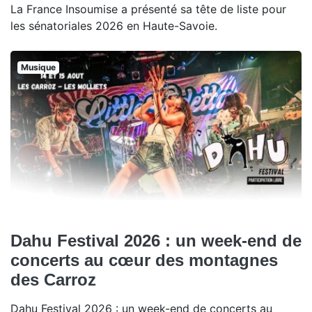
La France Insoumise a présenté sa tête de liste pour
les sénatoriales 2026 en Haute-Savoie.
Musique
Dahu Festival 2026 : un week-end de
concerts au cœur des montagnes
des Carroz
Dahu Festival 2026 : un week-end de concerts au