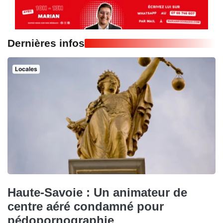
Dernières infos
Locales
Haute-Savoie : Un animateur de
centre aéré condamné pour
pédopornographie