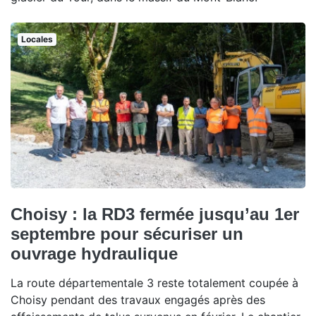
Locales
Choisy : la RD3 fermée jusqu’au 1er
septembre pour sécuriser un
ouvrage hydraulique
La route départementale 3 reste totalement coupée à
Choisy pendant des travaux engagés après des