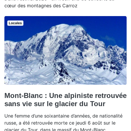
cœur des montagnes des Carroz
Locales
Mont-Blanc : Une alpiniste retrouvée
sans vie sur le glacier du Tour
Une femme d’une soixantaine d’années, de nationalité
russe, a été retrouvée morte ce jeudi 6 août sur le
glacier du Tour, dans le massif du Mont-Blanc.