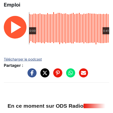
Emploi
0:00
0:41
Télécharger le podcast
Partager :
En ce moment sur ODS Radio