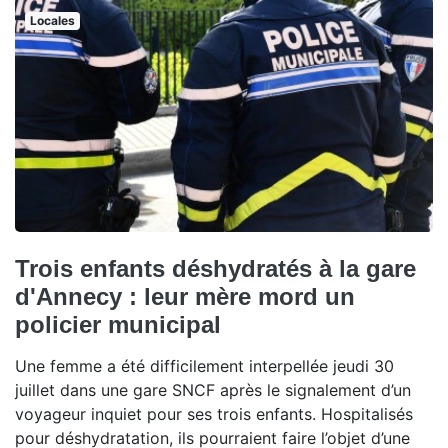
Locales
Trois enfants déshydratés à la gare
d'Annecy : leur mère mord un
policier municipal
Une femme a été difficilement interpellée jeudi 30
juillet dans une gare SNCF après le signalement d’un
voyageur inquiet pour ses trois enfants. Hospitalisés
pour déshydratation, ils pourraient faire l’objet d’une