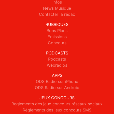
Infos
News Musique
Contacter la rédac
RUBRIQUES
Bons Plans
Emissions
Concours
PODCASTS
Podcasts
Webradios
APPS
ODS Radio sur iPhone
ODS Radio sur Android
JEUX CONCOURS
Règlements des jeux concours réseaux sociaux
Règlements des jeux concours SMS