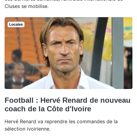
Cluses se mobilise.
Locales
Football : Hervé Renard de nouveau
coach de la Côte d'Ivoire
Hervé Renard va reprendre les commandes de la
sélection ivoirienne.