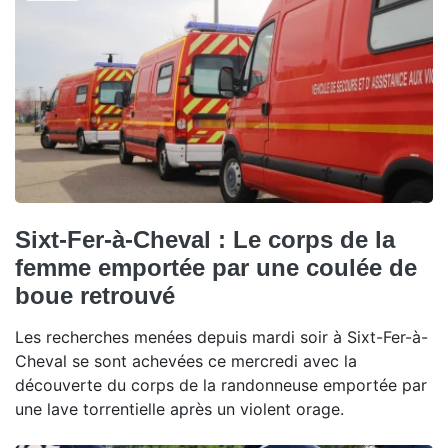
Sixt-Fer-à-Cheval : Le corps de la
femme emportée par une coulée de
boue retrouvé
Les recherches menées depuis mardi soir à Sixt-Fer-à-
Cheval se sont achevées ce mercredi avec la
découverte du corps de la randonneuse emportée par
une lave torrentielle après un violent orage.