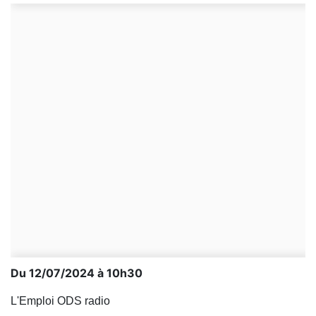
Du 12/07/2024 à 10h30
L'Emploi ODS radio