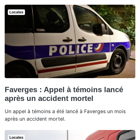
Locales
Faverges : Appel à témoins lancé
après un accident mortel
Un appel à témoins a été lancé à Faverges un mois
après un accident mortel.
Locales