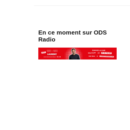
En ce moment sur ODS
Radio