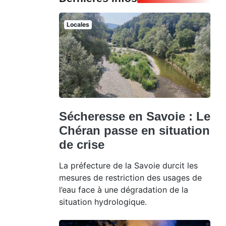
Locales
Sécheresse en Savoie : Le
Chéran passe en situation
de crise
La préfecture de la Savoie durcit les
mesures de restriction des usages de
l’eau face à une dégradation de la
situation hydrologique.