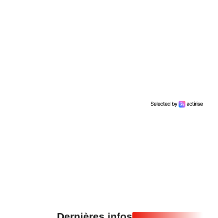
Dernières infos