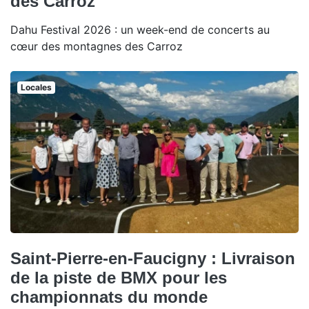
des Carroz
Dahu Festival 2026 : un week-end de concerts au
cœur des montagnes des Carroz
Locales
Saint-Pierre-en-Faucigny : Livraison
de la piste de BMX pour les
championnats du monde