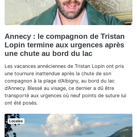
Annecy : le compagnon de Tristan
Lopin termine aux urgences après
une chute au bord du lac
Les vacances annéciennes de Tristan Lopin ont pris
une tournure inattendue après la chute de son
compagnon à la plage d’Albigny, au bord du lac
d’Annecy. Blessé au visage, ce dernier a dû être
transporté aux urgences où neuf points de suture lui
ont été posés.
Locales