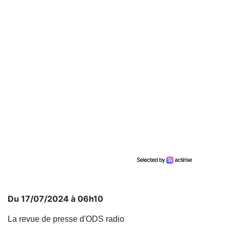
Du 17/07/2024 à 06h10
La revue de presse d'ODS radio