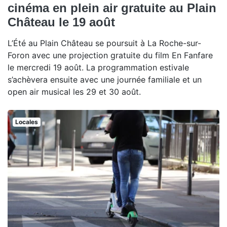
cinéma en plein air gratuite au Plain
Château le 19 août
L’Été au Plain Château se poursuit à La Roche-sur-
Foron avec une projection gratuite du film En Fanfare
le mercredi 19 août. La programmation estivale
s’achèvera ensuite avec une journée familiale et un
open air musical les 29 et 30 août.
Locales