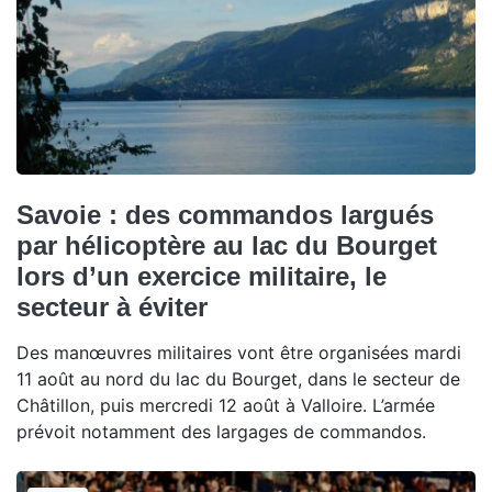
Savoie : des commandos largués
par hélicoptère au lac du Bourget
lors d’un exercice militaire, le
secteur à éviter
Des manœuvres militaires vont être organisées mardi
11 août au nord du lac du Bourget, dans le secteur de
Châtillon, puis mercredi 12 août à Valloire. L’armée
prévoit notamment des largages de commandos.