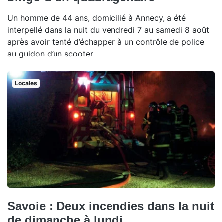
Un homme de 44 ans, domicilié à Annecy, a été
interpellé dans la nuit du vendredi 7 au samedi 8 août
après avoir tenté d’échapper à un contrôle de police
au guidon d’un scooter.
Locales
Savoie : Deux incendies dans la nuit
de dimanche à lundi