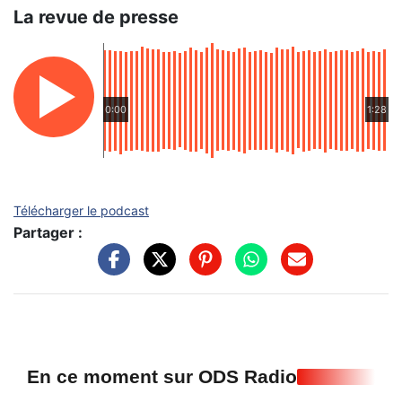
La revue de presse
0:00
1:28
Télécharger le podcast
Partager :
En ce moment sur ODS Radio