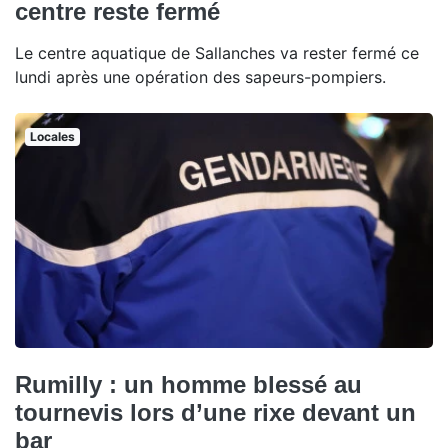
centre reste fermé
Le centre aquatique de Sallanches va rester fermé ce
lundi après une opération des sapeurs-pompiers.
Locales
Rumilly : un homme blessé au
tournevis lors d’une rixe devant un
bar