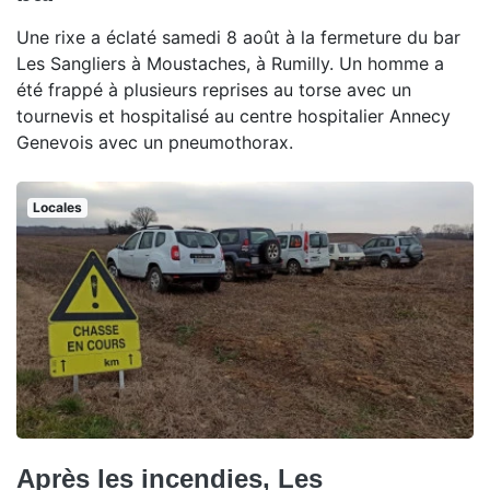
Une rixe a éclaté samedi 8 août à la fermeture du bar
Les Sangliers à Moustaches, à Rumilly. Un homme a
été frappé à plusieurs reprises au torse avec un
tournevis et hospitalisé au centre hospitalier Annecy
Genevois avec un pneumothorax.
Locales
Après les incendies, Les