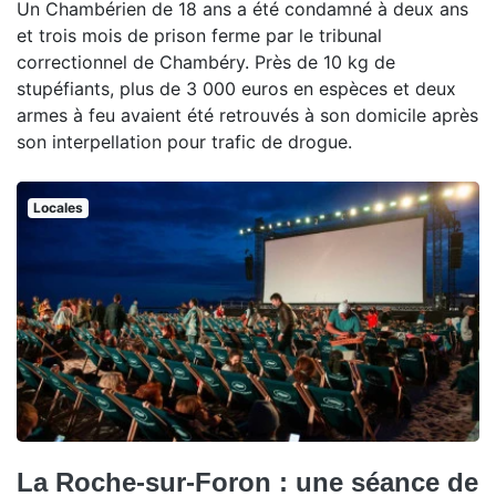
Un Chambérien de 18 ans a été condamné à deux ans
et trois mois de prison ferme par le tribunal
correctionnel de Chambéry. Près de 10 kg de
stupéfiants, plus de 3 000 euros en espèces et deux
armes à feu avaient été retrouvés à son domicile après
son interpellation pour trafic de drogue.
Locales
La Roche-sur-Foron : une séance de