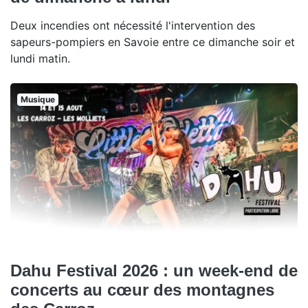
Deux incendies ont nécessité l'intervention des
sapeurs-pompiers en Savoie entre ce dimanche soir et
lundi matin.
Musique
Dahu Festival 2026 : un week-end de
concerts au cœur des montagnes