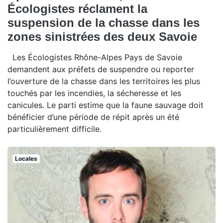
Écologistes réclament la
suspension de la chasse dans les
zones sinistrées des deux Savoie
Les Écologistes Rhône-Alpes Pays de Savoie
demandent aux préfets de suspendre ou reporter
l’ouverture de la chasse dans les territoires les plus
touchés par les incendies, la sécheresse et les
canicules. Le parti estime que la faune sauvage doit
bénéficier d’une période de répit après un été
particulièrement difficile.
Locales