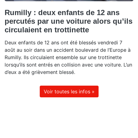
Rumilly : deux enfants de 12 ans
percutés par une voiture alors qu’ils
circulaient en trottinette
Deux enfants de 12 ans ont été blessés vendredi 7
août au soir dans un accident boulevard de l’Europe à
Rumilly. Ils circulaient ensemble sur une trottinette
lorsqu’ils sont entrés en collision avec une voiture. L’un
d’eux a été grièvement blessé.
Voir toutes les infos »