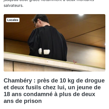
salvateurs.
Locales
Chambéry : près de 10 kg de drogue
et deux fusils chez lui, un jeune de
18 ans condamné à plus de deux
ans de prison