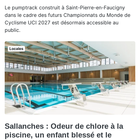
Le pumptrack construit à Saint-Pierre-en-Faucigny
dans le cadre des futurs Championnats du Monde de
Cyclisme UCI 2027 est désormais accessible au
public.
Locales
Sallanches : Odeur de chlore à la
piscine, un enfant blessé et le