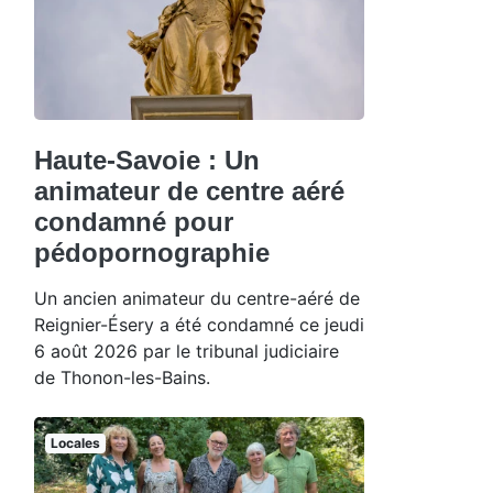
Haute-Savoie : Un
animateur de centre aéré
condamné pour
pédopornographie
Un ancien animateur du centre-aéré de
Reignier-Ésery a été condamné ce jeudi
6 août 2026 par le tribunal judiciaire
de Thonon-les-Bains.
Locales