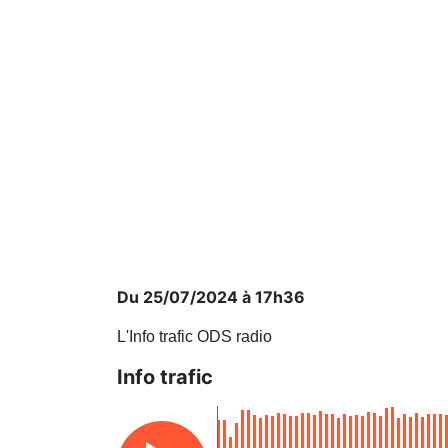
Du 25/07/2024 à 17h36
L'Info trafic ODS radio
Info trafic