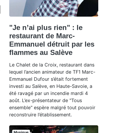
"Je n’ai plus rien" : le
restaurant de Marc-
Emmanuel détruit par les
flammes au Salève
Le Chalet de la Croix, restaurant dans
lequel l’ancien animateur de TF1 Marc-
Emmanuel Dufour s’était fortement
investi au Salève, en Haute-Savoie, a
été ravagé par un incendie mardi 4
août. L’ex-présentateur de "Tous
ensemble" espère malgré tout pouvoir
reconstruire l’établissement.
Musique