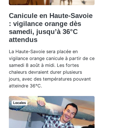
Canicule en Haute-Savoie
: vigilance orange dès
samedi, jusqu’à 36°C
attendus
La Haute-Savoie sera placée en
vigilance orange canicule à partir de ce
samedi 8 août à midi. Les fortes
chaleurs devraient durer plusieurs
jours, avec des températures pouvant
atteindre 36°C.
Locales