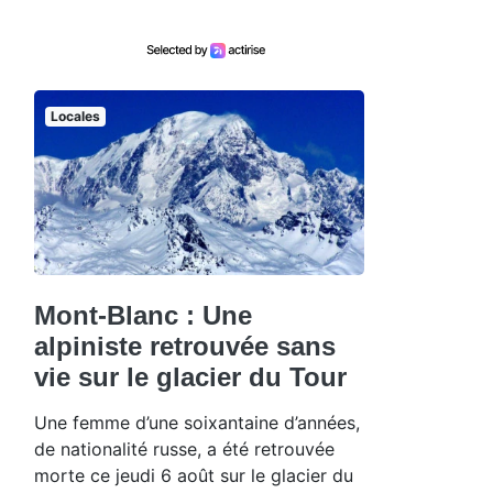
Locales
Mont-Blanc : Une
alpiniste retrouvée sans
vie sur le glacier du Tour
Une femme d’une soixantaine d’années,
de nationalité russe, a été retrouvée
morte ce jeudi 6 août sur le glacier du