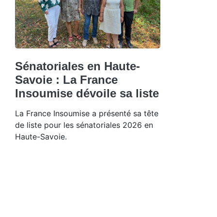
Sénatoriales en Haute-
Savoie : La France
Insoumise dévoile sa liste
La France Insoumise a présenté sa tête
de liste pour les sénatoriales 2026 en
Haute-Savoie.