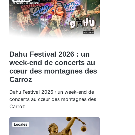
Dahu Festival 2026 : un
week-end de concerts au
cœur des montagnes des
Carroz
Dahu Festival 2026 : un week-end de
concerts au cœur des montagnes des
Carroz
Locales