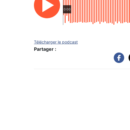
0:00
Télécharger le podcast
Partager :