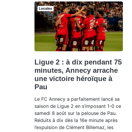
Locales
Ligue 2 : à dix pendant 75
minutes, Annecy arrache
une victoire héroïque à
Pau
Le FC Annecy a parfaitement lancé sa
saison de Ligue 2 en s’imposant 1-0 ce
samedi 8 août sur la pelouse de Pau.
Réduits à dix dès la 16e minute après
l’expulsion de Clément Billemaz, les