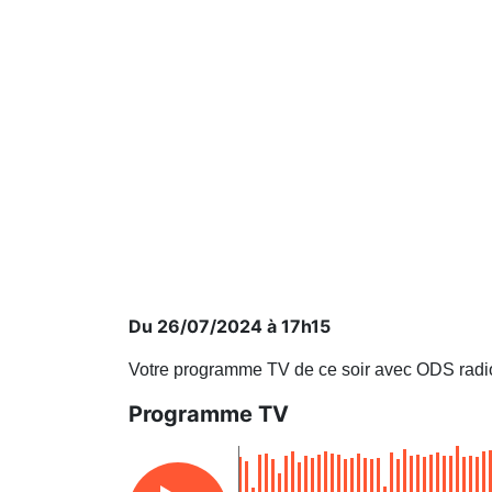
Du 26/07/2024 à 17h15
Votre programme TV de ce soir avec ODS radi
Programme TV