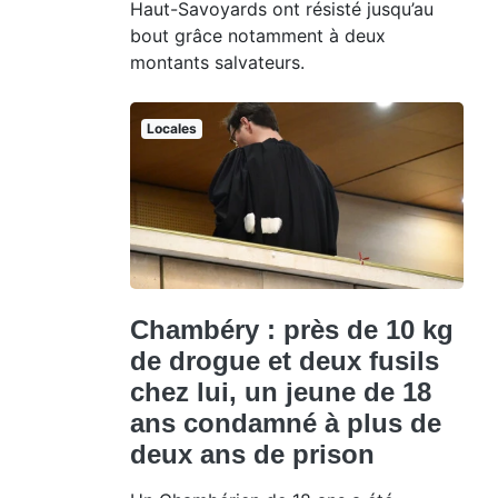
Haut-Savoyards ont résisté jusqu’au
bout grâce notamment à deux
montants salvateurs.
Locales
Chambéry : près de 10 kg
de drogue et deux fusils
chez lui, un jeune de 18
ans condamné à plus de
deux ans de prison