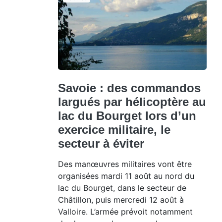
Savoie : des commandos
largués par hélicoptère au
lac du Bourget lors d’un
exercice militaire, le
secteur à éviter
Des manœuvres militaires vont être
organisées mardi 11 août au nord du
lac du Bourget, dans le secteur de
Châtillon, puis mercredi 12 août à
Valloire. L’armée prévoit notamment