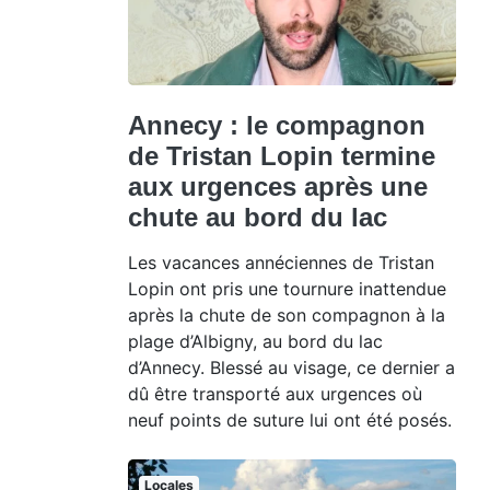
Annecy : le compagnon
de Tristan Lopin termine
aux urgences après une
chute au bord du lac
Les vacances annéciennes de Tristan
Lopin ont pris une tournure inattendue
après la chute de son compagnon à la
plage d’Albigny, au bord du lac
d’Annecy. Blessé au visage, ce dernier a
dû être transporté aux urgences où
neuf points de suture lui ont été posés.
Locales