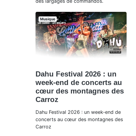
des largages de commandos.
Musique
Dahu Festival 2026 : un
week-end de concerts au
cœur des montagnes des
Carroz
Dahu Festival 2026 : un week-end de
concerts au cœur des montagnes des
Carroz