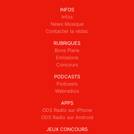
INFOS
Infos
News Musique
Contacter la rédac
RUBRIQUES
Bons Plans
Emissions
Concours
PODCASTS
Podcasts
Webradios
APPS
ODS Radio sur iPhone
ODS Radio sur Android
JEUX CONCOURS