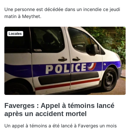
Une personne est décédée dans un incendie ce jeudi
matin à Meythet.
Locales
Faverges : Appel à témoins lancé
après un accident mortel
Un appel à témoins a été lancé à Faverges un mois