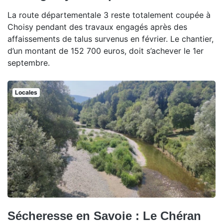
La route départementale 3 reste totalement coupée à
Choisy pendant des travaux engagés après des
affaissements de talus survenus en février. Le chantier,
d’un montant de 152 700 euros, doit s’achever le 1er
septembre.
Locales
Sécheresse en Savoie : Le Chéran