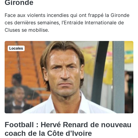
Gironde
Face aux violents incendies qui ont frappé la Gironde
ces dernières semaines, l’Entraide Internationale de
Cluses se mobilise.
Locales
Football : Hervé Renard de nouveau
coach de la Côte d'Ivoire