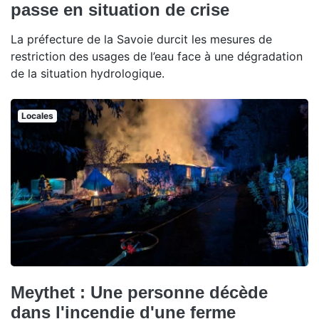
passe en situation de crise
La préfecture de la Savoie durcit les mesures de
restriction des usages de l’eau face à une dégradation
de la situation hydrologique.
Locales
Meythet : Une personne décède
dans l'incendie d'une ferme