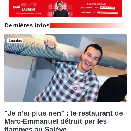
Dernières infos
Locales
"Je n’ai plus rien" : le restaurant de
Marc-Emmanuel détruit par les
flammes au Salève