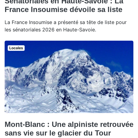
Sénatoriales en Haute-Savoie : La
France Insoumise dévoile sa liste
La France Insoumise a présenté sa tête de liste pour
les sénatoriales 2026 en Haute-Savoie.
Locales
Mont-Blanc : Une alpiniste retrouvée
sans vie sur le glacier du Tour