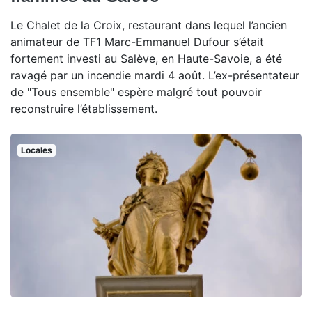
Le Chalet de la Croix, restaurant dans lequel l’ancien
animateur de TF1 Marc-Emmanuel Dufour s’était
fortement investi au Salève, en Haute-Savoie, a été
ravagé par un incendie mardi 4 août. L’ex-présentateur
de "Tous ensemble" espère malgré tout pouvoir
reconstruire l’établissement.
Locales