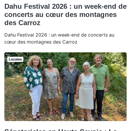
Dahu Festival 2026 : un week-end de
concerts au cœur des montagnes
des Carroz
Dahu Festival 2026 : un week-end de concerts au
cœur des montagnes des Carroz
Locales