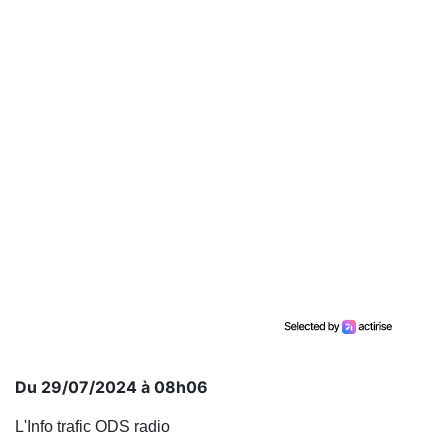
Du 29/07/2024 à 08h06
L'Info trafic ODS radio