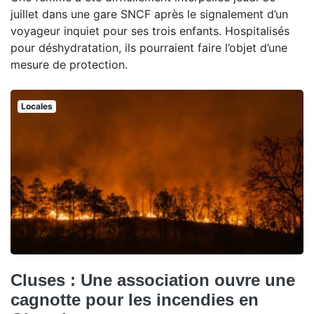
juillet dans une gare SNCF après le signalement d’un
voyageur inquiet pour ses trois enfants. Hospitalisés
pour déshydratation, ils pourraient faire l’objet d’une
mesure de protection.
Locales
Cluses : Une association ouvre une
cagnotte pour les incendies en