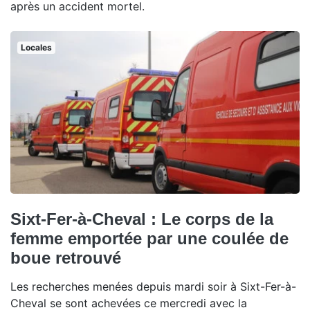
après un accident mortel.
Locales
Sixt-Fer-à-Cheval : Le corps de la
femme emportée par une coulée de
boue retrouvé
Les recherches menées depuis mardi soir à Sixt-Fer-à-
Cheval se sont achevées ce mercredi avec la