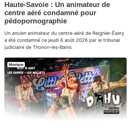
Haute-Savoie : Un animateur de
centre aéré condamné pour
pédopornographie
Un ancien animateur du centre-aéré de Reignier-Ésery
a été condamné ce jeudi 6 août 2026 par le tribunal
judiciaire de Thonon-les-Bains.
Musique