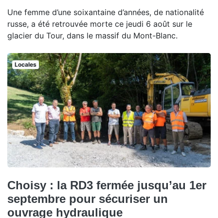
Une femme d’une soixantaine d’années, de nationalité
russe, a été retrouvée morte ce jeudi 6 août sur le
glacier du Tour, dans le massif du Mont-Blanc.
Locales
Choisy : la RD3 fermée jusqu’au 1er
septembre pour sécuriser un
ouvrage hydraulique