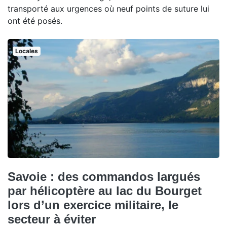
transporté aux urgences où neuf points de suture lui
ont été posés.
Locales
Savoie : des commandos largués
par hélicoptère au lac du Bourget
lors d’un exercice militaire, le
secteur à éviter