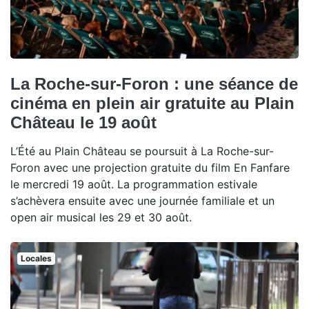
La Roche-sur-Foron : une séance de
cinéma en plein air gratuite au Plain
Château le 19 août
L’Été au Plain Château se poursuit à La Roche-sur-
Foron avec une projection gratuite du film En Fanfare
le mercredi 19 août. La programmation estivale
s’achèvera ensuite avec une journée familiale et un
open air musical les 29 et 30 août.
Locales