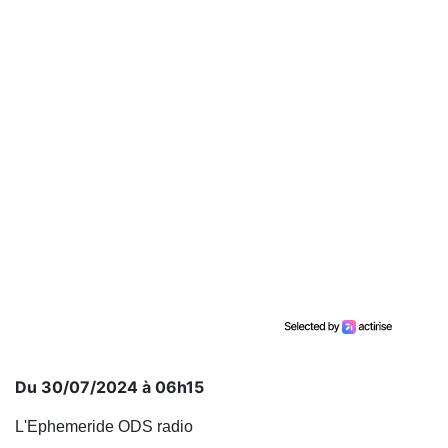
Du 30/07/2024 à 06h15
L'Ephemeride ODS radio