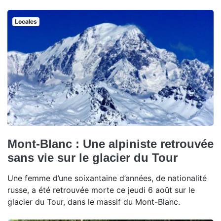
Locales
Mont-Blanc : Une alpiniste retrouvée
sans vie sur le glacier du Tour
Une femme d’une soixantaine d’années, de nationalité
russe, a été retrouvée morte ce jeudi 6 août sur le
glacier du Tour, dans le massif du Mont-Blanc.