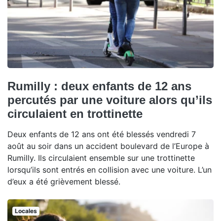
Rumilly : deux enfants de 12 ans
percutés par une voiture alors qu’ils
circulaient en trottinette
Deux enfants de 12 ans ont été blessés vendredi 7
août au soir dans un accident boulevard de l’Europe à
Rumilly. Ils circulaient ensemble sur une trottinette
lorsqu’ils sont entrés en collision avec une voiture. L’un
d’eux a été grièvement blessé.
Locales