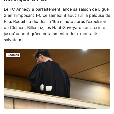
Le FC Annecy a parfaitement lancé sa saison de Ligue
2 en s’imposant 1-0 ce samedi 8 août sur la pelouse de
Pau. Réduits à dix dès la 16e minute après l’expulsion
de Clément Billemaz, les Haut-Savoyards ont résisté
jusqu’au bout grâce notamment à deux montants
salvateurs.
Locales