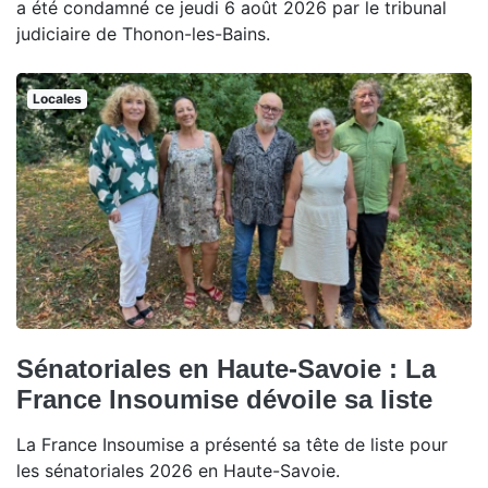
a été condamné ce jeudi 6 août 2026 par le tribunal
judiciaire de Thonon-les-Bains.
Locales
Sénatoriales en Haute-Savoie : La
France Insoumise dévoile sa liste
La France Insoumise a présenté sa tête de liste pour
les sénatoriales 2026 en Haute-Savoie.