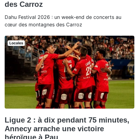
des Carroz
Dahu Festival 2026 : un week-end de concerts au
cœur des montagnes des Carroz
Locales
Ligue 2 : à dix pendant 75 minutes,
Annecy arrache une victoire
héroïque à Pau