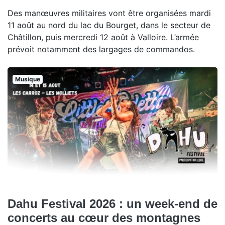
Des manœuvres militaires vont être organisées mardi
11 août au nord du lac du Bourget, dans le secteur de
Châtillon, puis mercredi 12 août à Valloire. L’armée
prévoit notamment des largages de commandos.
Musique
Dahu Festival 2026 : un week-end de
concerts au cœur des montagnes