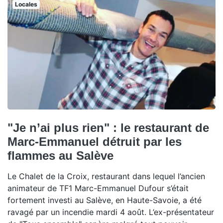
Locales
"Je n’ai plus rien" : le restaurant de
Marc-Emmanuel détruit par les
flammes au Salève
Le Chalet de la Croix, restaurant dans lequel l’ancien
animateur de TF1 Marc-Emmanuel Dufour s’était
fortement investi au Salève, en Haute-Savoie, a été
ravagé par un incendie mardi 4 août. L’ex-présentateur