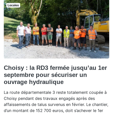
Locales
Choisy : la RD3 fermée jusqu’au 1er
septembre pour sécuriser un
ouvrage hydraulique
La route départementale 3 reste totalement coupée à
Choisy pendant des travaux engagés après des
affaissements de talus survenus en février. Le chantier,
d’un montant de 152 700 euros, doit s’achever le 1er