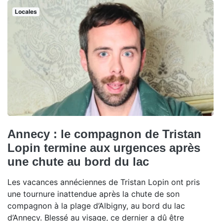
Locales
Annecy : le compagnon de Tristan
Lopin termine aux urgences après
une chute au bord du lac
Les vacances annéciennes de Tristan Lopin ont pris
une tournure inattendue après la chute de son
compagnon à la plage d’Albigny, au bord du lac
d’Annecy. Blessé au visage, ce dernier a dû être