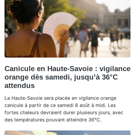
Canicule en Haute-Savoie : vigilance
orange dès samedi, jusqu’à 36°C
attendus
La Haute-Savoie sera placée en vigilance orange
canicule à partir de ce samedi 8 août à midi. Les
fortes chaleurs devraient durer plusieurs jours, avec
des températures pouvant atteindre 36°C.