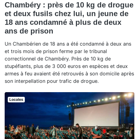
Chambéry : près de 10 kg de drogue
et deux fusils chez lui, un jeune de
18 ans condamné à plus de deux
ans de prison
Un Chambérien de 18 ans a été condamné à deux ans
et trois mois de prison ferme par le tribunal
correctionnel de Chambéry. Près de 10 kg de
stupéfiants, plus de 3 000 euros en espèces et deux
armes à feu avaient été retrouvés à son domicile après
son interpellation pour trafic de drogue.
Locales