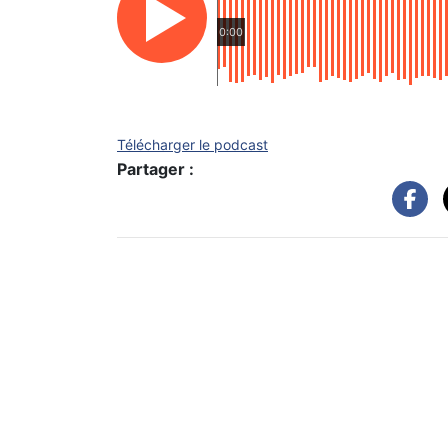
0:00
Télécharger le podcast
Partager :