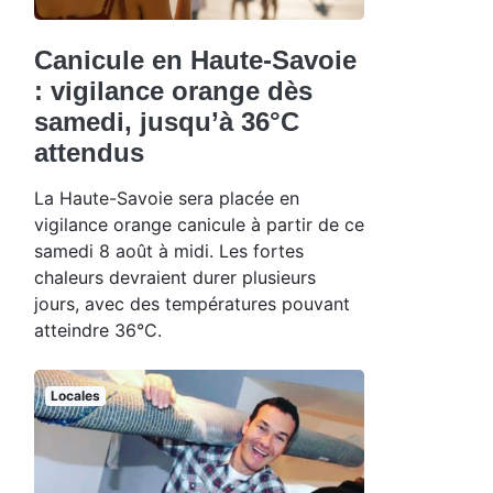
Canicule en Haute-Savoie
: vigilance orange dès
samedi, jusqu’à 36°C
attendus
La Haute-Savoie sera placée en
vigilance orange canicule à partir de ce
samedi 8 août à midi. Les fortes
chaleurs devraient durer plusieurs
jours, avec des températures pouvant
atteindre 36°C.
Locales