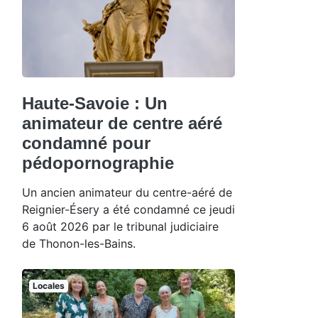
Haute-Savoie : Un
animateur de centre aéré
condamné pour
pédopornographie
Un ancien animateur du centre-aéré de
Reignier-Ésery a été condamné ce jeudi
6 août 2026 par le tribunal judiciaire
de Thonon-les-Bains.
Locales