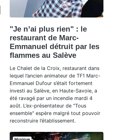
"Je n’ai plus rien" : le
restaurant de Marc-
Emmanuel détruit par les
flammes au Salève
Le Chalet de la Croix, restaurant dans
lequel l’ancien animateur de TF1 Marc-
Emmanuel Dufour s’était fortement
investi au Salève, en Haute-Savoie, a
été ravagé par un incendie mardi 4
août. L’ex-présentateur de "Tous
ensemble" espère malgré tout pouvoir
reconstruire l’établissement.
Musique