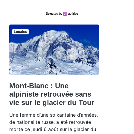
Locales
Mont-Blanc : Une
alpiniste retrouvée sans
vie sur le glacier du Tour
Une femme d’une soixantaine d’années,
de nationalité russe, a été retrouvée
morte ce jeudi 6 août sur le glacier du