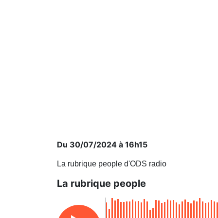
Du 30/07/2024 à 16h15
La rubrique people d'ODS radio
La rubrique people