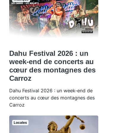
Dahu Festival 2026 : un
week-end de concerts au
cœur des montagnes des
Carroz
Dahu Festival 2026 : un week-end de
concerts au cœur des montagnes des
Carroz
Locales