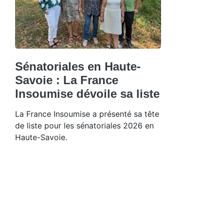
Sénatoriales en Haute-
Savoie : La France
Insoumise dévoile sa liste
La France Insoumise a présenté sa tête
de liste pour les sénatoriales 2026 en
Haute-Savoie.