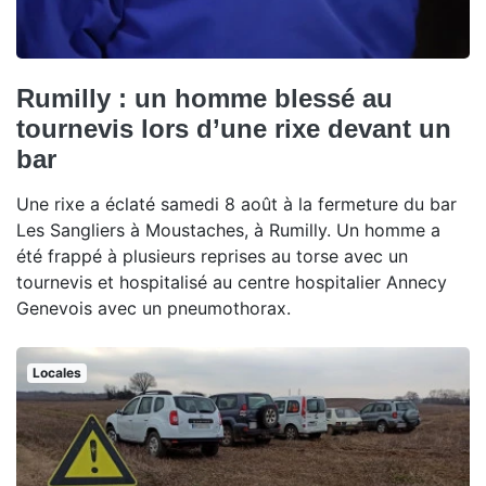
Rumilly : un homme blessé au
tournevis lors d’une rixe devant un
bar
Une rixe a éclaté samedi 8 août à la fermeture du bar
Les Sangliers à Moustaches, à Rumilly. Un homme a
été frappé à plusieurs reprises au torse avec un
tournevis et hospitalisé au centre hospitalier Annecy
Genevois avec un pneumothorax.
Locales