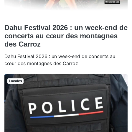
Dahu Festival 2026 : un week-end de
concerts au cœur des montagnes
des Carroz
Dahu Festival 2026 : un week-end de concerts au
cœur des montagnes des Carroz
Locales