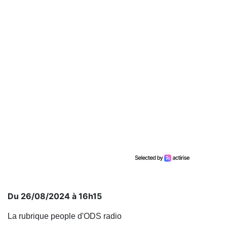
Du 26/08/2024 à 16h15
La rubrique people d'ODS radio