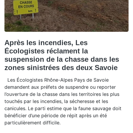
Après les incendies, Les
Écologistes réclament la
suspension de la chasse dans les
zones sinistrées des deux Savoie
Les Écologistes Rhône-Alpes Pays de Savoie
demandent aux préfets de suspendre ou reporter
l’ouverture de la chasse dans les territoires les plus
touchés par les incendies, la sécheresse et les
canicules. Le parti estime que la faune sauvage doit
bénéficier d’une période de répit après un été
particulièrement difficile.