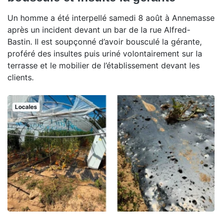
Un homme a été interpellé samedi 8 août à Annemasse
après un incident devant un bar de la rue Alfred-
Bastin. Il est soupçonné d’avoir bousculé la gérante,
proféré des insultes puis uriné volontairement sur la
terrasse et le mobilier de l’établissement devant les
clients.
Locales