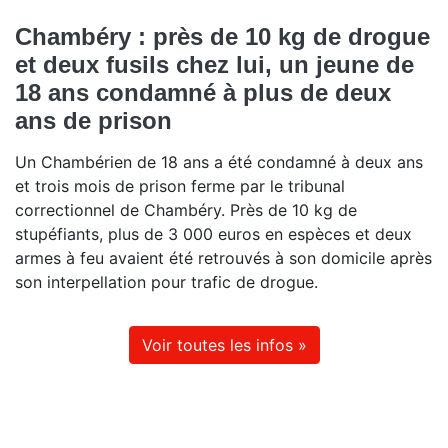
Chambéry : près de 10 kg de drogue
et deux fusils chez lui, un jeune de
18 ans condamné à plus de deux
ans de prison
Un Chambérien de 18 ans a été condamné à deux ans
et trois mois de prison ferme par le tribunal
correctionnel de Chambéry. Près de 10 kg de
stupéfiants, plus de 3 000 euros en espèces et deux
armes à feu avaient été retrouvés à son domicile après
son interpellation pour trafic de drogue.
Voir toutes les infos »