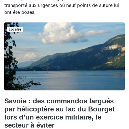
transporté aux urgences où neuf points de suture lui
ont été posés.
Locales
Savoie : des commandos largués
par hélicoptère au lac du Bourget
lors d’un exercice militaire, le
secteur à éviter