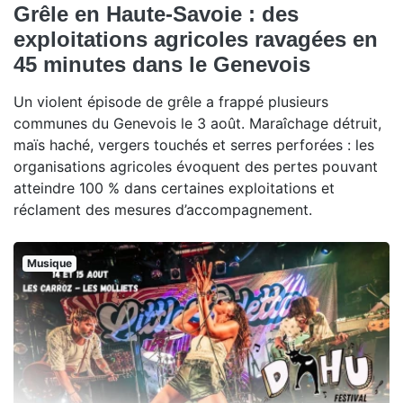
Grêle en Haute-Savoie : des
exploitations agricoles ravagées en
45 minutes dans le Genevois
Un violent épisode de grêle a frappé plusieurs
communes du Genevois le 3 août. Maraîchage détruit,
maïs haché, vergers touchés et serres perforées : les
organisations agricoles évoquent des pertes pouvant
atteindre 100 % dans certaines exploitations et
réclament des mesures d’accompagnement.
Musique