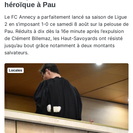
héroïque à Pau
Le FC Annecy a parfaitement lancé sa saison de Ligue
2 en s’imposant 1-0 ce samedi 8 août sur la pelouse de
Pau. Réduits à dix dès la 16e minute après l’expulsion
de Clément Billemaz, les Haut-Savoyards ont résisté
jusqu’au bout grâce notamment à deux montants
salvateurs.
Locales