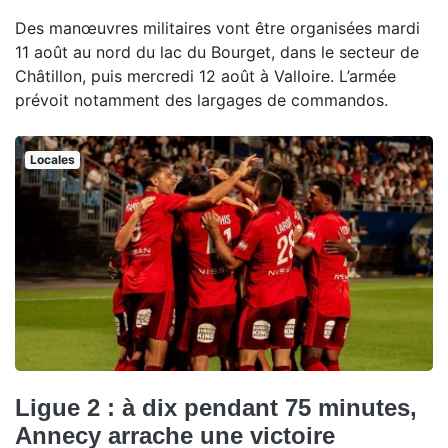
Des manœuvres militaires vont être organisées mardi
11 août au nord du lac du Bourget, dans le secteur de
Châtillon, puis mercredi 12 août à Valloire. L’armée
prévoit notamment des largages de commandos.
Locales
Ligue 2 : à dix pendant 75 minutes,
Annecy arrache une victoire