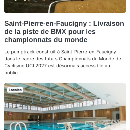
Saint-Pierre-en-Faucigny : Livraison
de la piste de BMX pour les
championnats du monde
Le pumptrack construit à Saint-Pierre-en-Faucigny
dans le cadre des futurs Championnats du Monde de
Cyclisme UCI 2027 est désormais accessible au
public.
Locales