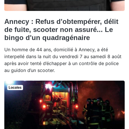
Annecy : Refus d'obtempérer, délit
de fuite, scooter non assuré... Le
bingo d'un quadragénaire
Un homme de 44 ans, domicilié à Annecy, a été
interpellé dans la nuit du vendredi 7 au samedi 8 août
après avoir tenté d’échapper à un contrôle de police
au guidon d’un scooter.
Locales