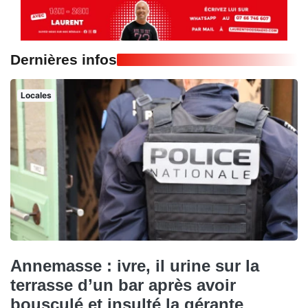
Dernières infos
Locales
Annemasse : ivre, il urine sur la
terrasse d’un bar après avoir
bousculé et insulté la gérante