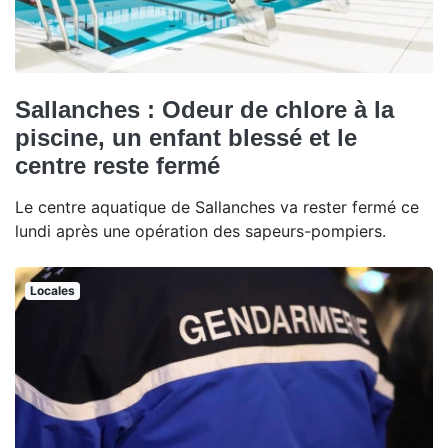
Sallanches : Odeur de chlore à la
piscine, un enfant blessé et le
centre reste fermé
Le centre aquatique de Sallanches va rester fermé ce
lundi après une opération des sapeurs-pompiers.
Locales