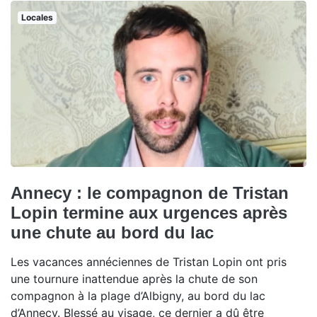
Locales
Annecy : le compagnon de Tristan
Lopin termine aux urgences après
une chute au bord du lac
Les vacances annéciennes de Tristan Lopin ont pris
une tournure inattendue après la chute de son
compagnon à la plage d’Albigny, au bord du lac
d’Annecy. Blessé au visage, ce dernier a dû être