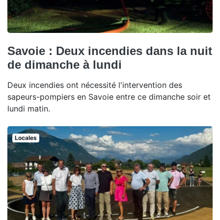
Savoie : Deux incendies dans la nuit
de dimanche à lundi
Deux incendies ont nécessité l'intervention des
sapeurs-pompiers en Savoie entre ce dimanche soir et
lundi matin.
Locales