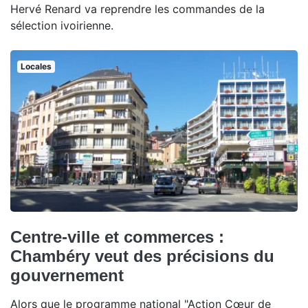
Hervé Renard va reprendre les commandes de la
sélection ivoirienne.
Locales
Centre-ville et commerces :
Chambéry veut des précisions du
gouvernement
Alors que le programme national "Action Cœur de