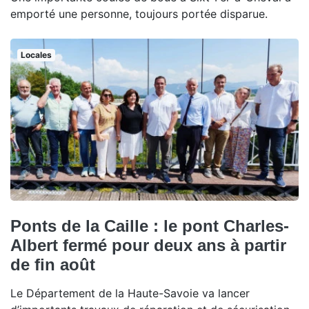
emporté une personne, toujours portée disparue.
Locales
Ponts de la Caille : le pont Charles-
Albert fermé pour deux ans à partir
de fin août
Le Département de la Haute-Savoie va lancer