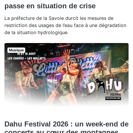
passe en situation de crise
La préfecture de la Savoie durcit les mesures de
restriction des usages de l’eau face à une dégradation
de la situation hydrologique.
Musique
Dahu Festival 2026 : un week-end de
concerts au cœur des montagnes