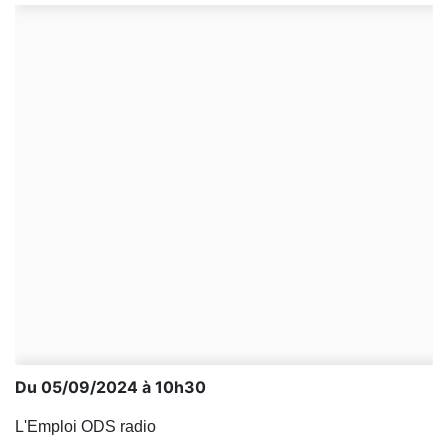
Du 05/09/2024 à 10h30
L'Emploi ODS radio