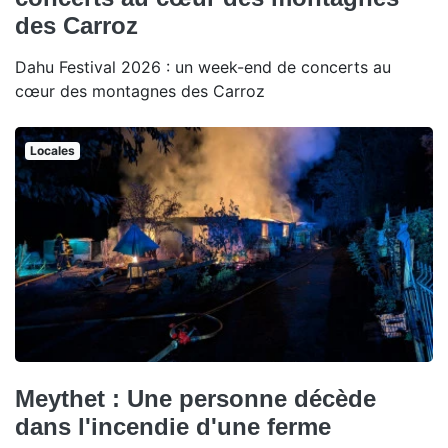
des Carroz
Dahu Festival 2026 : un week-end de concerts au
cœur des montagnes des Carroz
Locales
Meythet : Une personne décède
dans l'incendie d'une ferme