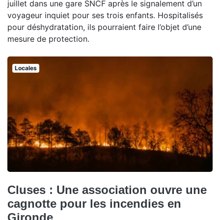
juillet dans une gare SNCF après le signalement d’un
voyageur inquiet pour ses trois enfants. Hospitalisés
pour déshydratation, ils pourraient faire l’objet d’une
mesure de protection.
Locales
Cluses : Une association ouvre une
cagnotte pour les incendies en
Gironde