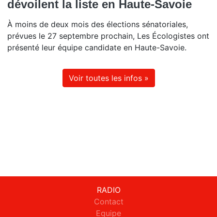
dévoilent la liste en Haute-Savoie
À moins de deux mois des élections sénatoriales,
prévues le 27 septembre prochain, Les Écologistes ont
présenté leur équipe candidate en Haute-Savoie.
Voir toutes les infos »
RADIO
Contact
Equipe