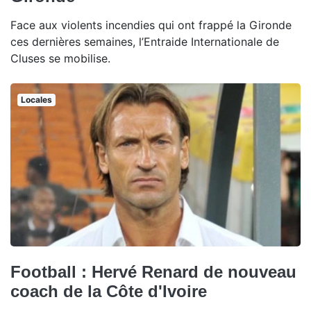
Face aux violents incendies qui ont frappé la Gironde
ces dernières semaines, l’Entraide Internationale de
Cluses se mobilise.
Locales
Football : Hervé Renard de nouveau
coach de la Côte d'Ivoire