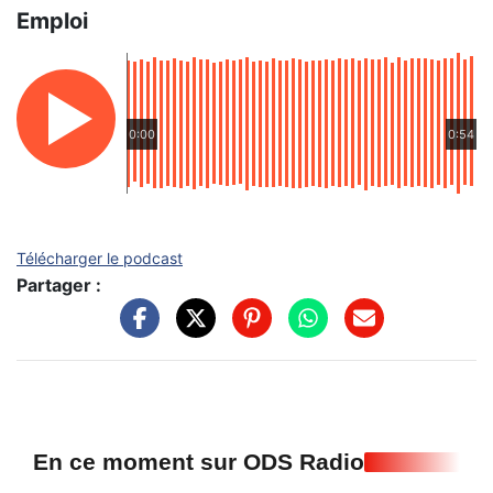
Emploi
0:00
0:54
Télécharger le podcast
Partager :
En ce moment sur ODS Radio