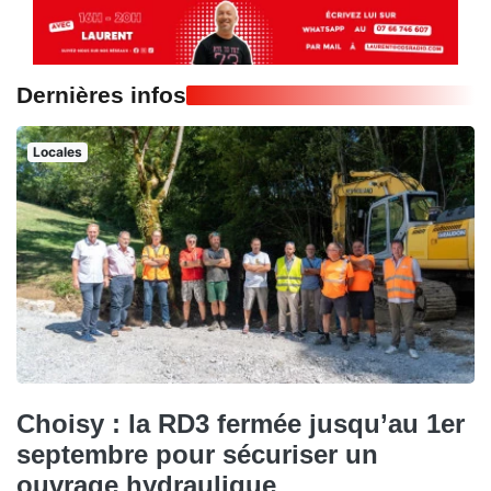
Dernières infos
Locales
Choisy : la RD3 fermée jusqu’au 1er
septembre pour sécuriser un
ouvrage hydraulique