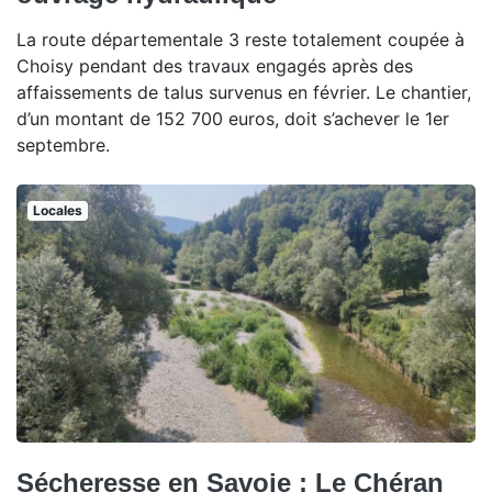
La route départementale 3 reste totalement coupée à
Choisy pendant des travaux engagés après des
affaissements de talus survenus en février. Le chantier,
d’un montant de 152 700 euros, doit s’achever le 1er
septembre.
Locales
Sécheresse en Savoie : Le Chéran