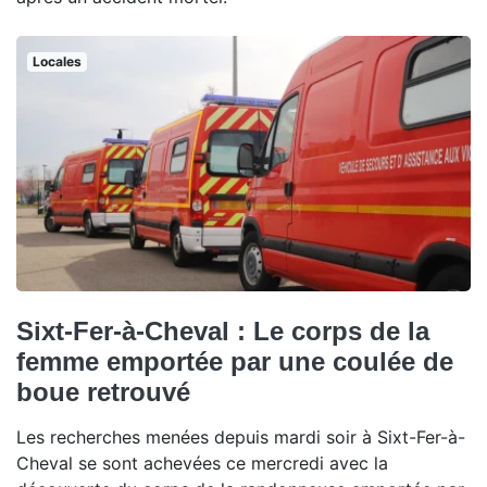
Locales
Sixt-Fer-à-Cheval : Le corps de la
femme emportée par une coulée de
boue retrouvé
Les recherches menées depuis mardi soir à Sixt-Fer-à-
Cheval se sont achevées ce mercredi avec la