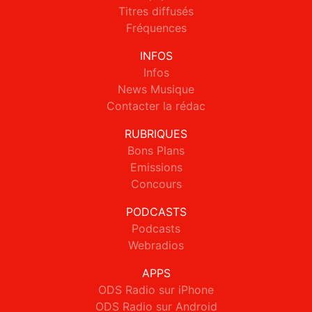
Titres diffusés
Fréquences
INFOS
Infos
News Musique
Contacter la rédac
RUBRIQUES
Bons Plans
Emissions
Concours
PODCASTS
Podcasts
Webradios
APPS
ODS Radio sur iPhone
ODS Radio sur Android