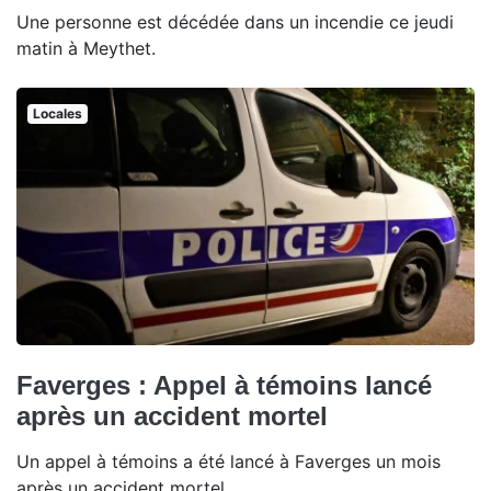
Une personne est décédée dans un incendie ce jeudi
matin à Meythet.
Locales
Faverges : Appel à témoins lancé
après un accident mortel
Un appel à témoins a été lancé à Faverges un mois
après un accident mortel.