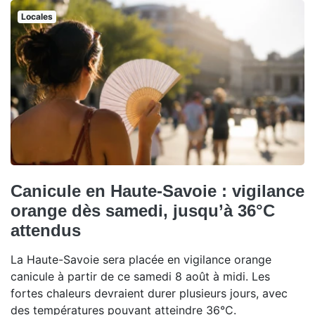
Locales
Canicule en Haute-Savoie : vigilance
orange dès samedi, jusqu’à 36°C
attendus
La Haute-Savoie sera placée en vigilance orange
canicule à partir de ce samedi 8 août à midi. Les
fortes chaleurs devraient durer plusieurs jours, avec
des températures pouvant atteindre 36°C.