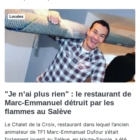
Locales
"Je n’ai plus rien" : le restaurant de
Marc-Emmanuel détruit par les
flammes au Salève
Le Chalet de la Croix, restaurant dans lequel l’ancien
animateur de TF1 Marc-Emmanuel Dufour s’était
fortement investi au Salève, en Haute-Savoie, a été