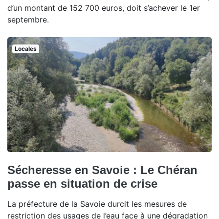
d’un montant de 152 700 euros, doit s’achever le 1er
septembre.
Locales
Sécheresse en Savoie : Le Chéran
passe en situation de crise
La préfecture de la Savoie durcit les mesures de
restriction des usages de l’eau face à une dégradation