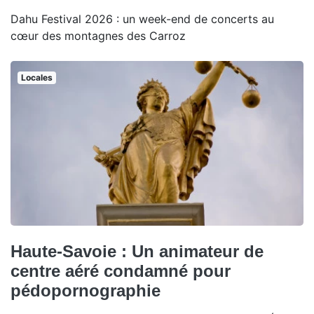
Dahu Festival 2026 : un week-end de concerts au
cœur des montagnes des Carroz
Locales
Haute-Savoie : Un animateur de
centre aéré condamné pour
pédopornographie