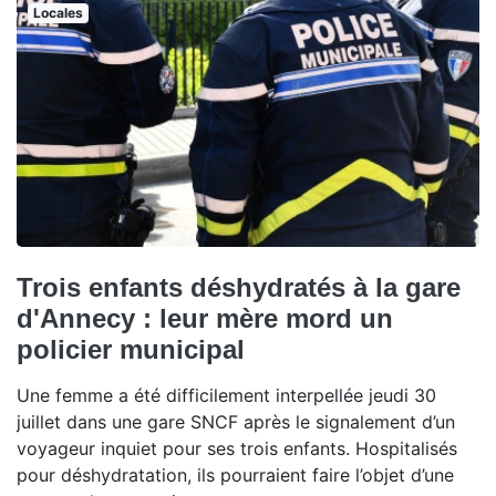
Locales
Trois enfants déshydratés à la gare
d'Annecy : leur mère mord un
policier municipal
Une femme a été difficilement interpellée jeudi 30
juillet dans une gare SNCF après le signalement d’un
voyageur inquiet pour ses trois enfants. Hospitalisés
pour déshydratation, ils pourraient faire l’objet d’une