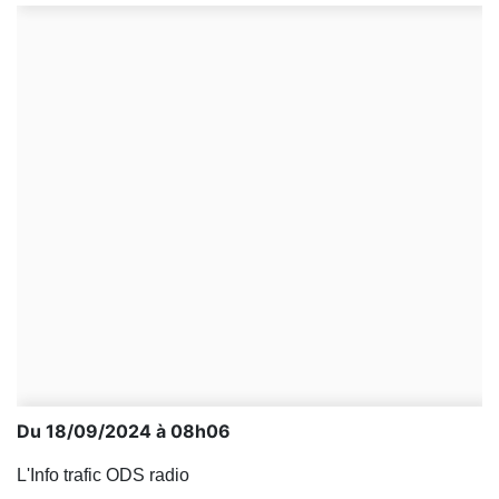
Du 18/09/2024 à 08h06
L'Info trafic ODS radio