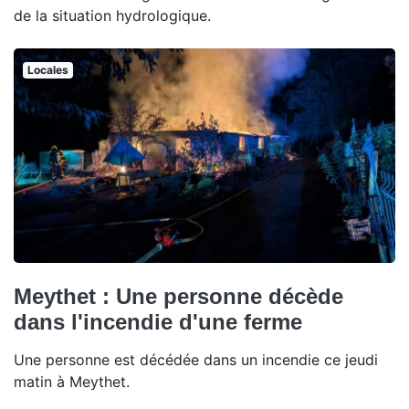
de la situation hydrologique.
Locales
Meythet : Une personne décède
dans l'incendie d'une ferme
Une personne est décédée dans un incendie ce jeudi
matin à Meythet.