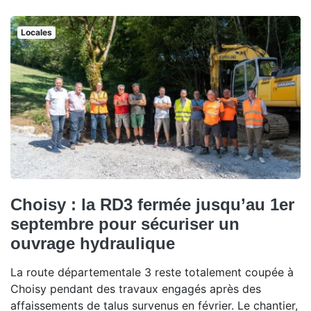
Locales
Choisy : la RD3 fermée jusqu’au 1er
septembre pour sécuriser un
ouvrage hydraulique
La route départementale 3 reste totalement coupée à
Choisy pendant des travaux engagés après des
affaissements de talus survenus en février. Le chantier,