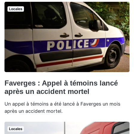
Locales
Faverges : Appel à témoins lancé
après un accident mortel
Un appel à témoins a été lancé à Faverges un mois
après un accident mortel.
Locales