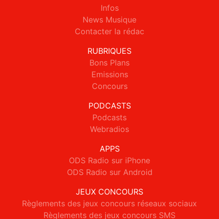
Infos
News Musique
Contacter la rédac
RUBRIQUES
Bons Plans
Emissions
Concours
PODCASTS
Podcasts
Webradios
APPS
ODS Radio sur iPhone
ODS Radio sur Android
JEUX CONCOURS
Règlements des jeux concours réseaux sociaux
Règlements des jeux concours SMS