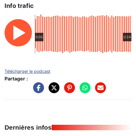
Info trafic
0:00
0:24
Télécharger le podcast
Partager :
Dernières infos