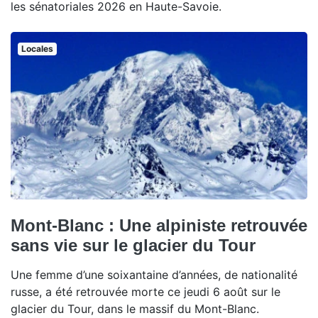
les sénatoriales 2026 en Haute-Savoie.
Locales
Mont-Blanc : Une alpiniste retrouvée
sans vie sur le glacier du Tour
Une femme d’une soixantaine d’années, de nationalité
russe, a été retrouvée morte ce jeudi 6 août sur le
glacier du Tour, dans le massif du Mont-Blanc.