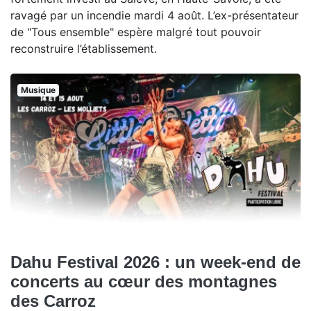
ravagé par un incendie mardi 4 août. L’ex-présentateur
de "Tous ensemble" espère malgré tout pouvoir
reconstruire l’établissement.
Musique
Dahu Festival 2026 : un week-end de
concerts au cœur des montagnes
des Carroz