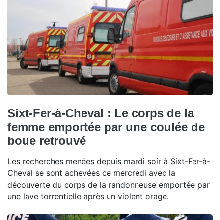
Sixt-Fer-à-Cheval : Le corps de la
femme emportée par une coulée de
boue retrouvé
Les recherches menées depuis mardi soir à Sixt-Fer-à-
Cheval se sont achevées ce mercredi avec la
découverte du corps de la randonneuse emportée par
une lave torrentielle après un violent orage.