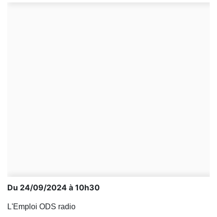
Du 24/09/2024 à 10h30
L'Emploi ODS radio