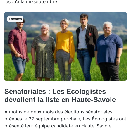
jusqu’à la mi-septembre.
Locales
Sénatoriales : Les Ecologistes
dévoilent la liste en Haute-Savoie
À moins de deux mois des élections sénatoriales,
prévues le 27 septembre prochain, Les Écologistes ont
présenté leur équipe candidate en Haute-Savoie.