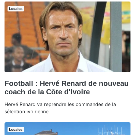
Locales
Football : Hervé Renard de nouveau
coach de la Côte d'Ivoire
Hervé Renard va reprendre les commandes de la
sélection ivoirienne.
Locales