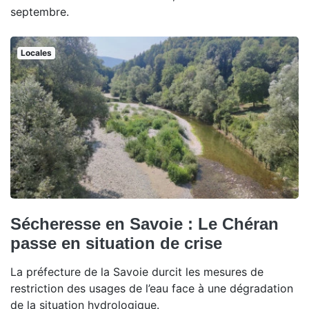
septembre.
Locales
Sécheresse en Savoie : Le Chéran
passe en situation de crise
La préfecture de la Savoie durcit les mesures de
restriction des usages de l’eau face à une dégradation
de la situation hydrologique.