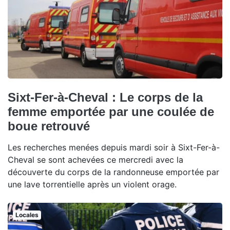
Sixt-Fer-à-Cheval : Le corps de la
femme emportée par une coulée de
boue retrouvé
Les recherches menées depuis mardi soir à Sixt-Fer-à-
Cheval se sont achevées ce mercredi avec la
découverte du corps de la randonneuse emportée par
une lave torrentielle après un violent orage.
Locales