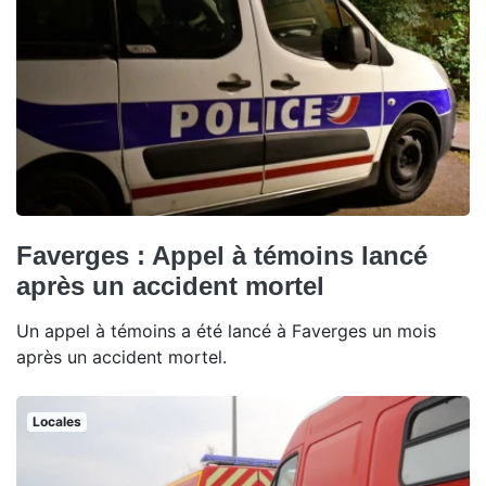
Faverges : Appel à témoins lancé
après un accident mortel
Un appel à témoins a été lancé à Faverges un mois
après un accident mortel.
Locales