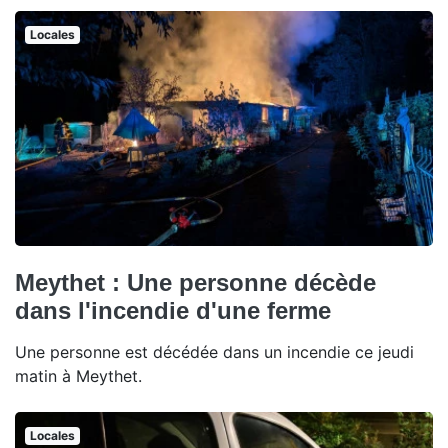
Locales
Meythet : Une personne décède
dans l'incendie d'une ferme
Une personne est décédée dans un incendie ce jeudi
matin à Meythet.
Locales