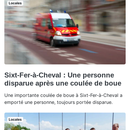
Locales
Sixt-Fer-à-Cheval : Une personne
disparue après une coulée de boue
Une importante coulée de boue à Sixt-Fer-à-Cheval a
emporté une personne, toujours portée disparue.
Locales