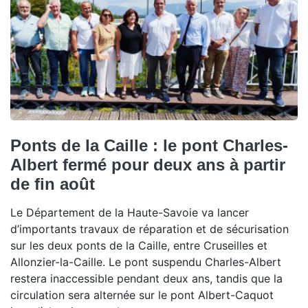
Ponts de la Caille : le pont Charles-
Albert fermé pour deux ans à partir
de fin août
Le Département de la Haute-Savoie va lancer
d’importants travaux de réparation et de sécurisation
sur les deux ponts de la Caille, entre Cruseilles et
Allonzier-la-Caille. Le pont suspendu Charles-Albert
restera inaccessible pendant deux ans, tandis que la
circulation sera alternée sur le pont Albert-Caquot