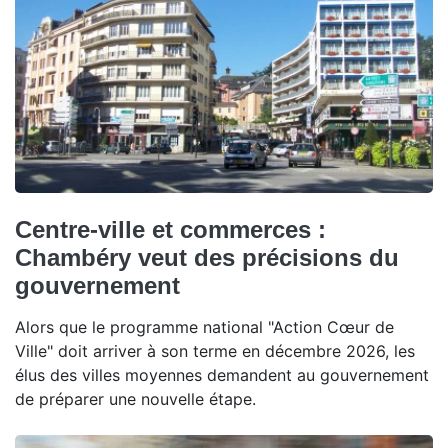
Centre-ville et commerces :
Chambéry veut des précisions du
gouvernement
Alors que le programme national "Action Cœur de
Ville" doit arriver à son terme en décembre 2026, les
élus des villes moyennes demandent au gouvernement
de préparer une nouvelle étape.