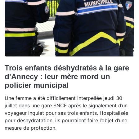
Trois enfants déshydratés à la gare
d'Annecy : leur mère mord un
policier municipal
Une femme a été difficilement interpellée jeudi 30
juillet dans une gare SNCF après le signalement d’un
voyageur inquiet pour ses trois enfants. Hospitalisés
pour déshydratation, ils pourraient faire l’objet d’une
mesure de protection.