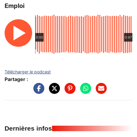
Emploi
0:00
0:47
Télécharger le podcast
Partager :
Dernières infos