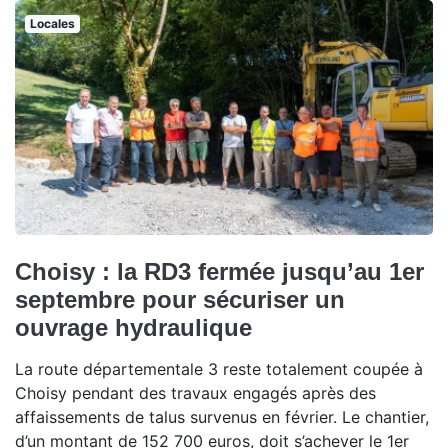
Locales
Choisy : la RD3 fermée jusqu’au 1er
septembre pour sécuriser un
ouvrage hydraulique
La route départementale 3 reste totalement coupée à
Choisy pendant des travaux engagés après des
affaissements de talus survenus en février. Le chantier,
d’un montant de 152 700 euros, doit s’achever le 1er