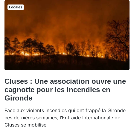
Locales
Cluses : Une association ouvre une
cagnotte pour les incendies en
Gironde
Face aux violents incendies qui ont frappé la Gironde
ces dernières semaines, l’Entraide Internationale de
Cluses se mobilise.