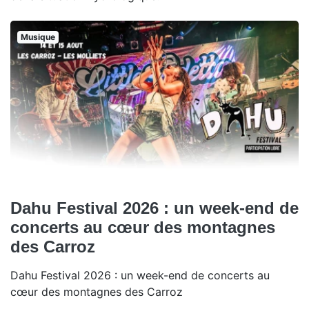
Musique
Dahu Festival 2026 : un week-end de
concerts au cœur des montagnes
des Carroz
Dahu Festival 2026 : un week-end de concerts au
cœur des montagnes des Carroz