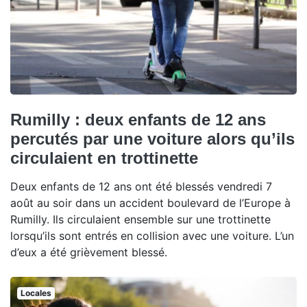
Rumilly : deux enfants de 12 ans
percutés par une voiture alors qu’ils
circulaient en trottinette
Deux enfants de 12 ans ont été blessés vendredi 7
août au soir dans un accident boulevard de l’Europe à
Rumilly. Ils circulaient ensemble sur une trottinette
lorsqu’ils sont entrés en collision avec une voiture. L’un
d’eux a été grièvement blessé.
Locales