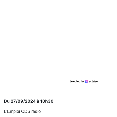
Du 27/09/2024 à 10h30
L'Emploi ODS radio