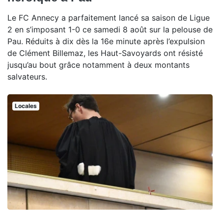
Le FC Annecy a parfaitement lancé sa saison de Ligue
2 en s’imposant 1-0 ce samedi 8 août sur la pelouse de
Pau. Réduits à dix dès la 16e minute après l’expulsion
de Clément Billemaz, les Haut-Savoyards ont résisté
jusqu’au bout grâce notamment à deux montants
salvateurs.
Locales