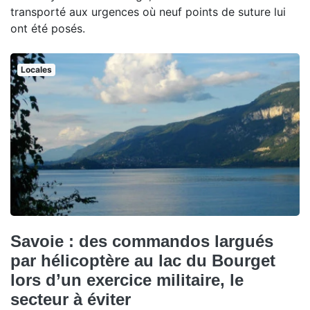
transporté aux urgences où neuf points de suture lui
ont été posés.
Locales
Savoie : des commandos largués
par hélicoptère au lac du Bourget
lors d’un exercice militaire, le
secteur à éviter