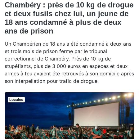
Chambéry : près de 10 kg de drogue
et deux fusils chez lui, un jeune de
18 ans condamné à plus de deux
ans de prison
Un Chambérien de 18 ans a été condamné à deux ans
et trois mois de prison ferme par le tribunal
correctionnel de Chambéry. Près de 10 kg de
stupéfiants, plus de 3 000 euros en espèces et deux
armes à feu avaient été retrouvés à son domicile après
son interpellation pour trafic de drogue.
Locales