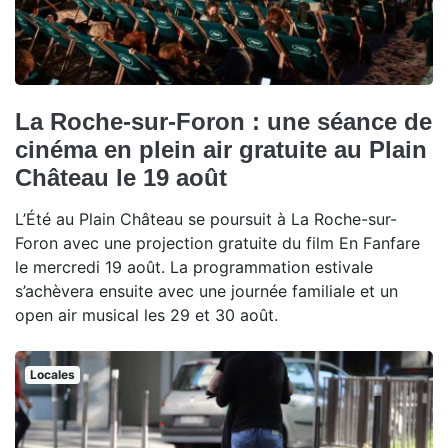
La Roche-sur-Foron : une séance de
cinéma en plein air gratuite au Plain
Château le 19 août
L’Été au Plain Château se poursuit à La Roche-sur-
Foron avec une projection gratuite du film En Fanfare
le mercredi 19 août. La programmation estivale
s’achèvera ensuite avec une journée familiale et un
open air musical les 29 et 30 août.
Locales