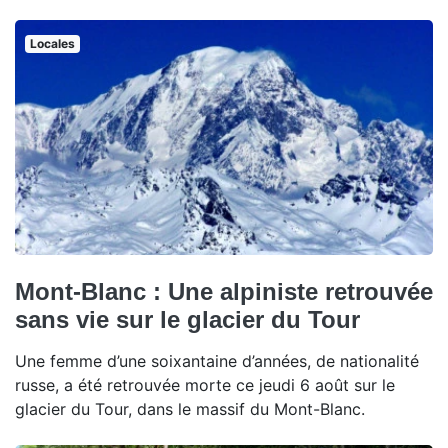
Locales
Mont-Blanc : Une alpiniste retrouvée
sans vie sur le glacier du Tour
Une femme d’une soixantaine d’années, de nationalité
russe, a été retrouvée morte ce jeudi 6 août sur le
glacier du Tour, dans le massif du Mont-Blanc.