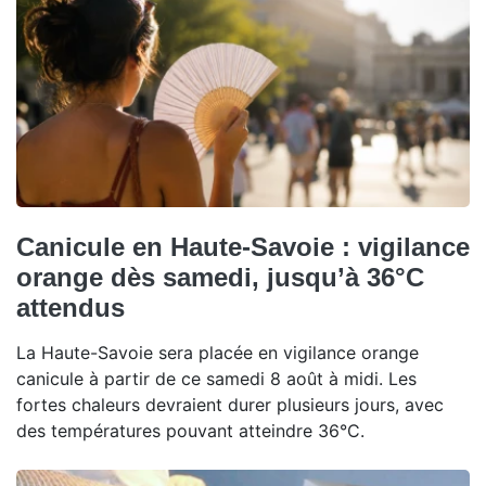
Canicule en Haute-Savoie : vigilance
orange dès samedi, jusqu’à 36°C
attendus
La Haute-Savoie sera placée en vigilance orange
canicule à partir de ce samedi 8 août à midi. Les
fortes chaleurs devraient durer plusieurs jours, avec
des températures pouvant atteindre 36°C.