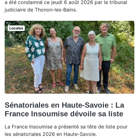
a été condamné ce jeudi 6 août 2026 par le tribunal
judiciaire de Thonon-les-Bains.
Locales
Sénatoriales en Haute-Savoie : La
France Insoumise dévoile sa liste
La France Insoumise a présenté sa tête de liste pour
les sénatoriales 2026 en Haute-Savoie.