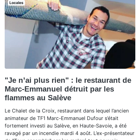
Locales
"Je n’ai plus rien" : le restaurant de
Marc-Emmanuel détruit par les
flammes au Salève
Le Chalet de la Croix, restaurant dans lequel l’ancien
animateur de TF1 Marc-Emmanuel Dufour s’était
fortement investi au Salève, en Haute-Savoie, a été
ravagé par un incendie mardi 4 août. L’ex-présentateur