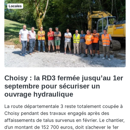
Locales
Choisy : la RD3 fermée jusqu’au 1er
septembre pour sécuriser un
ouvrage hydraulique
La route départementale 3 reste totalement coupée à
Choisy pendant des travaux engagés après des
affaissements de talus survenus en février. Le chantier,
d’un montant de 152 700 euros, doit s’achever le 1er