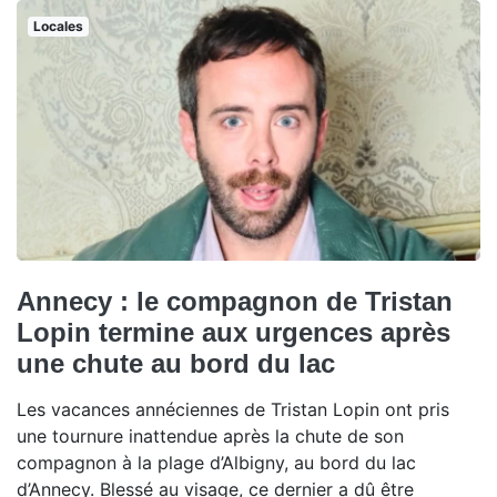
Locales
Annecy : le compagnon de Tristan
Lopin termine aux urgences après
une chute au bord du lac
Les vacances annéciennes de Tristan Lopin ont pris
une tournure inattendue après la chute de son
compagnon à la plage d’Albigny, au bord du lac
d’Annecy. Blessé au visage, ce dernier a dû être