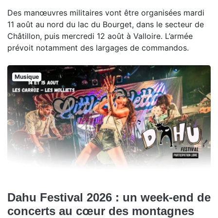
Des manœuvres militaires vont être organisées mardi
11 août au nord du lac du Bourget, dans le secteur de
Châtillon, puis mercredi 12 août à Valloire. L’armée
prévoit notamment des largages de commandos.
Musique
Dahu Festival 2026 : un week-end de
concerts au cœur des montagnes