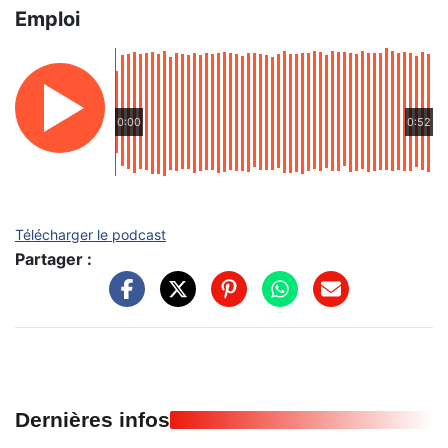
Emploi
0:00
0:52
Télécharger le podcast
Partager :
Dernières infos