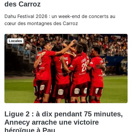
des Carroz
Dahu Festival 2026 : un week-end de concerts au
cœur des montagnes des Carroz
Locales
Ligue 2 : à dix pendant 75 minutes,
Annecy arrache une victoire
héroïque à Pau