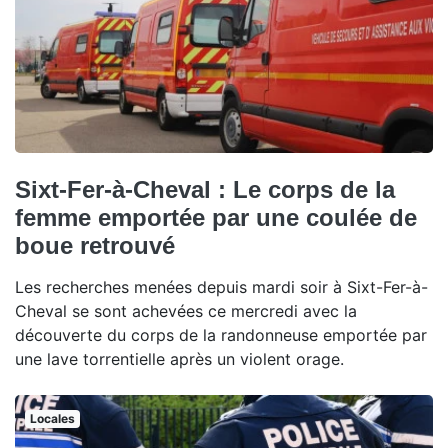
Sixt-Fer-à-Cheval : Le corps de la
femme emportée par une coulée de
boue retrouvé
Les recherches menées depuis mardi soir à Sixt-Fer-à-
Cheval se sont achevées ce mercredi avec la
découverte du corps de la randonneuse emportée par
une lave torrentielle après un violent orage.
Locales