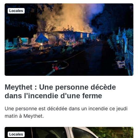
Locales
Meythet : Une personne décède
dans l'incendie d'une ferme
Une personne est décédée dans un incendie ce jeudi
matin à Meythet.
Locales