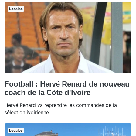
Locales
Football : Hervé Renard de nouveau
coach de la Côte d'Ivoire
Hervé Renard va reprendre les commandes de la
sélection ivoirienne.
Locales