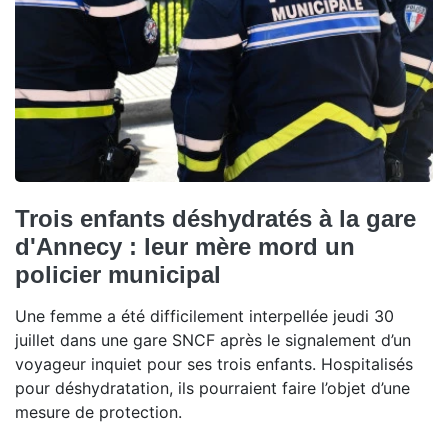
Trois enfants déshydratés à la gare
d'Annecy : leur mère mord un
policier municipal
Une femme a été difficilement interpellée jeudi 30
juillet dans une gare SNCF après le signalement d’un
voyageur inquiet pour ses trois enfants. Hospitalisés
pour déshydratation, ils pourraient faire l’objet d’une
mesure de protection.