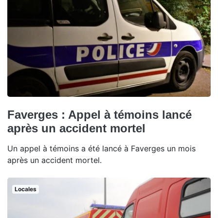
Faverges : Appel à témoins lancé
après un accident mortel
Un appel à témoins a été lancé à Faverges un mois
après un accident mortel.
Locales