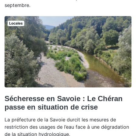
septembre.
Locales
Sécheresse en Savoie : Le Chéran
passe en situation de crise
La préfecture de la Savoie durcit les mesures de
restriction des usages de l’eau face à une dégradation
de la situation hydrologique.