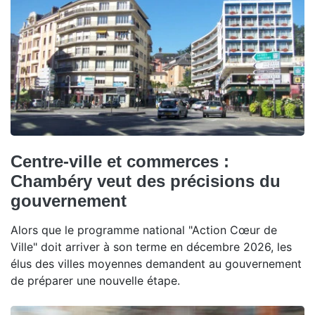
Centre-ville et commerces :
Chambéry veut des précisions du
gouvernement
Alors que le programme national "Action Cœur de
Ville" doit arriver à son terme en décembre 2026, les
élus des villes moyennes demandent au gouvernement
de préparer une nouvelle étape.