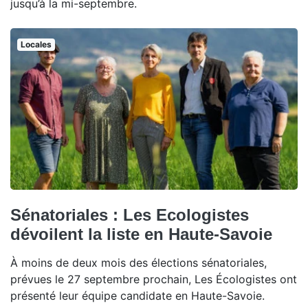
jusqu’à la mi-septembre.
Locales
Sénatoriales : Les Ecologistes
dévoilent la liste en Haute-Savoie
À moins de deux mois des élections sénatoriales,
prévues le 27 septembre prochain, Les Écologistes ont
présenté leur équipe candidate en Haute-Savoie.