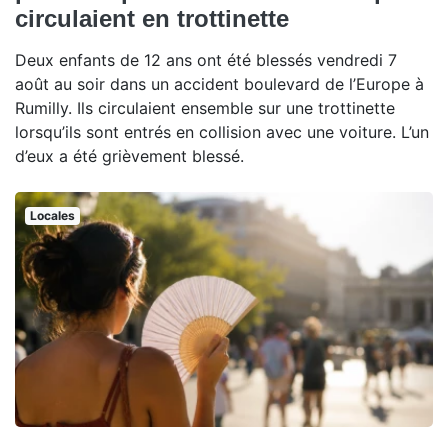
circulaient en trottinette
Deux enfants de 12 ans ont été blessés vendredi 7
août au soir dans un accident boulevard de l’Europe à
Rumilly. Ils circulaient ensemble sur une trottinette
lorsqu’ils sont entrés en collision avec une voiture. L’un
d’eux a été grièvement blessé.
Locales