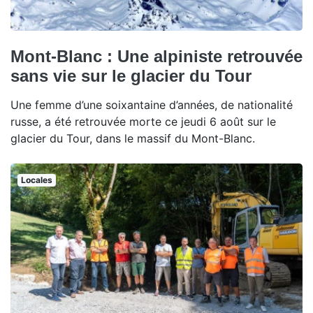
Mont-Blanc : Une alpiniste retrouvée
sans vie sur le glacier du Tour
Une femme d’une soixantaine d’années, de nationalité
russe, a été retrouvée morte ce jeudi 6 août sur le
glacier du Tour, dans le massif du Mont-Blanc.
Locales