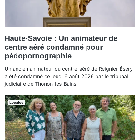
Haute-Savoie : Un animateur de
centre aéré condamné pour
pédopornographie
Un ancien animateur du centre-aéré de Reignier-Ésery
a été condamné ce jeudi 6 août 2026 par le tribunal
judiciaire de Thonon-les-Bains.
Locales