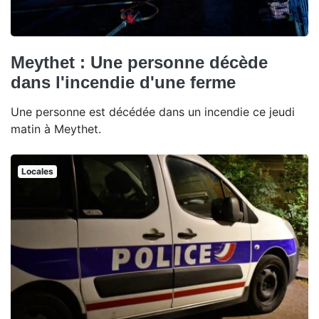
Meythet : Une personne décède
dans l'incendie d'une ferme
Une personne est décédée dans un incendie ce jeudi
matin à Meythet.
Locales