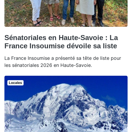
Sénatoriales en Haute-Savoie : La
France Insoumise dévoile sa liste
La France Insoumise a présenté sa tête de liste pour
les sénatoriales 2026 en Haute-Savoie.
Locales