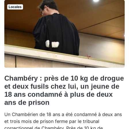
Locales
Chambéry : près de 10 kg de drogue
et deux fusils chez lui, un jeune de
18 ans condamné à plus de deux
ans de prison
Un Chambérien de 18 ans a été condamné à deux ans
et trois mois de prison ferme par le tribunal
correctionnel de Chambéry. Près de 10 kg de