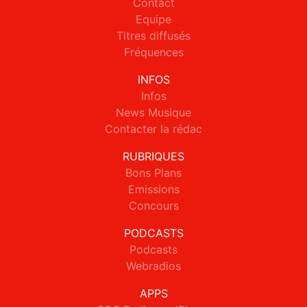
Contact
Equipe
Titres diffusés
Fréquences
INFOS
Infos
News Musique
Contacter la rédac
RUBRIQUES
Bons Plans
Emissions
Concours
PODCASTS
Podcasts
Webradios
APPS