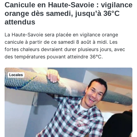
Canicule en Haute-Savoie : vigilance
orange dès samedi, jusqu’à 36°C
attendus
La Haute-Savoie sera placée en vigilance orange
canicule à partir de ce samedi 8 août à midi. Les
fortes chaleurs devraient durer plusieurs jours, avec
des températures pouvant atteindre 36°C.
Locales