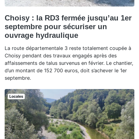
Choisy : la RD3 fermée jusqu’au 1er
septembre pour sécuriser un
ouvrage hydraulique
La route départementale 3 reste totalement coupée à
Choisy pendant des travaux engagés après des
affaissements de talus survenus en février. Le chantier,
d’un montant de 152 700 euros, doit s’achever le 1er
septembre.
Locales