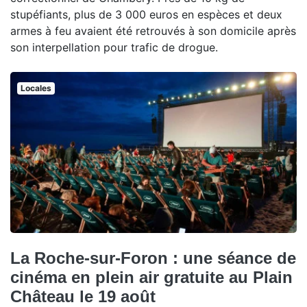
stupéfiants, plus de 3 000 euros en espèces et deux
armes à feu avaient été retrouvés à son domicile après
son interpellation pour trafic de drogue.
Locales
La Roche-sur-Foron : une séance de
cinéma en plein air gratuite au Plain
Château le 19 août