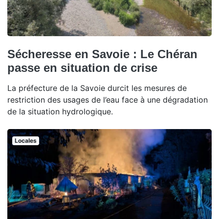
Sécheresse en Savoie : Le Chéran
passe en situation de crise
La préfecture de la Savoie durcit les mesures de
restriction des usages de l’eau face à une dégradation
de la situation hydrologique.
Locales