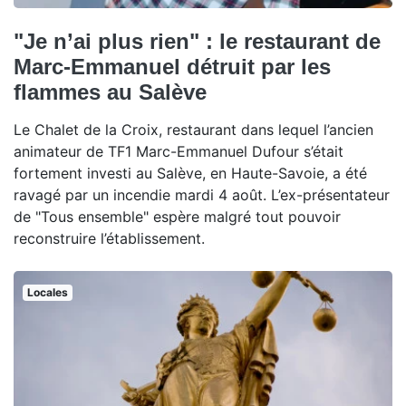
"Je n’ai plus rien" : le restaurant de
Marc-Emmanuel détruit par les
flammes au Salève
Le Chalet de la Croix, restaurant dans lequel l’ancien
animateur de TF1 Marc-Emmanuel Dufour s’était
fortement investi au Salève, en Haute-Savoie, a été
ravagé par un incendie mardi 4 août. L’ex-présentateur
de "Tous ensemble" espère malgré tout pouvoir
reconstruire l’établissement.
Locales