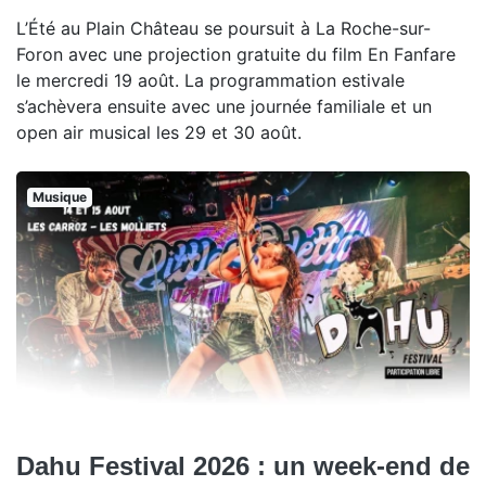
L’Été au Plain Château se poursuit à La Roche-sur-
Foron avec une projection gratuite du film En Fanfare
le mercredi 19 août. La programmation estivale
s’achèvera ensuite avec une journée familiale et un
open air musical les 29 et 30 août.
Musique
Dahu Festival 2026 : un week-end de