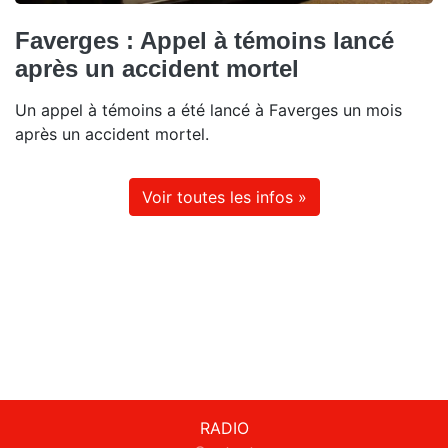
Faverges : Appel à témoins lancé
après un accident mortel
Un appel à témoins a été lancé à Faverges un mois
après un accident mortel.
Voir toutes les infos »
RADIO