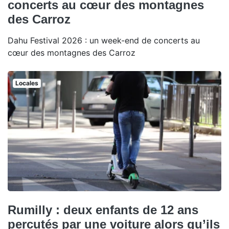
concerts au cœur des montagnes
des Carroz
Dahu Festival 2026 : un week-end de concerts au
cœur des montagnes des Carroz
Locales
Rumilly : deux enfants de 12 ans
percutés par une voiture alors qu’ils