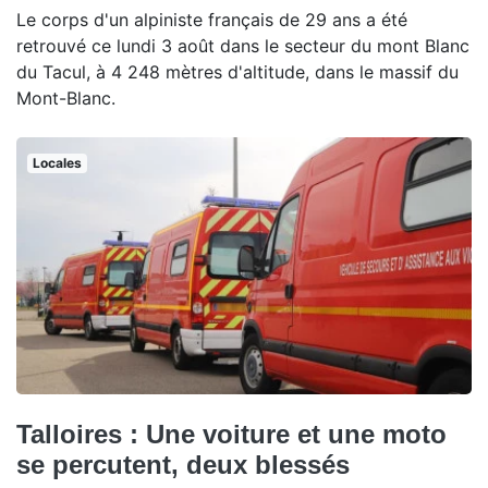
Le corps d'un alpiniste français de 29 ans a été
retrouvé ce lundi 3 août dans le secteur du mont Blanc
du Tacul, à 4 248 mètres d'altitude, dans le massif du
Mont-Blanc.
Locales
Talloires : Une voiture et une moto
se percutent, deux blessés