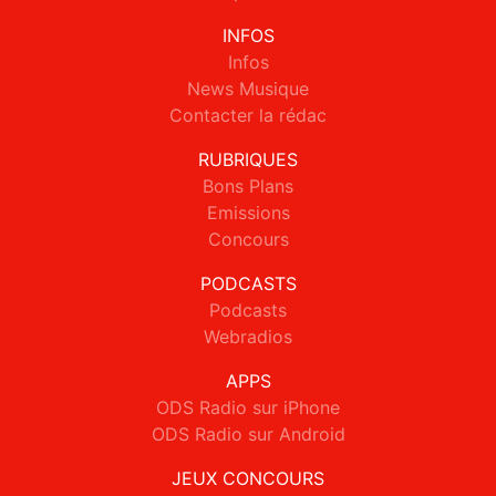
INFOS
Infos
News Musique
Contacter la rédac
RUBRIQUES
Bons Plans
Emissions
Concours
PODCASTS
Podcasts
Webradios
APPS
ODS Radio sur iPhone
ODS Radio sur Android
JEUX CONCOURS