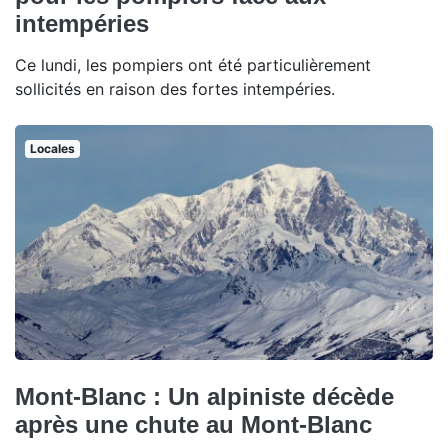
intempéries
Ce lundi, les pompiers ont été particulièrement
sollicités en raison des fortes intempéries.
Locales
Mont-Blanc : Un alpiniste décède
après une chute au Mont-Blanc