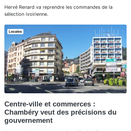
Hervé Renard va reprendre les commandes de la
sélection ivoirienne.
Locales
Centre-ville et commerces :
Chambéry veut des précisions du
gouvernement