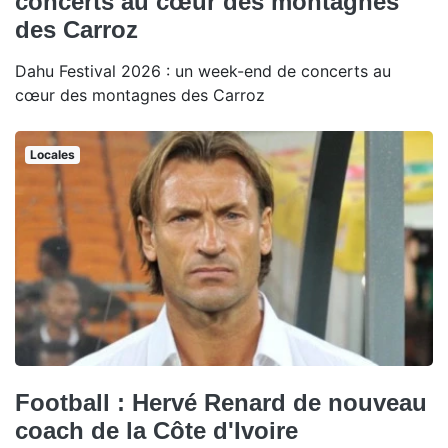
concerts au cœur des montagnes
des Carroz
Dahu Festival 2026 : un week-end de concerts au
cœur des montagnes des Carroz
Locales
Football : Hervé Renard de nouveau
coach de la Côte d'Ivoire