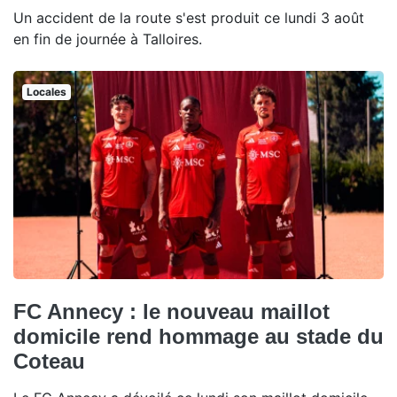
Un accident de la route s'est produit ce lundi 3 août
en fin de journée à Talloires.
Locales
FC Annecy : le nouveau maillot
domicile rend hommage au stade du
Coteau