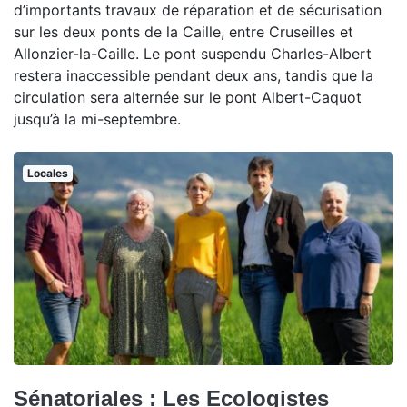
d’importants travaux de réparation et de sécurisation
sur les deux ponts de la Caille, entre Cruseilles et
Allonzier-la-Caille. Le pont suspendu Charles-Albert
restera inaccessible pendant deux ans, tandis que la
circulation sera alternée sur le pont Albert-Caquot
jusqu’à la mi-septembre.
Locales
Sénatoriales : Les Ecologistes