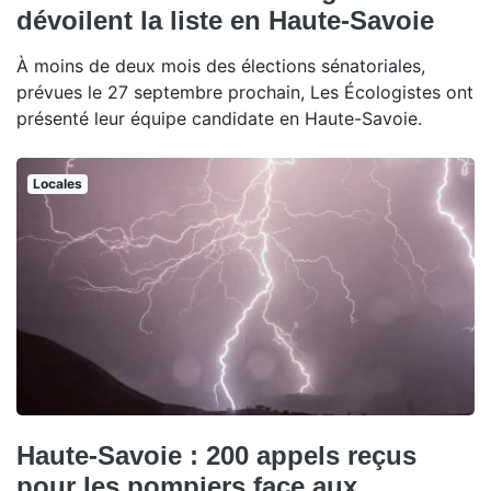
dévoilent la liste en Haute-Savoie
À moins de deux mois des élections sénatoriales,
prévues le 27 septembre prochain, Les Écologistes ont
présenté leur équipe candidate en Haute-Savoie.
Locales
Haute-Savoie : 200 appels reçus
pour les pompiers face aux