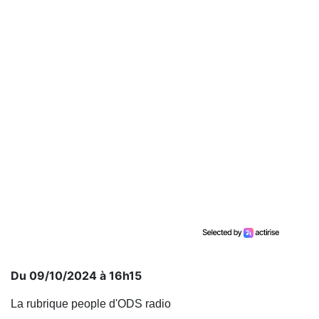
Du 09/10/2024 à 16h15
La rubrique people d'ODS radio