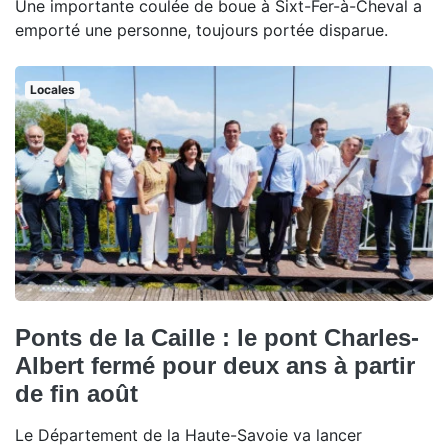
Une importante coulée de boue à Sixt-Fer-à-Cheval a
emporté une personne, toujours portée disparue.
Locales
Ponts de la Caille : le pont Charles-
Albert fermé pour deux ans à partir
de fin août
Le Département de la Haute-Savoie va lancer