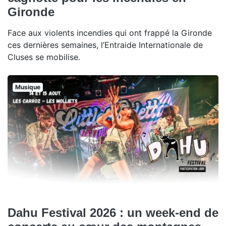
Gironde
Face aux violents incendies qui ont frappé la Gironde
ces dernières semaines, l’Entraide Internationale de
Cluses se mobilise.
Musique
Dahu Festival 2026 : un week-end de