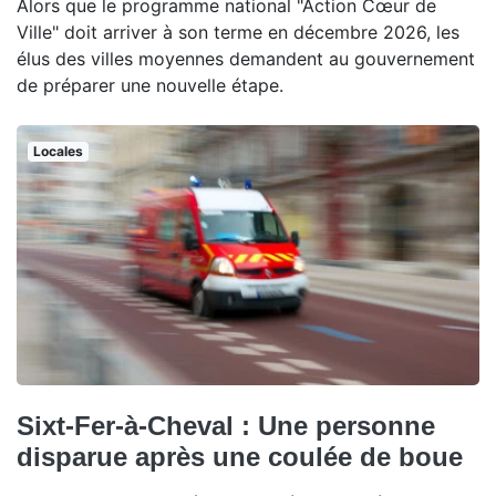
Alors que le programme national "Action Cœur de
Ville" doit arriver à son terme en décembre 2026, les
élus des villes moyennes demandent au gouvernement
de préparer une nouvelle étape.
Locales
Sixt-Fer-à-Cheval : Une personne
disparue après une coulée de boue