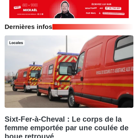
Dernières infos
Locales
Sixt-Fer-à-Cheval : Le corps de la
femme emportée par une coulée de
boue retrouvé