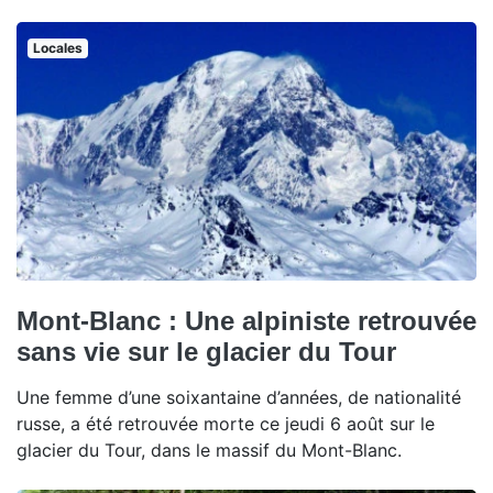
Locales
Mont-Blanc : Une alpiniste retrouvée
sans vie sur le glacier du Tour
Une femme d’une soixantaine d’années, de nationalité
russe, a été retrouvée morte ce jeudi 6 août sur le
glacier du Tour, dans le massif du Mont-Blanc.