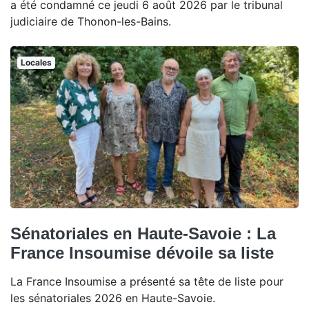
a été condamné ce jeudi 6 août 2026 par le tribunal
judiciaire de Thonon-les-Bains.
Locales
Sénatoriales en Haute-Savoie : La
France Insoumise dévoile sa liste
La France Insoumise a présenté sa tête de liste pour
les sénatoriales 2026 en Haute-Savoie.