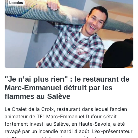
Locales
"Je n’ai plus rien" : le restaurant de
Marc-Emmanuel détruit par les
flammes au Salève
Le Chalet de la Croix, restaurant dans lequel l’ancien
animateur de TF1 Marc-Emmanuel Dufour s’était
fortement investi au Salève, en Haute-Savoie, a été
ravagé par un incendie mardi 4 août. L’ex-présentateur