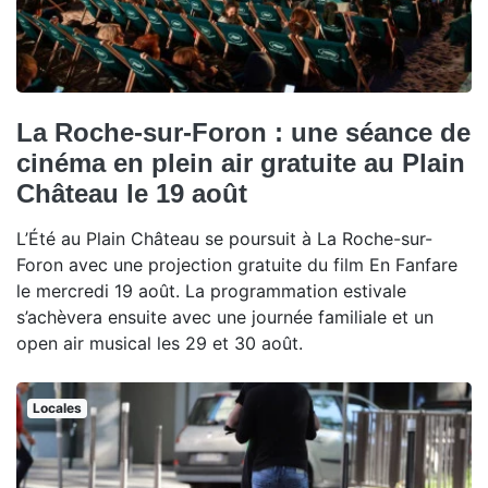
La Roche-sur-Foron : une séance de
cinéma en plein air gratuite au Plain
Château le 19 août
L’Été au Plain Château se poursuit à La Roche-sur-
Foron avec une projection gratuite du film En Fanfare
le mercredi 19 août. La programmation estivale
s’achèvera ensuite avec une journée familiale et un
open air musical les 29 et 30 août.
Locales