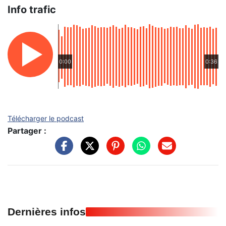
Info trafic
0:00
0:36
Télécharger le podcast
Partager :
Dernières infos