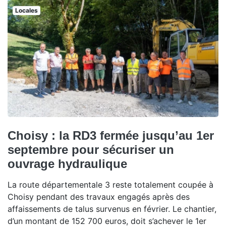
Locales
Choisy : la RD3 fermée jusqu’au 1er
septembre pour sécuriser un
ouvrage hydraulique
La route départementale 3 reste totalement coupée à
Choisy pendant des travaux engagés après des
affaissements de talus survenus en février. Le chantier,
d’un montant de 152 700 euros, doit s’achever le 1er