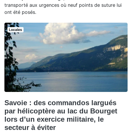
transporté aux urgences où neuf points de suture lui
ont été posés.
Locales
Savoie : des commandos largués
par hélicoptère au lac du Bourget
lors d’un exercice militaire, le
secteur à éviter