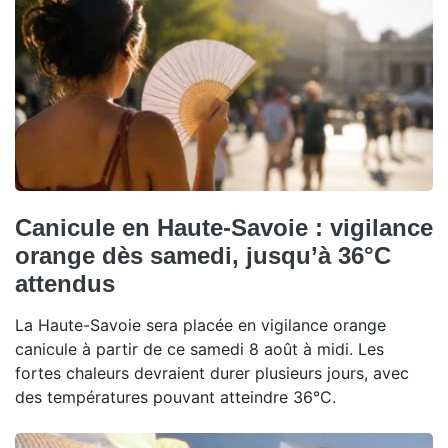
Canicule en Haute-Savoie : vigilance
orange dès samedi, jusqu’à 36°C
attendus
La Haute-Savoie sera placée en vigilance orange
canicule à partir de ce samedi 8 août à midi. Les
fortes chaleurs devraient durer plusieurs jours, avec
des températures pouvant atteindre 36°C.