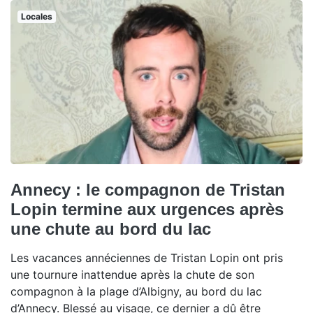
Locales
Annecy : le compagnon de Tristan
Lopin termine aux urgences après
une chute au bord du lac
Les vacances annéciennes de Tristan Lopin ont pris
une tournure inattendue après la chute de son
compagnon à la plage d’Albigny, au bord du lac
d’Annecy. Blessé au visage, ce dernier a dû être