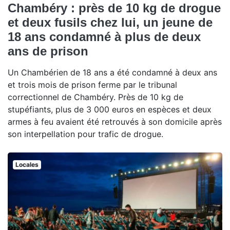
Chambéry : près de 10 kg de drogue
et deux fusils chez lui, un jeune de
18 ans condamné à plus de deux
ans de prison
Un Chambérien de 18 ans a été condamné à deux ans
et trois mois de prison ferme par le tribunal
correctionnel de Chambéry. Près de 10 kg de
stupéfiants, plus de 3 000 euros en espèces et deux
armes à feu avaient été retrouvés à son domicile après
son interpellation pour trafic de drogue.
Locales