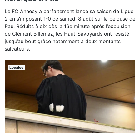
Le FC Annecy a parfaitement lancé sa saison de Ligue
2 en s’imposant 1-0 ce samedi 8 août sur la pelouse de
Pau. Réduits à dix dès la 16e minute après l’expulsion
de Clément Billemaz, les Haut-Savoyards ont résisté
jusqu’au bout grâce notamment à deux montants
salvateurs.
Locales