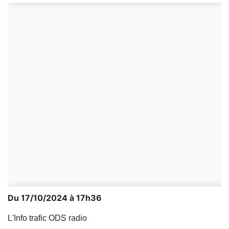
Du 17/10/2024 à 17h36
L'Info trafic ODS radio