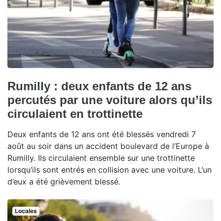
Rumilly : deux enfants de 12 ans
percutés par une voiture alors qu’ils
circulaient en trottinette
Deux enfants de 12 ans ont été blessés vendredi 7
août au soir dans un accident boulevard de l’Europe à
Rumilly. Ils circulaient ensemble sur une trottinette
lorsqu’ils sont entrés en collision avec une voiture. L’un
d’eux a été grièvement blessé.
Locales