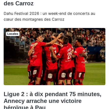
des Carroz
Dahu Festival 2026 : un week-end de concerts au
cœur des montagnes des Carroz
Locales
Ligue 2 : à dix pendant 75 minutes,
Annecy arrache une victoire
héroïque à Pau