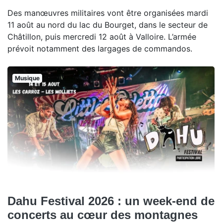
Des manœuvres militaires vont être organisées mardi
11 août au nord du lac du Bourget, dans le secteur de
Châtillon, puis mercredi 12 août à Valloire. L’armée
prévoit notamment des largages de commandos.
Musique
Dahu Festival 2026 : un week-end de
concerts au cœur des montagnes