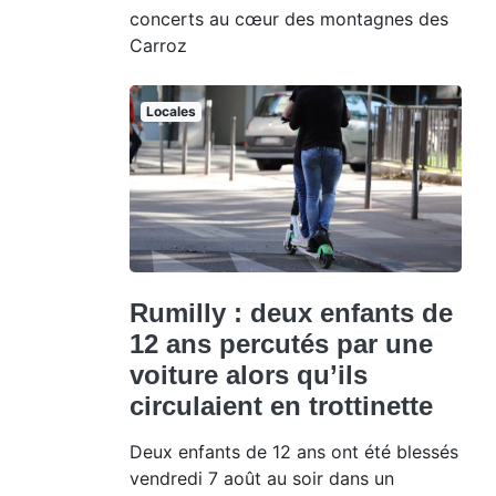
concerts au cœur des montagnes des
Carroz
Locales
Rumilly : deux enfants de
12 ans percutés par une
voiture alors qu’ils
circulaient en trottinette
Deux enfants de 12 ans ont été blessés
vendredi 7 août au soir dans un