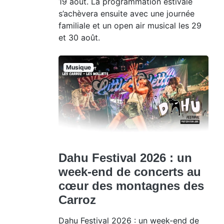
19 août. La programmation estivale
s’achèvera ensuite avec une journée
familiale et un open air musical les 29
et 30 août.
Musique
Dahu Festival 2026 : un
week-end de concerts au
cœur des montagnes des
Carroz
Dahu Festival 2026 : un week-end de