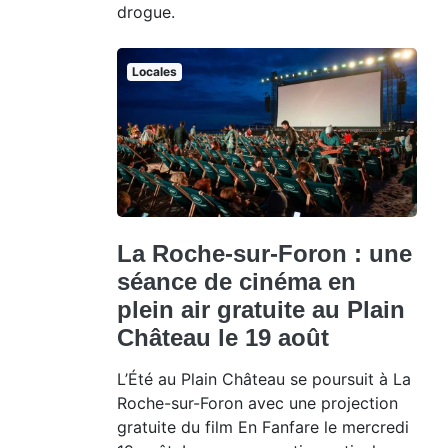
drogue.
Locales
La Roche-sur-Foron : une
séance de cinéma en
plein air gratuite au Plain
Château le 19 août
L’Été au Plain Château se poursuit à La
Roche-sur-Foron avec une projection
gratuite du film En Fanfare le mercredi