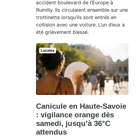
accident boulevard de l’Europe à
Rumilly. Ils circulaient ensemble sur une
trottinette lorsqu’ils sont entrés en
collision avec une voiture. L’un d’eux a
été grièvement blessé.
Locales
Canicule en Haute-Savoie
: vigilance orange dès
samedi, jusqu’à 36°C
attendus