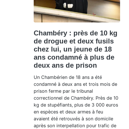
Chambéry : près de 10 kg
de drogue et deux fusils
chez lui, un jeune de 18
ans condamné à plus de
deux ans de prison
Un Chambérien de 18 ans a été
condamné à deux ans et trois mois de
prison ferme par le tribunal
correctionnel de Chambéry. Près de 10
kg de stupéfiants, plus de 3 000 euros
en espèces et deux armes à feu
avaient été retrouvés à son domicile
après son interpellation pour trafic de