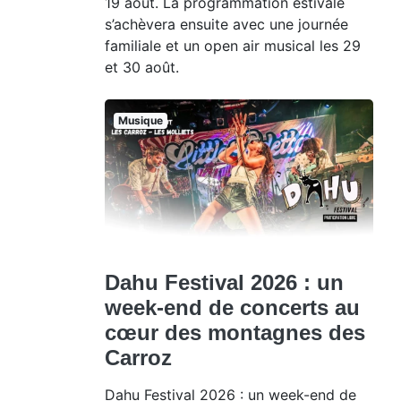
19 août. La programmation estivale
s’achèvera ensuite avec une journée
familiale et un open air musical les 29
et 30 août.
Musique
Dahu Festival 2026 : un
week-end de concerts au
cœur des montagnes des
Carroz
Dahu Festival 2026 : un week-end de