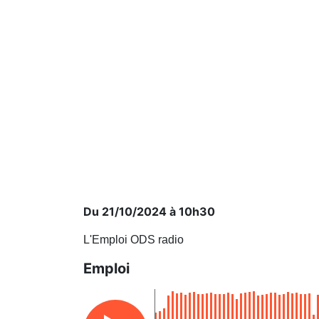
Du 21/10/2024 à 10h30
L'Emploi ODS radio
Emploi