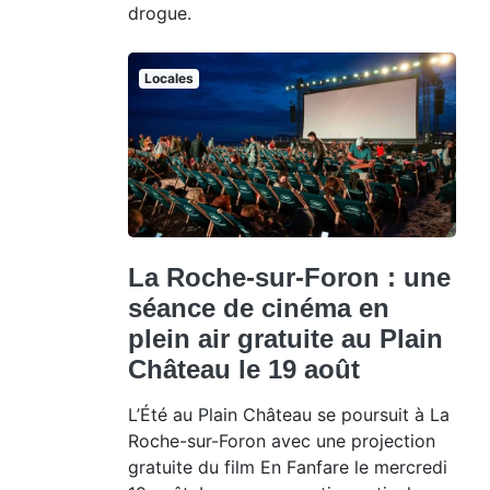
drogue.
Locales
La Roche-sur-Foron : une
séance de cinéma en
plein air gratuite au Plain
Château le 19 août
L’Été au Plain Château se poursuit à La
Roche-sur-Foron avec une projection
gratuite du film En Fanfare le mercredi