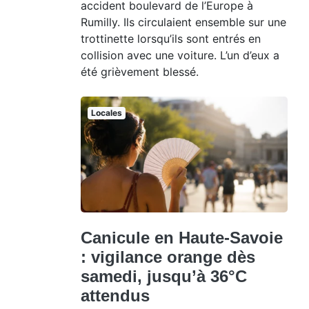
accident boulevard de l’Europe à
Rumilly. Ils circulaient ensemble sur une
trottinette lorsqu’ils sont entrés en
collision avec une voiture. L’un d’eux a
été grièvement blessé.
Locales
Canicule en Haute-Savoie
: vigilance orange dès
samedi, jusqu’à 36°C
attendus