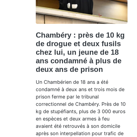
Chambéry : près de 10 kg
de drogue et deux fusils
chez lui, un jeune de 18
ans condamné à plus de
deux ans de prison
Un Chambérien de 18 ans a été
condamné à deux ans et trois mois de
prison ferme par le tribunal
correctionnel de Chambéry. Près de 10
kg de stupéfiants, plus de 3 000 euros
en espèces et deux armes à feu
avaient été retrouvés à son domicile
après son interpellation pour trafic de