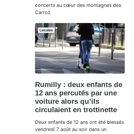
concerts au cœur des montagnes des
Carroz
Locales
Rumilly : deux enfants de
12 ans percutés par une
voiture alors qu’ils
circulaient en trottinette
Deux enfants de 12 ans ont été blessés
vendredi 7 août au soir dans un