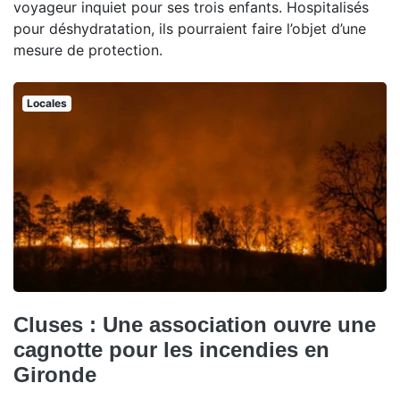
voyageur inquiet pour ses trois enfants. Hospitalisés
pour déshydratation, ils pourraient faire l’objet d’une
mesure de protection.
Locales
Cluses : Une association ouvre une
cagnotte pour les incendies en
Gironde