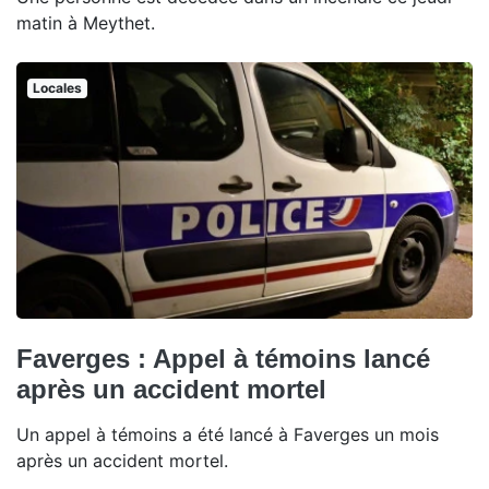
matin à Meythet.
Locales
Faverges : Appel à témoins lancé
après un accident mortel
Un appel à témoins a été lancé à Faverges un mois
après un accident mortel.