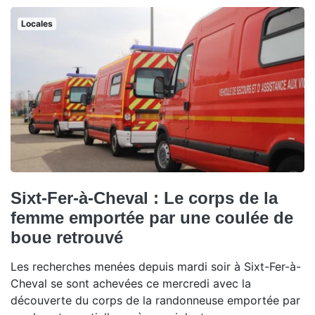
Locales
Sixt-Fer-à-Cheval : Le corps de la
femme emportée par une coulée de
boue retrouvé
Les recherches menées depuis mardi soir à Sixt-Fer-à-
Cheval se sont achevées ce mercredi avec la
découverte du corps de la randonneuse emportée par