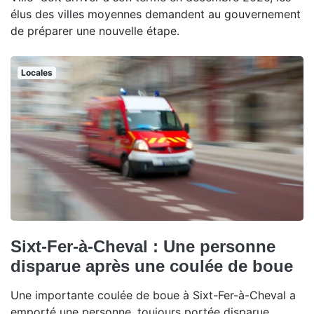
élus des villes moyennes demandent au gouvernement
de préparer une nouvelle étape.
Locales
Sixt-Fer-à-Cheval : Une personne
disparue après une coulée de boue
Une importante coulée de boue à Sixt-Fer-à-Cheval a
emporté une personne, toujours portée disparue.