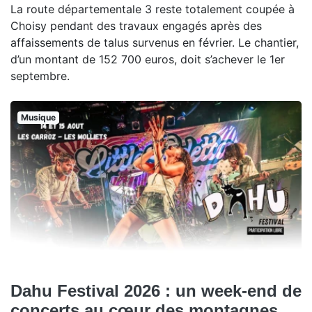
La route départementale 3 reste totalement coupée à
Choisy pendant des travaux engagés après des
affaissements de talus survenus en février. Le chantier,
d’un montant de 152 700 euros, doit s’achever le 1er
septembre.
Musique
Dahu Festival 2026 : un week-end de
concerts au cœur des montagnes