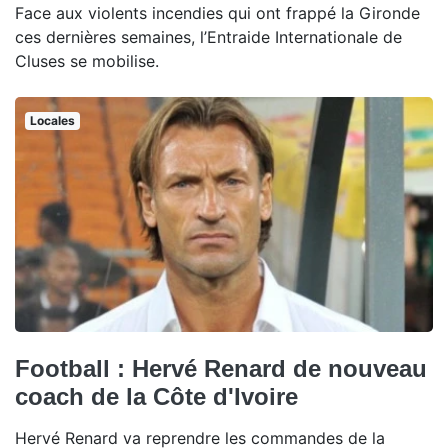
Face aux violents incendies qui ont frappé la Gironde
ces dernières semaines, l’Entraide Internationale de
Cluses se mobilise.
Locales
Football : Hervé Renard de nouveau
coach de la Côte d'Ivoire
Hervé Renard va reprendre les commandes de la