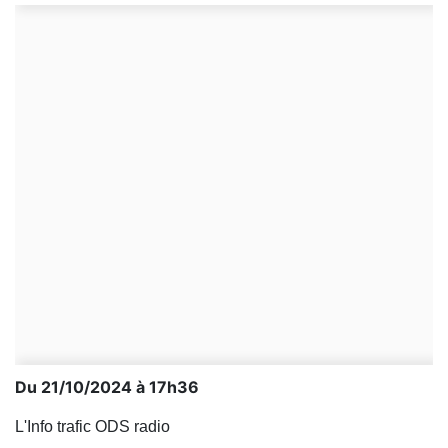
Du 21/10/2024 à 17h36
L'Info trafic ODS radio