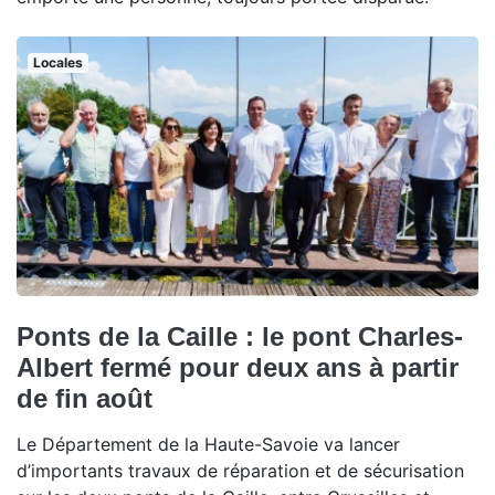
Locales
Ponts de la Caille : le pont Charles-
Albert fermé pour deux ans à partir
de fin août
Le Département de la Haute-Savoie va lancer
d’importants travaux de réparation et de sécurisation