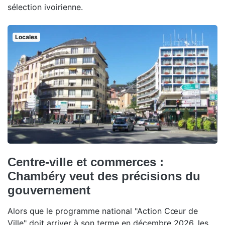
sélection ivoirienne.
Locales
Centre-ville et commerces :
Chambéry veut des précisions du
gouvernement
Alors que le programme national "Action Cœur de
Ville" doit arriver à son terme en décembre 2026, les