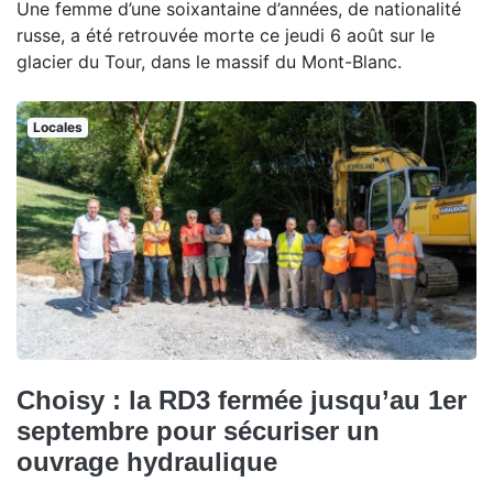
Une femme d’une soixantaine d’années, de nationalité
russe, a été retrouvée morte ce jeudi 6 août sur le
glacier du Tour, dans le massif du Mont-Blanc.
Locales
Choisy : la RD3 fermée jusqu’au 1er
septembre pour sécuriser un
ouvrage hydraulique