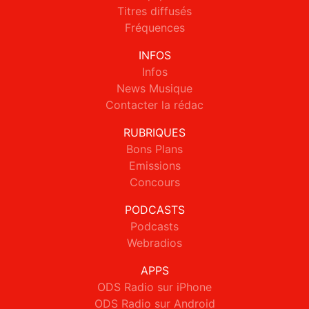
Titres diffusés
Fréquences
INFOS
Infos
News Musique
Contacter la rédac
RUBRIQUES
Bons Plans
Emissions
Concours
PODCASTS
Podcasts
Webradios
APPS
ODS Radio sur iPhone
ODS Radio sur Android