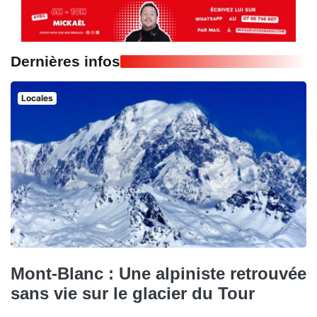
Dernières infos
Locales
Mont-Blanc : Une alpiniste retrouvée
sans vie sur le glacier du Tour