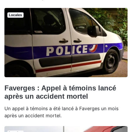
Locales
Faverges : Appel à témoins lancé
après un accident mortel
Un appel à témoins a été lancé à Faverges un mois
après un accident mortel.