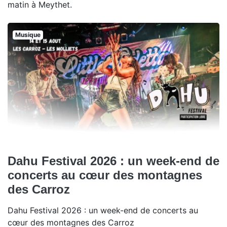
matin à Meythet.
Musique
Dahu Festival 2026 : un week-end de
concerts au cœur des montagnes
des Carroz
Dahu Festival 2026 : un week-end de concerts au
cœur des montagnes des Carroz