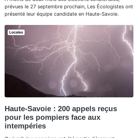
prévues le 27 septembre prochain, Les Écologistes ont
présenté leur équipe candidate en Haute-Savoie.
Locales
Haute-Savoie : 200 appels reçus
pour les pompiers face aux
intempéries