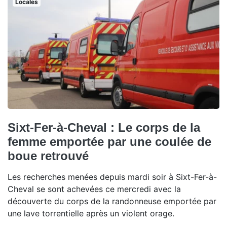
Locales
Sixt-Fer-à-Cheval : Le corps de la
femme emportée par une coulée de
boue retrouvé
Les recherches menées depuis mardi soir à Sixt-Fer-à-
Cheval se sont achevées ce mercredi avec la
découverte du corps de la randonneuse emportée par
une lave torrentielle après un violent orage.