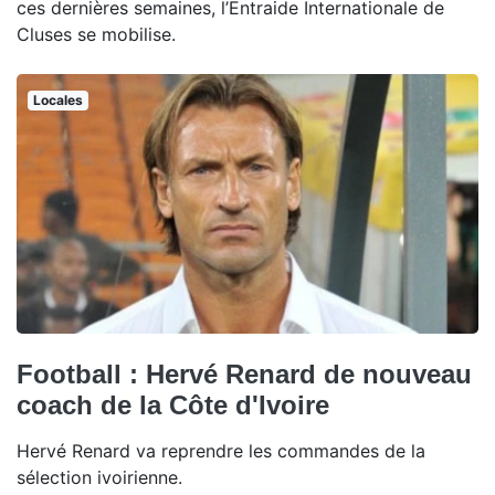
ces dernières semaines, l’Entraide Internationale de
Cluses se mobilise.
Locales
Football : Hervé Renard de nouveau
coach de la Côte d'Ivoire
Hervé Renard va reprendre les commandes de la
sélection ivoirienne.