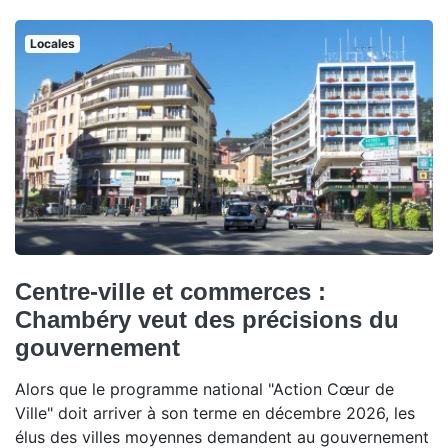
Locales
Centre-ville et commerces :
Chambéry veut des précisions du
gouvernement
Alors que le programme national "Action Cœur de
Ville" doit arriver à son terme en décembre 2026, les
élus des villes moyennes demandent au gouvernement