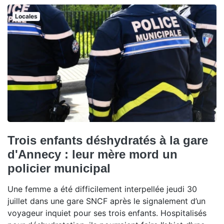
Locales
Trois enfants déshydratés à la gare
d'Annecy : leur mère mord un
policier municipal
Une femme a été difficilement interpellée jeudi 30
juillet dans une gare SNCF après le signalement d’un
voyageur inquiet pour ses trois enfants. Hospitalisés