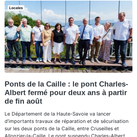
Locales
Ponts de la Caille : le pont Charles-
Albert fermé pour deux ans à partir
de fin août
Le Département de la Haute-Savoie va lancer
d’importants travaux de réparation et de sécurisation
sur les deux ponts de la Caille, entre Cruseilles et
Allonzier-la-Caille. Le pont suspendu Charles-Albert