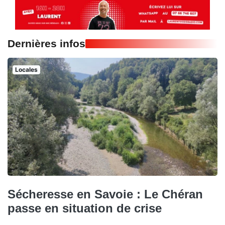
Dernières infos
Locales
Sécheresse en Savoie : Le Chéran
passe en situation de crise