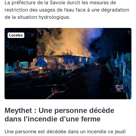
La préfecture de la Savoie durcit les mesures de
restriction des usages de l’eau face à une dégradation
de la situation hydrologique.
Locales
Meythet : Une personne décède
dans l'incendie d'une ferme
Une personne est décédée dans un incendie ce jeudi