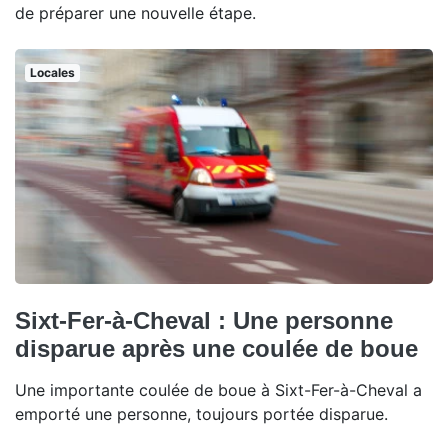
de préparer une nouvelle étape.
Locales
Sixt-Fer-à-Cheval : Une personne
disparue après une coulée de boue
Une importante coulée de boue à Sixt-Fer-à-Cheval a
emporté une personne, toujours portée disparue.