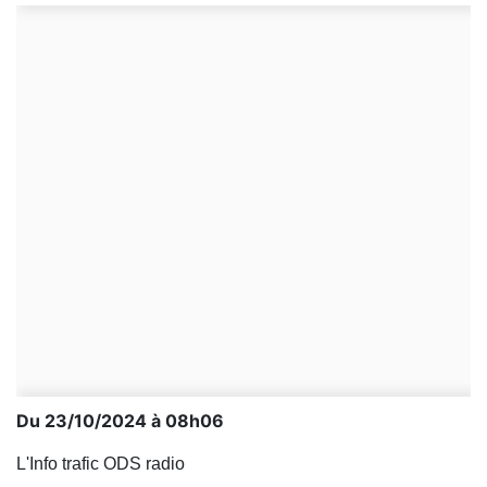
Du 23/10/2024 à 08h06
L'Info trafic ODS radio