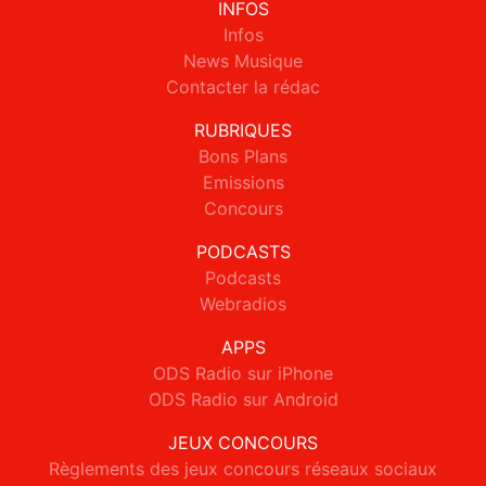
INFOS
Infos
News Musique
Contacter la rédac
RUBRIQUES
Bons Plans
Emissions
Concours
PODCASTS
Podcasts
Webradios
APPS
ODS Radio sur iPhone
ODS Radio sur Android
JEUX CONCOURS
Règlements des jeux concours réseaux sociaux