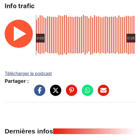
Info trafic
0:00
0:26
Télécharger le podcast
Partager :
Dernières infos