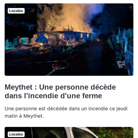
Locales
Meythet : Une personne décède
dans l'incendie d'une ferme
Une personne est décédée dans un incendie ce jeudi
matin à Meythet.
Locales