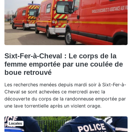
Sixt-Fer-à-Cheval : Le corps de la
femme emportée par une coulée de
boue retrouvé
Les recherches menées depuis mardi soir à Sixt-Fer-à-
Cheval se sont achevées ce mercredi avec la
découverte du corps de la randonneuse emportée par
une lave torrentielle après un violent orage.
Locales