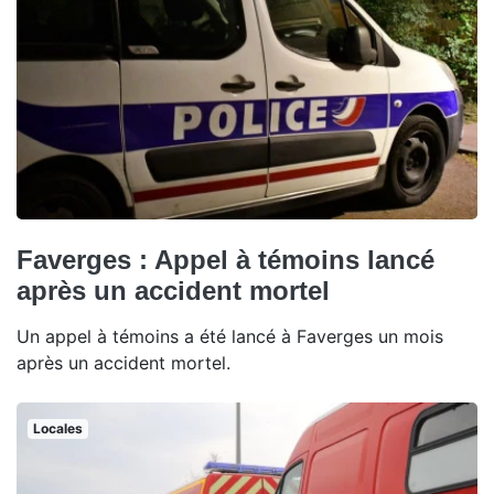
Faverges : Appel à témoins lancé
après un accident mortel
Un appel à témoins a été lancé à Faverges un mois
après un accident mortel.
Locales