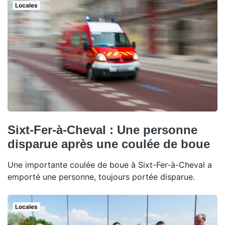
Locales
Sixt-Fer-à-Cheval : Une personne
disparue après une coulée de boue
Une importante coulée de boue à Sixt-Fer-à-Cheval a
emporté une personne, toujours portée disparue.
Locales