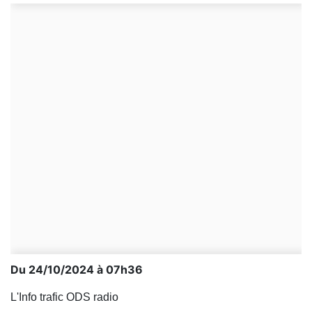
Du 24/10/2024 à 07h36
L'Info trafic ODS radio