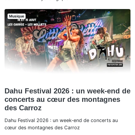
Musique
Dahu Festival 2026 : un week-end de
concerts au cœur des montagnes
des Carroz
Dahu Festival 2026 : un week-end de concerts au
cœur des montagnes des Carroz