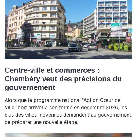
Centre-ville et commerces :
Chambéry veut des précisions du
gouvernement
Alors que le programme national "Action Cœur de
Ville" doit arriver à son terme en décembre 2026, les
élus des villes moyennes demandent au gouvernement
de préparer une nouvelle étape.