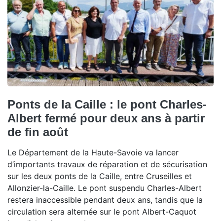
Ponts de la Caille : le pont Charles-
Albert fermé pour deux ans à partir
de fin août
Le Département de la Haute-Savoie va lancer
d’importants travaux de réparation et de sécurisation
sur les deux ponts de la Caille, entre Cruseilles et
Allonzier-la-Caille. Le pont suspendu Charles-Albert
restera inaccessible pendant deux ans, tandis que la
circulation sera alternée sur le pont Albert-Caquot