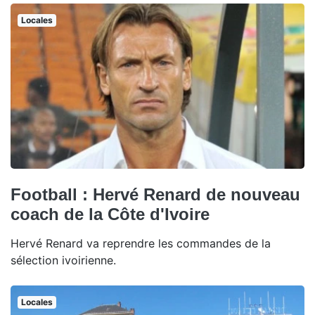
Locales
Football : Hervé Renard de nouveau
coach de la Côte d'Ivoire
Hervé Renard va reprendre les commandes de la
sélection ivoirienne.
Locales