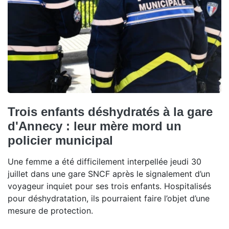
Trois enfants déshydratés à la gare
d'Annecy : leur mère mord un
policier municipal
Une femme a été difficilement interpellée jeudi 30
juillet dans une gare SNCF après le signalement d’un
voyageur inquiet pour ses trois enfants. Hospitalisés
pour déshydratation, ils pourraient faire l’objet d’une
mesure de protection.