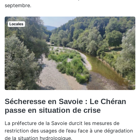
septembre.
Locales
Sécheresse en Savoie : Le Chéran
passe en situation de crise
La préfecture de la Savoie durcit les mesures de
restriction des usages de l’eau face à une dégradation
de la situation hydrologique.