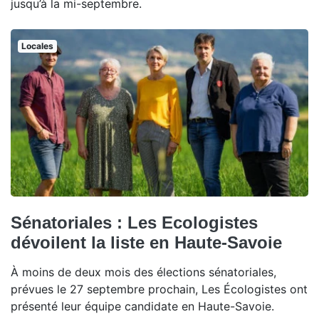
jusqu’à la mi-septembre.
Locales
Sénatoriales : Les Ecologistes
dévoilent la liste en Haute-Savoie
À moins de deux mois des élections sénatoriales,
prévues le 27 septembre prochain, Les Écologistes ont
présenté leur équipe candidate en Haute-Savoie.