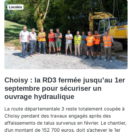
Locales
Choisy : la RD3 fermée jusqu’au 1er
septembre pour sécuriser un
ouvrage hydraulique
La route départementale 3 reste totalement coupée à
Choisy pendant des travaux engagés après des
affaissements de talus survenus en février. Le chantier,
d’un montant de 152 700 euros, doit s’achever le 1er