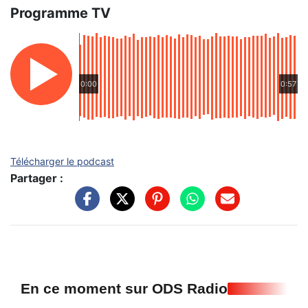
Programme TV
0:00
0:57
Télécharger le podcast
Partager :
En ce moment sur ODS Radio