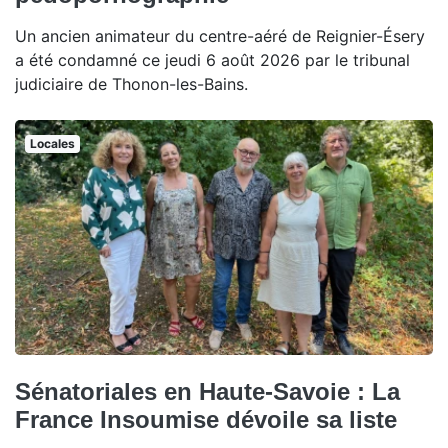
Un ancien animateur du centre-aéré de Reignier-Ésery
a été condamné ce jeudi 6 août 2026 par le tribunal
judiciaire de Thonon-les-Bains.
Locales
Sénatoriales en Haute-Savoie : La
France Insoumise dévoile sa liste