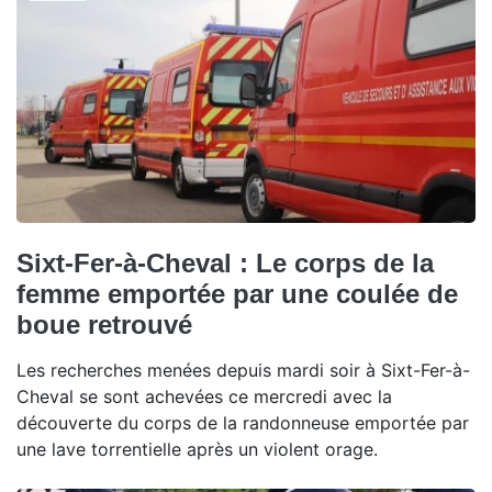
Sixt-Fer-à-Cheval : Le corps de la
femme emportée par une coulée de
boue retrouvé
Les recherches menées depuis mardi soir à Sixt-Fer-à-
Cheval se sont achevées ce mercredi avec la
découverte du corps de la randonneuse emportée par
une lave torrentielle après un violent orage.