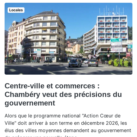
Locales
Centre-ville et commerces :
Chambéry veut des précisions du
gouvernement
Alors que le programme national "Action Cœur de
Ville" doit arriver à son terme en décembre 2026, les
élus des villes moyennes demandent au gouvernement