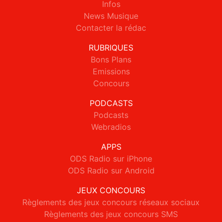
Infos
News Musique
Contacter la rédac
RUBRIQUES
Bons Plans
Emissions
Concours
PODCASTS
Podcasts
Webradios
APPS
ODS Radio sur iPhone
ODS Radio sur Android
JEUX CONCOURS
Règlements des jeux concours réseaux sociaux
Règlements des jeux concours SMS