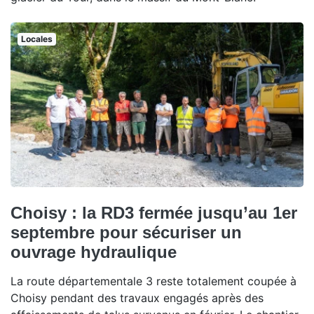
Locales
Choisy : la RD3 fermée jusqu’au 1er
septembre pour sécuriser un
ouvrage hydraulique
La route départementale 3 reste totalement coupée à
Choisy pendant des travaux engagés après des