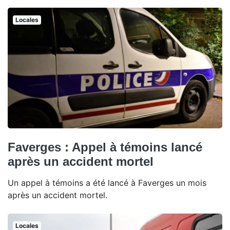
Locales
Faverges : Appel à témoins lancé
après un accident mortel
Un appel à témoins a été lancé à Faverges un mois
après un accident mortel.
Locales