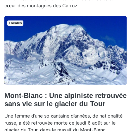
cœur des montagnes des Carroz
Locales
Mont-Blanc : Une alpiniste retrouvée
sans vie sur le glacier du Tour
Une femme d’une soixantaine d’années, de nationalité
russe, a été retrouvée morte ce jeudi 6 août sur le
glacier du Tour, dans le massif du Mont-Blanc.