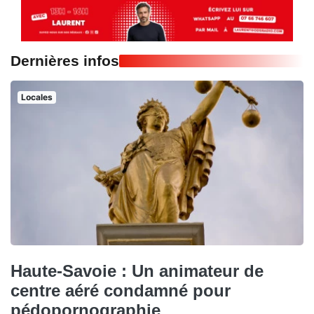
Dernières infos
Locales
Haute-Savoie : Un animateur de
centre aéré condamné pour
pédopornographie