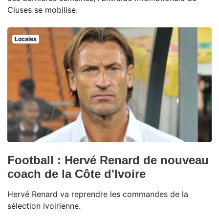
Cluses se mobilise.
Locales
Football : Hervé Renard de nouveau
coach de la Côte d'Ivoire
Hervé Renard va reprendre les commandes de la
sélection ivoirienne.