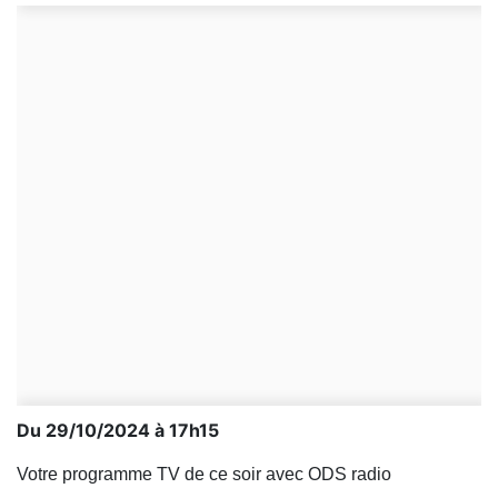
Du 29/10/2024 à 17h15
Votre programme TV de ce soir avec ODS radio