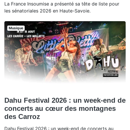
La France Insoumise a présenté sa tête de liste pour
les sénatoriales 2026 en Haute-Savoie.
Musique
Dahu Festival 2026 : un week-end de
concerts au cœur des montagnes
des Carroz
Dahu Festival 2026 : un week-end de concerts au