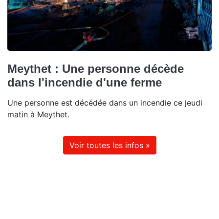
Meythet : Une personne décède
dans l'incendie d'une ferme
Une personne est décédée dans un incendie ce jeudi
matin à Meythet.
Voir toutes les infos »