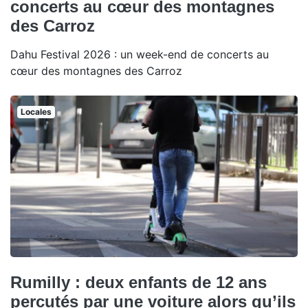
concerts au cœur des montagnes
des Carroz
Dahu Festival 2026 : un week-end de concerts au
cœur des montagnes des Carroz
Locales
Rumilly : deux enfants de 12 ans
percutés par une voiture alors qu’ils