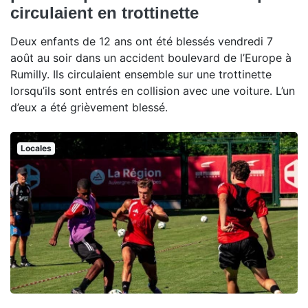
circulaient en trottinette
Deux enfants de 12 ans ont été blessés vendredi 7
août au soir dans un accident boulevard de l’Europe à
Rumilly. Ils circulaient ensemble sur une trottinette
lorsqu’ils sont entrés en collision avec une voiture. L’un
d’eux a été grièvement blessé.
Locales