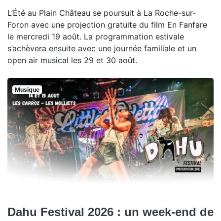
L’Été au Plain Château se poursuit à La Roche-sur-
Foron avec une projection gratuite du film En Fanfare
le mercredi 19 août. La programmation estivale
s’achèvera ensuite avec une journée familiale et un
open air musical les 29 et 30 août.
Musique
Dahu Festival 2026 : un week-end de