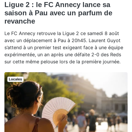
Ligue 2 : le FC Annecy lance sa
saison à Pau avec un parfum de
revanche
Le FC Annecy retrouve la Ligue 2 ce samedi 8 août
avec un déplacement à Pau à 20h45. Laurent Guyot
s’attend à un premier test exigeant face à une équipe
expérimentée, un an après une défaite 2-0 des Reds
sur cette même pelouse lors de la première journée.
Locales