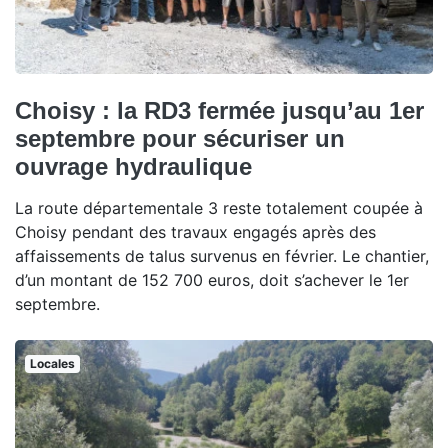
Choisy : la RD3 fermée jusqu’au 1er
septembre pour sécuriser un
ouvrage hydraulique
La route départementale 3 reste totalement coupée à
Choisy pendant des travaux engagés après des
affaissements de talus survenus en février. Le chantier,
d’un montant de 152 700 euros, doit s’achever le 1er
septembre.
Locales