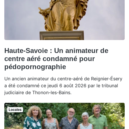
Haute-Savoie : Un animateur de
centre aéré condamné pour
pédopornographie
Un ancien animateur du centre-aéré de Reignier-Ésery
a été condamné ce jeudi 6 août 2026 par le tribunal
judiciaire de Thonon-les-Bains.
Locales