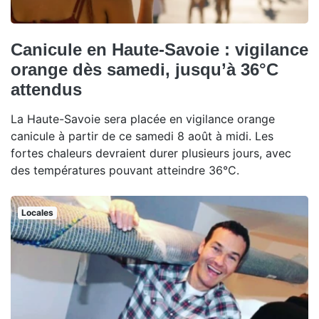
Canicule en Haute-Savoie : vigilance
orange dès samedi, jusqu’à 36°C
attendus
La Haute-Savoie sera placée en vigilance orange
canicule à partir de ce samedi 8 août à midi. Les
fortes chaleurs devraient durer plusieurs jours, avec
des températures pouvant atteindre 36°C.
Locales