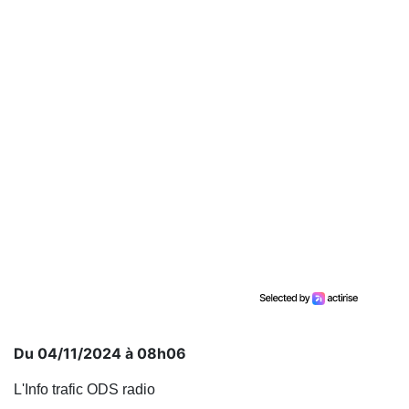
Du 04/11/2024 à 08h06
L'Info trafic ODS radio