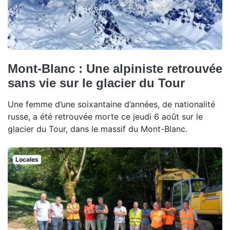
Mont-Blanc : Une alpiniste retrouvée
sans vie sur le glacier du Tour
Une femme d’une soixantaine d’années, de nationalité
russe, a été retrouvée morte ce jeudi 6 août sur le
glacier du Tour, dans le massif du Mont-Blanc.
Locales