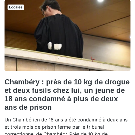
Locales
Chambéry : près de 10 kg de drogue
et deux fusils chez lui, un jeune de
18 ans condamné à plus de deux
ans de prison
Un Chambérien de 18 ans a été condamné à deux ans
et trois mois de prison ferme par le tribunal
correctionnel de Chambéry. Près de 10 kg de