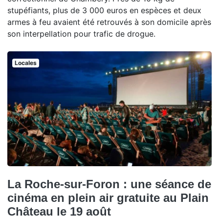
stupéfiants, plus de 3 000 euros en espèces et deux
armes à feu avaient été retrouvés à son domicile après
son interpellation pour trafic de drogue.
Locales
La Roche-sur-Foron : une séance de
cinéma en plein air gratuite au Plain
Château le 19 août