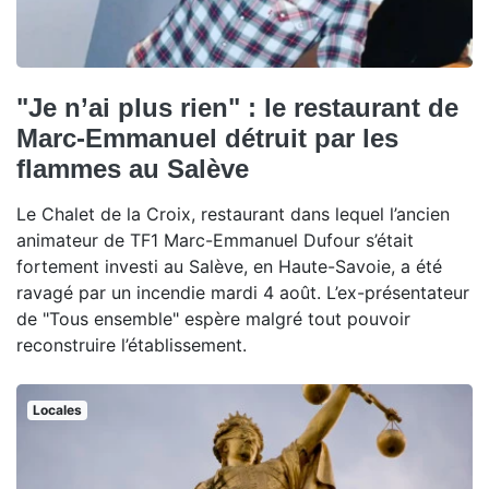
"Je n’ai plus rien" : le restaurant de
Marc-Emmanuel détruit par les
flammes au Salève
Le Chalet de la Croix, restaurant dans lequel l’ancien
animateur de TF1 Marc-Emmanuel Dufour s’était
fortement investi au Salève, en Haute-Savoie, a été
ravagé par un incendie mardi 4 août. L’ex-présentateur
de "Tous ensemble" espère malgré tout pouvoir
reconstruire l’établissement.
Locales