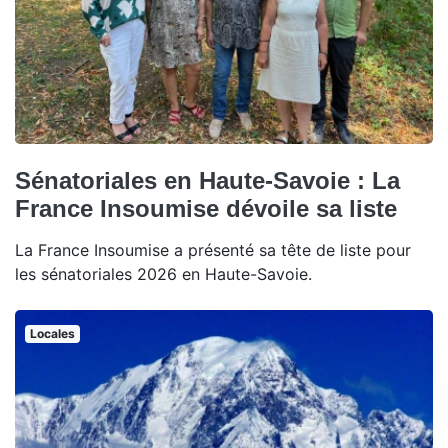
Sénatoriales en Haute-Savoie : La
France Insoumise dévoile sa liste
La France Insoumise a présenté sa tête de liste pour
les sénatoriales 2026 en Haute-Savoie.
Locales