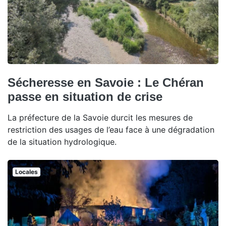
Sécheresse en Savoie : Le Chéran
passe en situation de crise
La préfecture de la Savoie durcit les mesures de
restriction des usages de l’eau face à une dégradation
de la situation hydrologique.
Locales