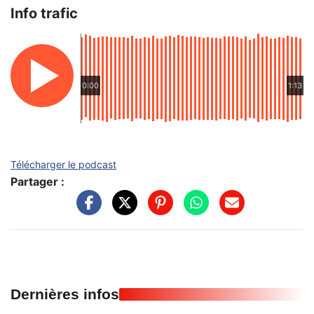
Info trafic
0:00
1:13
Télécharger le podcast
Partager :
Dernières infos