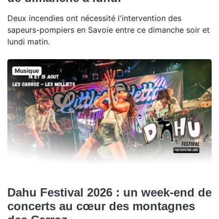
Deux incendies ont nécessité l'intervention des
sapeurs-pompiers en Savoie entre ce dimanche soir et
lundi matin.
Musique
Dahu Festival 2026 : un week-end de
concerts au cœur des montagnes