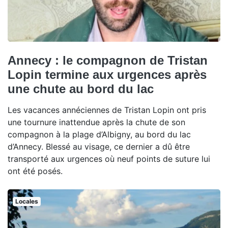
Annecy : le compagnon de Tristan
Lopin termine aux urgences après
une chute au bord du lac
Les vacances annéciennes de Tristan Lopin ont pris
une tournure inattendue après la chute de son
compagnon à la plage d’Albigny, au bord du lac
d’Annecy. Blessé au visage, ce dernier a dû être
transporté aux urgences où neuf points de suture lui
ont été posés.
Locales