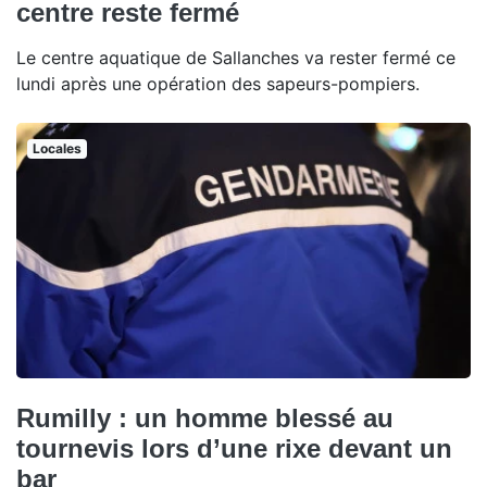
centre reste fermé
Le centre aquatique de Sallanches va rester fermé ce
lundi après une opération des sapeurs-pompiers.
Locales
Rumilly : un homme blessé au
tournevis lors d’une rixe devant un
bar