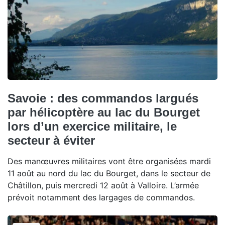
Savoie : des commandos largués
par hélicoptère au lac du Bourget
lors d’un exercice militaire, le
secteur à éviter
Des manœuvres militaires vont être organisées mardi
11 août au nord du lac du Bourget, dans le secteur de
Châtillon, puis mercredi 12 août à Valloire. L’armée
prévoit notamment des largages de commandos.