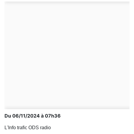
Du 06/11/2024 à 07h36
L'Info trafic ODS radio