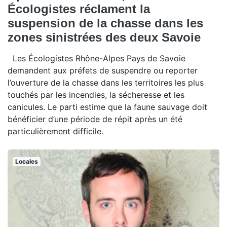
Écologistes réclament la
suspension de la chasse dans les
zones sinistrées des deux Savoie
Les Écologistes Rhône-Alpes Pays de Savoie
demandent aux préfets de suspendre ou reporter
l’ouverture de la chasse dans les territoires les plus
touchés par les incendies, la sécheresse et les
canicules. Le parti estime que la faune sauvage doit
bénéficier d’une période de répit après un été
particulièrement difficile.
Locales