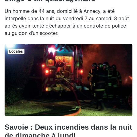
Un homme de 44 ans, domicilié à Annecy, a été
interpellé dans la nuit du vendredi 7 au samedi 8 août
après avoir tenté d’échapper à un contrôle de police
au guidon d’un scooter.
Locales
Savoie : Deux incendies dans la nuit
de dimanche à lundi