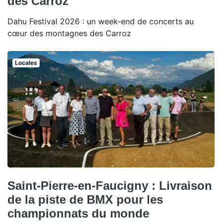
des Carroz
Dahu Festival 2026 : un week-end de concerts au
cœur des montagnes des Carroz
Locales
Saint-Pierre-en-Faucigny : Livraison
de la piste de BMX pour les
championnats du monde