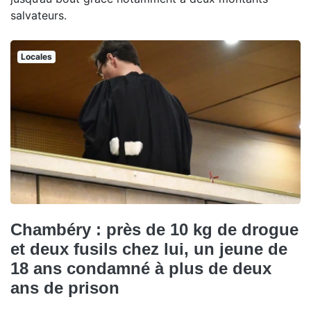
salvateurs.
Locales
Chambéry : près de 10 kg de drogue
et deux fusils chez lui, un jeune de
18 ans condamné à plus de deux
ans de prison