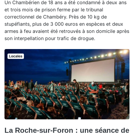
Un Chambérien de 18 ans a été condamné à deux ans
et trois mois de prison ferme par le tribunal
correctionnel de Chambéry. Près de 10 kg de
stupéfiants, plus de 3 000 euros en espèces et deux
armes à feu avaient été retrouvés à son domicile après
son interpellation pour trafic de drogue.
Locales
La Roche-sur-Foron : une séance de