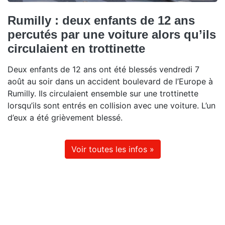
Rumilly : deux enfants de 12 ans
percutés par une voiture alors qu’ils
circulaient en trottinette
Deux enfants de 12 ans ont été blessés vendredi 7
août au soir dans un accident boulevard de l’Europe à
Rumilly. Ils circulaient ensemble sur une trottinette
lorsqu’ils sont entrés en collision avec une voiture. L’un
d’eux a été grièvement blessé.
Voir toutes les infos »