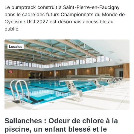
Le pumptrack construit à Saint-Pierre-en-Faucigny
dans le cadre des futurs Championnats du Monde de
Cyclisme UCI 2027 est désormais accessible au
public.
Locales
Sallanches : Odeur de chlore à la
piscine, un enfant blessé et le