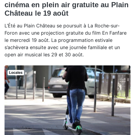
cinéma en plein air gratuite au Plain
Château le 19 août
L’Été au Plain Château se poursuit à La Roche-sur-
Foron avec une projection gratuite du film En Fanfare
le mercredi 19 août. La programmation estivale
s’achèvera ensuite avec une journée familiale et un
open air musical les 29 et 30 août.
Locales