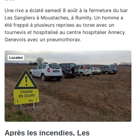
Une rixe a éclaté samedi 8 août à la fermeture du bar
Les Sangliers à Moustaches, à Rumilly. Un homme a
été frappé à plusieurs reprises au torse avec un
tournevis et hospitalisé au centre hospitalier Annecy
Genevois avec un pneumothorax.
Locales
Après les incendies, Les