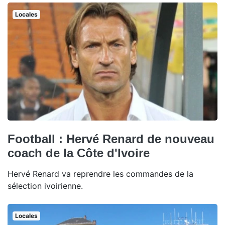
Locales
Football : Hervé Renard de nouveau
coach de la Côte d'Ivoire
Hervé Renard va reprendre les commandes de la
sélection ivoirienne.
Locales