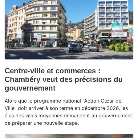
Centre-ville et commerces :
Chambéry veut des précisions du
gouvernement
Alors que le programme national "Action Cœur de
Ville" doit arriver à son terme en décembre 2026, les
élus des villes moyennes demandent au gouvernement
de préparer une nouvelle étape.