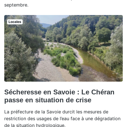
septembre.
Locales
Sécheresse en Savoie : Le Chéran
passe en situation de crise
La préfecture de la Savoie durcit les mesures de
restriction des usages de l’eau face à une dégradation
de la situation hydrologique.