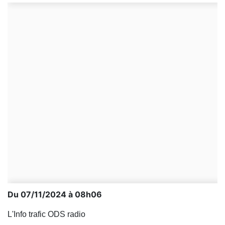
Du 07/11/2024 à 08h06
L'Info trafic ODS radio