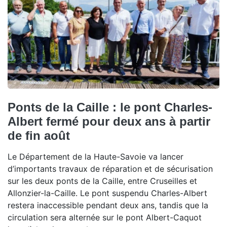
Ponts de la Caille : le pont Charles-
Albert fermé pour deux ans à partir
de fin août
Le Département de la Haute-Savoie va lancer
d’importants travaux de réparation et de sécurisation
sur les deux ponts de la Caille, entre Cruseilles et
Allonzier-la-Caille. Le pont suspendu Charles-Albert
restera inaccessible pendant deux ans, tandis que la
circulation sera alternée sur le pont Albert-Caquot