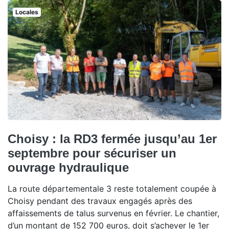
Locales
Choisy : la RD3 fermée jusqu’au 1er
septembre pour sécuriser un
ouvrage hydraulique
La route départementale 3 reste totalement coupée à
Choisy pendant des travaux engagés après des
affaissements de talus survenus en février. Le chantier,
d’un montant de 152 700 euros, doit s’achever le 1er