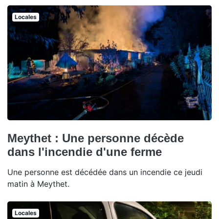
Locales
Meythet : Une personne décède
dans l'incendie d'une ferme
Une personne est décédée dans un incendie ce jeudi
matin à Meythet.
Locales