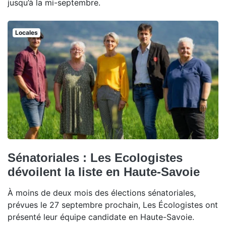
jusqu’à la mi-septembre.
Locales
Sénatoriales : Les Ecologistes
dévoilent la liste en Haute-Savoie
À moins de deux mois des élections sénatoriales,
prévues le 27 septembre prochain, Les Écologistes ont
présenté leur équipe candidate en Haute-Savoie.