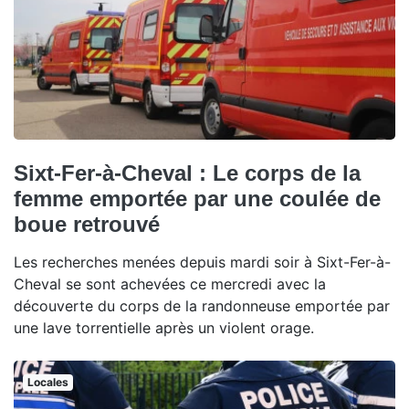
Sixt-Fer-à-Cheval : Le corps de la
femme emportée par une coulée de
boue retrouvé
Les recherches menées depuis mardi soir à Sixt-Fer-à-
Cheval se sont achevées ce mercredi avec la
découverte du corps de la randonneuse emportée par
une lave torrentielle après un violent orage.
Locales