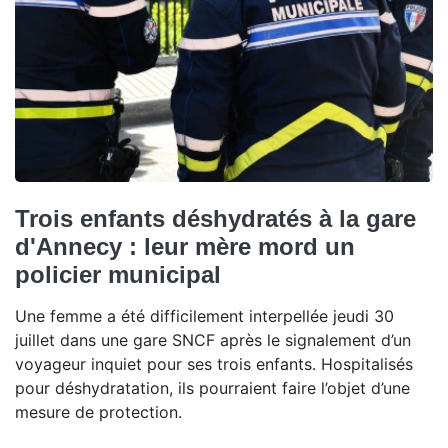
Trois enfants déshydratés à la gare
d'Annecy : leur mère mord un
policier municipal
Une femme a été difficilement interpellée jeudi 30
juillet dans une gare SNCF après le signalement d’un
voyageur inquiet pour ses trois enfants. Hospitalisés
pour déshydratation, ils pourraient faire l’objet d’une
mesure de protection.