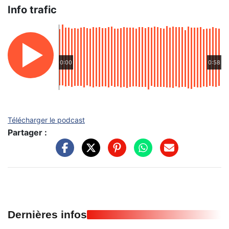
Info trafic
0:00
0:58
Télécharger le podcast
Partager :
Dernières infos