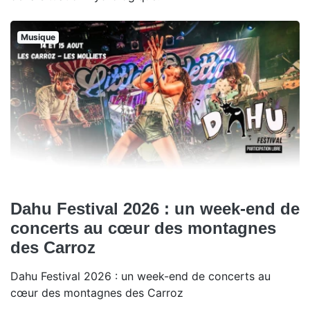
Musique
Dahu Festival 2026 : un week-end de
concerts au cœur des montagnes
des Carroz
Dahu Festival 2026 : un week-end de concerts au
cœur des montagnes des Carroz