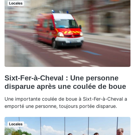
Locales
Sixt-Fer-à-Cheval : Une personne
disparue après une coulée de boue
Une importante coulée de boue à Sixt-Fer-à-Cheval a
emporté une personne, toujours portée disparue.
Locales