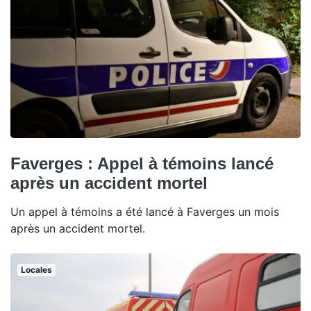
Faverges : Appel à témoins lancé
après un accident mortel
Un appel à témoins a été lancé à Faverges un mois
après un accident mortel.
Locales