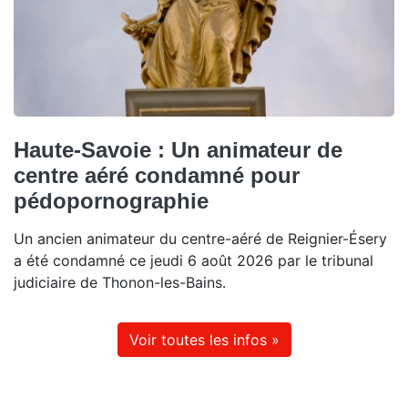
Haute-Savoie : Un animateur de
centre aéré condamné pour
pédopornographie
Un ancien animateur du centre-aéré de Reignier-Ésery
a été condamné ce jeudi 6 août 2026 par le tribunal
judiciaire de Thonon-les-Bains.
Voir toutes les infos »