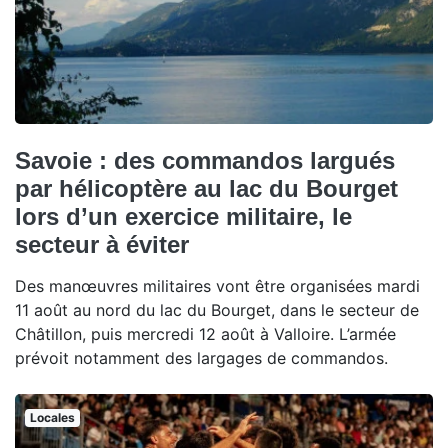
Savoie : des commandos largués
par hélicoptère au lac du Bourget
lors d’un exercice militaire, le
secteur à éviter
Des manœuvres militaires vont être organisées mardi
11 août au nord du lac du Bourget, dans le secteur de
Châtillon, puis mercredi 12 août à Valloire. L’armée
prévoit notamment des largages de commandos.
Locales