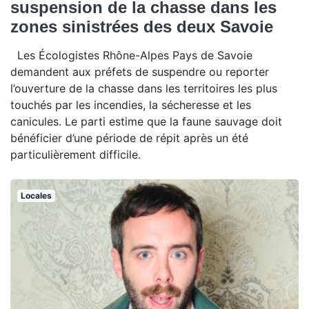
suspension de la chasse dans les
zones sinistrées des deux Savoie
Les Écologistes Rhône-Alpes Pays de Savoie
demandent aux préfets de suspendre ou reporter
l’ouverture de la chasse dans les territoires les plus
touchés par les incendies, la sécheresse et les
canicules. Le parti estime que la faune sauvage doit
bénéficier d’une période de répit après un été
particulièrement difficile.
Locales