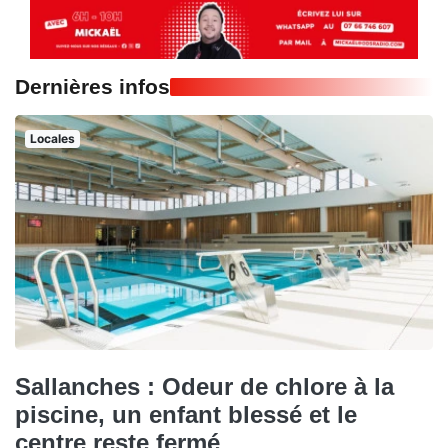
Dernières infos
Locales
Sallanches : Odeur de chlore à la
piscine, un enfant blessé et le
centre reste fermé