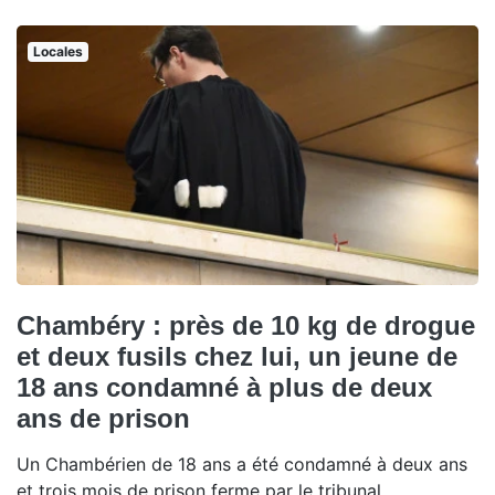
Locales
Chambéry : près de 10 kg de drogue
et deux fusils chez lui, un jeune de
18 ans condamné à plus de deux
ans de prison
Un Chambérien de 18 ans a été condamné à deux ans
et trois mois de prison ferme par le tribunal