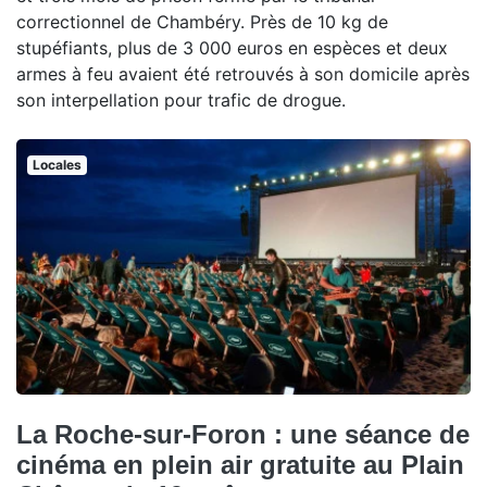
correctionnel de Chambéry. Près de 10 kg de
stupéfiants, plus de 3 000 euros en espèces et deux
armes à feu avaient été retrouvés à son domicile après
son interpellation pour trafic de drogue.
Locales
La Roche-sur-Foron : une séance de
cinéma en plein air gratuite au Plain