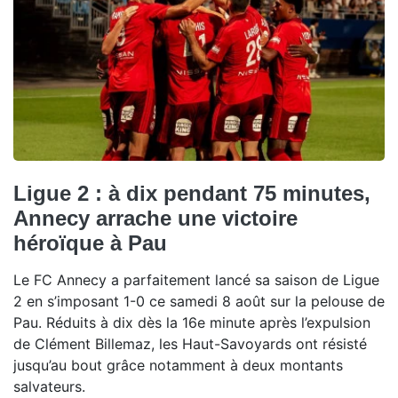
Ligue 2 : à dix pendant 75 minutes,
Annecy arrache une victoire
héroïque à Pau
Le FC Annecy a parfaitement lancé sa saison de Ligue
2 en s’imposant 1-0 ce samedi 8 août sur la pelouse de
Pau. Réduits à dix dès la 16e minute après l’expulsion
de Clément Billemaz, les Haut-Savoyards ont résisté
jusqu’au bout grâce notamment à deux montants
salvateurs.