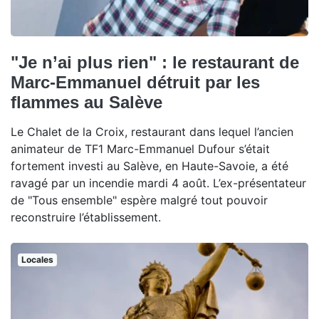
"Je n’ai plus rien" : le restaurant de
Marc-Emmanuel détruit par les
flammes au Salève
Le Chalet de la Croix, restaurant dans lequel l’ancien
animateur de TF1 Marc-Emmanuel Dufour s’était
fortement investi au Salève, en Haute-Savoie, a été
ravagé par un incendie mardi 4 août. L’ex-présentateur
de "Tous ensemble" espère malgré tout pouvoir
reconstruire l’établissement.
Locales