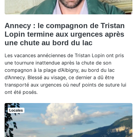
Annecy : le compagnon de Tristan
Lopin termine aux urgences après
une chute au bord du lac
Les vacances annéciennes de Tristan Lopin ont pris
une tournure inattendue après la chute de son
compagnon à la plage d’Albigny, au bord du lac
d’Annecy. Blessé au visage, ce dernier a dû être
transporté aux urgences où neuf points de suture lui
ont été posés.
Locales