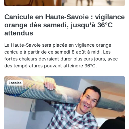
Canicule en Haute-Savoie : vigilance
orange dès samedi, jusqu’à 36°C
attendus
La Haute-Savoie sera placée en vigilance orange
canicule à partir de ce samedi 8 août à midi. Les
fortes chaleurs devraient durer plusieurs jours, avec
des températures pouvant atteindre 36°C.
Locales