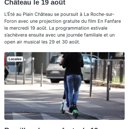
Château le 19 août
L’Été au Plain Château se poursuit à La Roche-sur-
Foron avec une projection gratuite du film En Fanfare
le mercredi 19 août. La programmation estivale
s’achèvera ensuite avec une journée familiale et un
open air musical les 29 et 30 août.
Locales