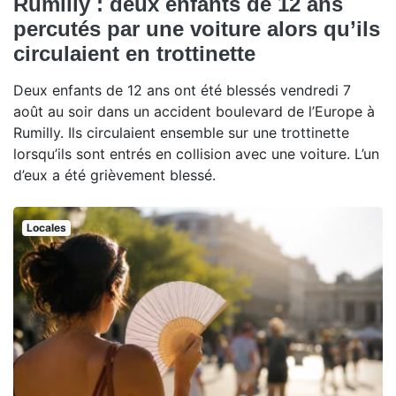
Rumilly : deux enfants de 12 ans
percutés par une voiture alors qu’ils
circulaient en trottinette
Deux enfants de 12 ans ont été blessés vendredi 7
août au soir dans un accident boulevard de l’Europe à
Rumilly. Ils circulaient ensemble sur une trottinette
lorsqu’ils sont entrés en collision avec une voiture. L’un
d’eux a été grièvement blessé.
Locales