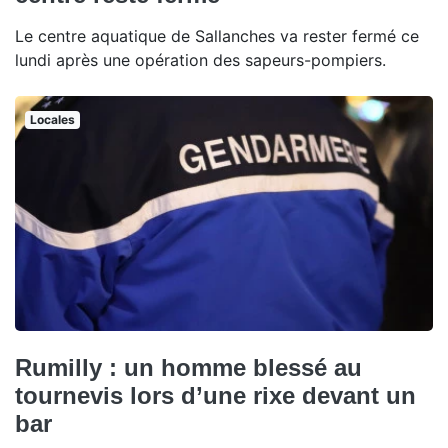
Le centre aquatique de Sallanches va rester fermé ce
lundi après une opération des sapeurs-pompiers.
Locales
Rumilly : un homme blessé au
tournevis lors d’une rixe devant un
bar