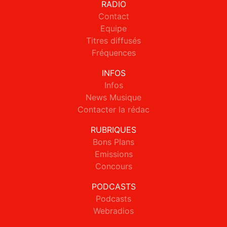
RADIO
Contact
Equipe
Titres diffusés
Fréquences
INFOS
Infos
News Musique
Contacter la rédac
RUBRIQUES
Bons Plans
Emissions
Concours
PODCASTS
Podcasts
Webradios