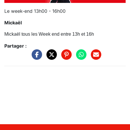
Le week-end 13h00 - 16h00
Mickaël
Mickaël tous les Week end entre 13h et 16h
Partager :