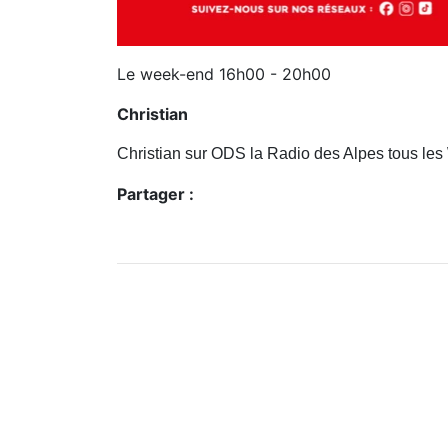
Le week-end 16h00 - 20h00
Christian
Christian sur ODS la Radio des Alpes tous le
Partager :