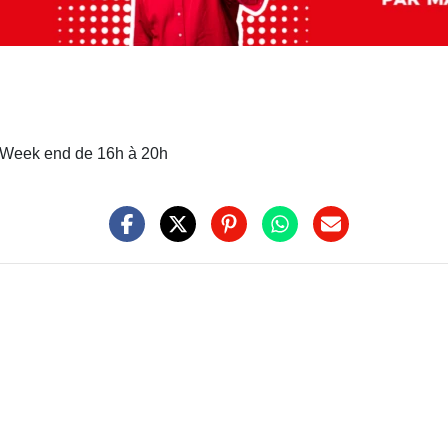
s Week end de 16h à 20h