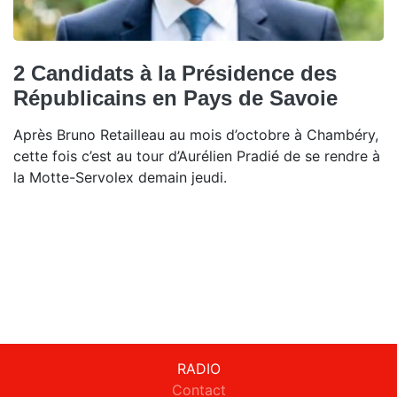
2 Candidats à la Présidence des
Républicains en Pays de Savoie
Après Bruno Retailleau au mois d’octobre à Chambéry,
cette fois c’est au tour d’Aurélien Pradié de se rendre à
la Motte-Servolex demain jeudi.
RADIO
Contact