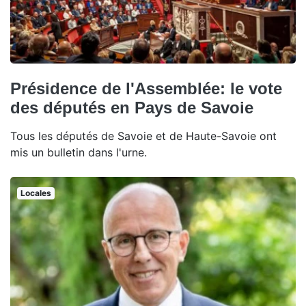
Présidence de l'Assemblée: le vote
des députés en Pays de Savoie
Tous les députés de Savoie et de Haute-Savoie ont
mis un bulletin dans l'urne.
Locales