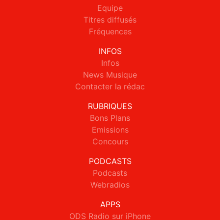
Equipe
Titres diffusés
Fréquences
INFOS
Infos
News Musique
Contacter la rédac
RUBRIQUES
Bons Plans
Emissions
Concours
PODCASTS
Podcasts
Webradios
APPS
ODS Radio sur iPhone