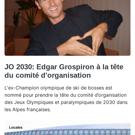
JO 2030: Edgar Grospiron à la tête
du comité d'organisation
L'ex-Champion olympique de ski de bosses est
nommé pour prendre la tête du comité d’organisation
des Jeux Olympiques et paralympiques de 2030 dans
les Alpes françaises.
Locales