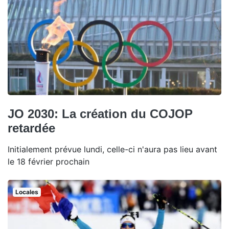
JO 2030: La création du COJOP
retardée
Initialement prévue lundi, celle-ci n'aura pas lieu avant
le 18 février prochain
Locales