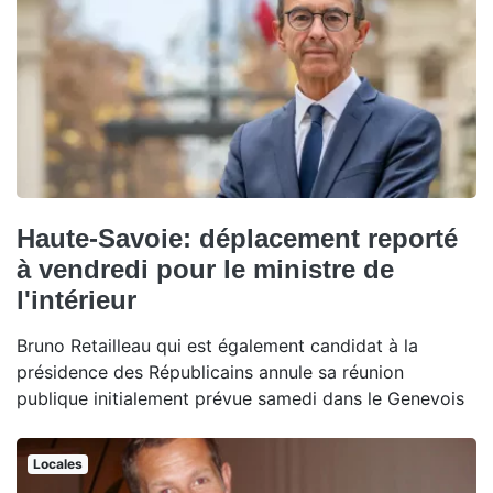
Haute-Savoie: déplacement reporté
à vendredi pour le ministre de
l'intérieur
Bruno Retailleau qui est également candidat à la
présidence des Républicains annule sa réunion
publique initialement prévue samedi dans le Genevois
Locales