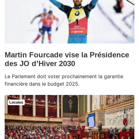
Martin Fourcade vise la Présidence
des JO d’Hiver 2030
Le Parlement doit voter prochainement la garantie
financière dans le budget 2025.
Locales