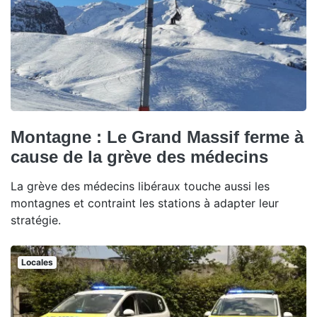
Montagne : Le Grand Massif ferme à
cause de la grève des médecins
La grève des médecins libéraux touche aussi les
montagnes et contraint les stations à adapter leur
stratégie.
Locales