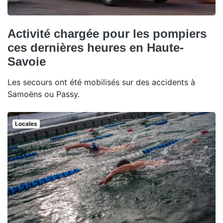
Activité chargée pour les pompiers
ces dernières heures en Haute-
Savoie
Les secours ont été mobilisés sur des accidents à
Samoëns ou Passy.
Locales