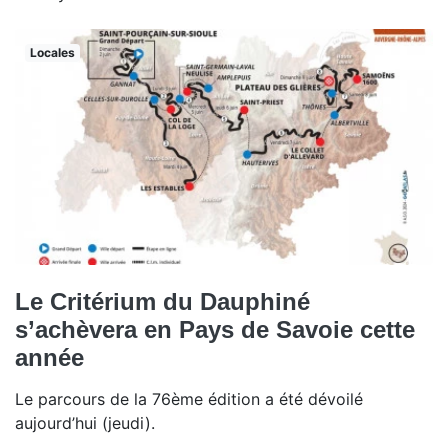
Locales
Le Critérium du Dauphiné
s’achèvera en Pays de Savoie cette
année
Le parcours de la 76ème édition a été dévoilé
aujourd’hui (jeudi).