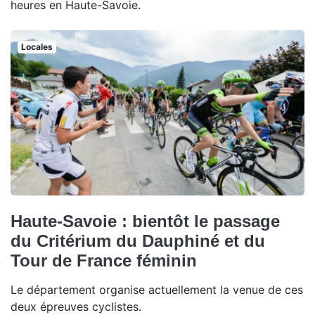
heures en Haute-Savoie.
Locales
Haute-Savoie : bientôt le passage
du Critérium du Dauphiné et du
Tour de France féminin
Le département organise actuellement la venue de ces
deux épreuves cyclistes.