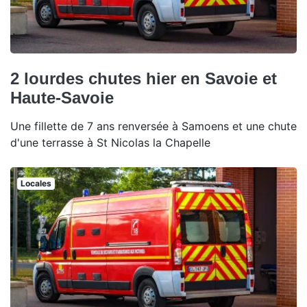
2 lourdes chutes hier en Savoie et
Haute-Savoie
Une fillette de 7 ans renversée à Samoens et une chute
d'une terrasse à St Nicolas la Chapelle
Locales