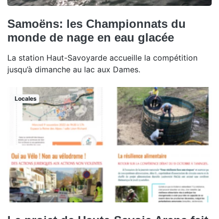
Samoëns: les Championnats du
monde de nage en eau glacée
La station Haut-Savoyarde accueille la compétition
jusqu’à dimanche au lac aux Dames.
Locales