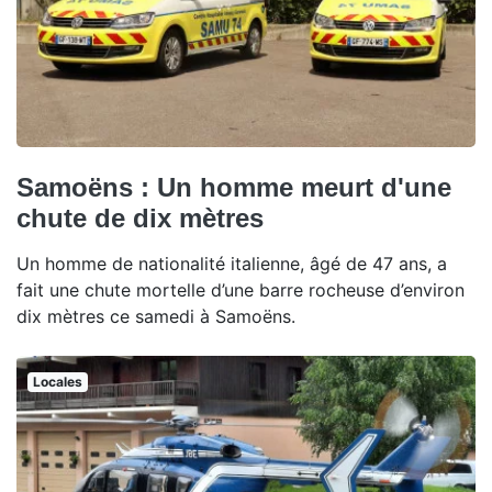
Samoëns : Un homme meurt d'une
chute de dix mètres
Un homme de nationalité italienne, âgé de 47 ans, a
fait une chute mortelle d’une barre rocheuse d’environ
dix mètres ce samedi à Samoëns.
Locales