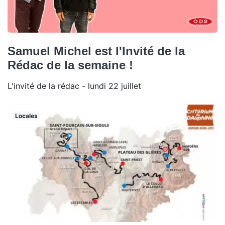
Samuel Michel est l'Invité de la
Rédac de la semaine !
L'invité de la rédac - lundi 22 juillet
Locales