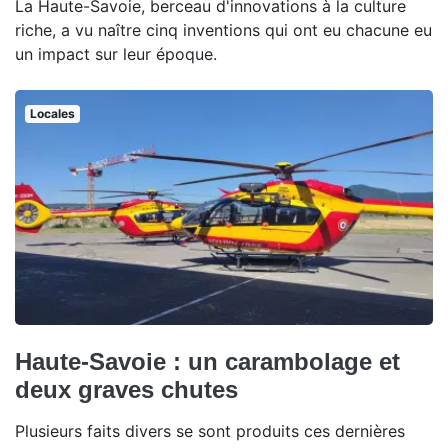
La Haute-Savoie, berceau d'innovations à la culture
riche, a vu naître cinq inventions qui ont eu chacune eu
un impact sur leur époque.
Locales
Haute-Savoie : un carambolage et
deux graves chutes
Plusieurs faits divers se sont produits ces dernières