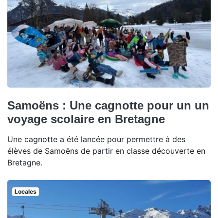
Samoëns : Une cagnotte pour un un
voyage scolaire en Bretagne
Une cagnotte a été lancée pour permettre à des
élèves de Samoëns de partir en classe découverte en
Bretagne.
Locales