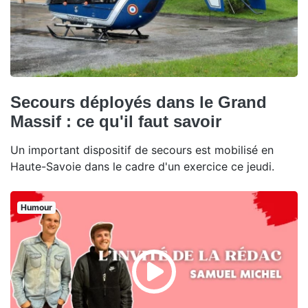
Secours déployés dans le Grand
Massif : ce qu'il faut savoir
Un important dispositif de secours est mobilisé en
Haute-Savoie dans le cadre d'un exercice ce jeudi.
Humour