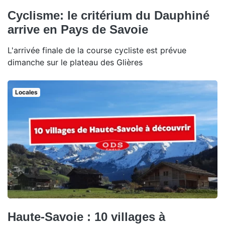
Cyclisme: le critérium du Dauphiné
arrive en Pays de Savoie
L'arrivée finale de la course cycliste est prévue
dimanche sur le plateau des Glières
Locales
Haute-Savoie : 10 villages à