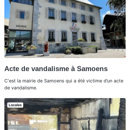
Acte de vandalisme à Samoens
C'est la mairie de Samoens qui a été victime d’un acte
de vandalisme.
Locales