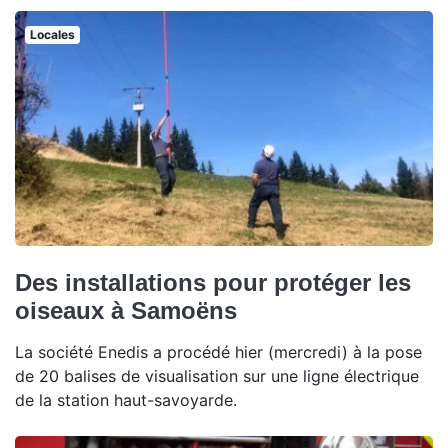
Locales
Des installations pour protéger les
oiseaux à Samoëns
La société Enedis a procédé hier (mercredi) à la pose
de 20 balises de visualisation sur une ligne électrique
de la station haut-savoyarde.