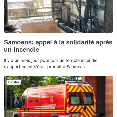
Samoens: appel à la solidarité après
un incendie
Il y a un mois jour pour jour un terrible incendie
d’appartement s'était produit à Samoens
Locales