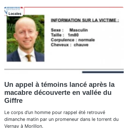
Locales
Un appel à témoins lancé après la
macabre découverte en vallée du
Giffre
Le corps d’un homme pour rappel été retrouvé
dimanche matin par un promeneur dans le torrent du
Vernay à Morillon.