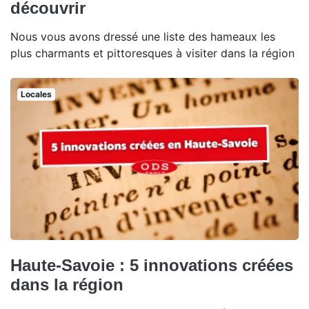
découvrir
Nous vous avons dressé une liste des hameaux les
plus charmants et pittoresques à visiter dans la région
Locales
Haute-Savoie : 5 innovations créées
dans la région