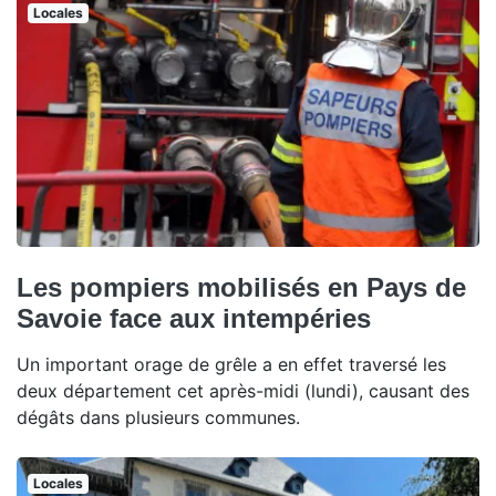
Locales
Les pompiers mobilisés en Pays de
Savoie face aux intempéries
Un important orage de grêle a en effet traversé les
deux département cet après-midi (lundi), causant des
dégâts dans plusieurs communes.
Locales