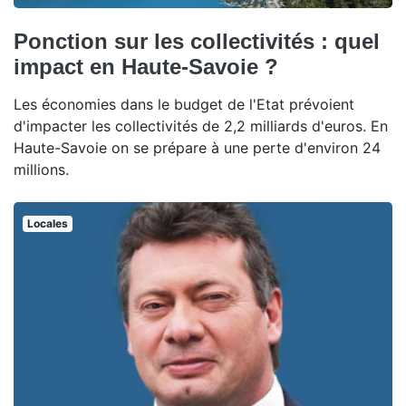
Ponction sur les collectivités : quel
impact en Haute-Savoie ?
Les économies dans le budget de l'Etat prévoient
d'impacter les collectivités de 2,2 milliards d'euros. En
Haute-Savoie on se prépare à une perte d'environ 24
millions.
Locales