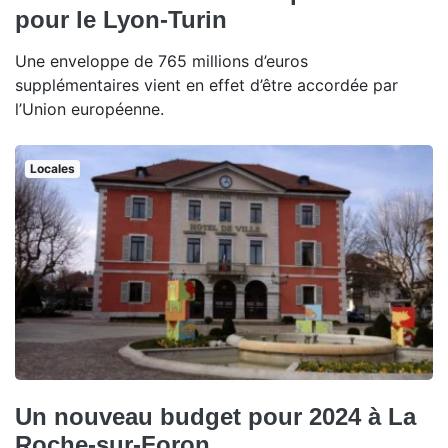
pour le Lyon-Turin
Une enveloppe de 765 millions d’euros
supplémentaires vient en effet d’être accordée par
l’Union européenne.
Locales
Un nouveau budget pour 2024 à La
Roche-sur-Foron