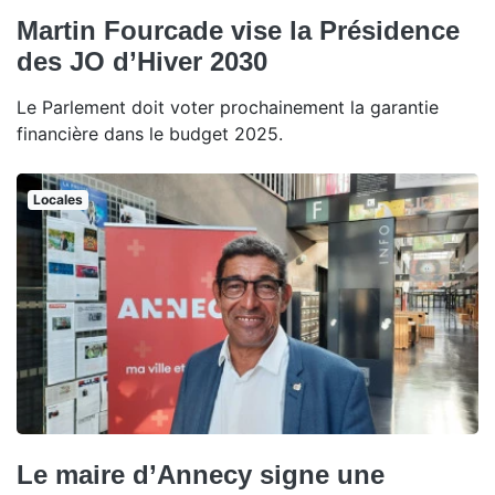
Martin Fourcade vise la Présidence
des JO d’Hiver 2030
Le Parlement doit voter prochainement la garantie
financière dans le budget 2025.
Locales
Le maire d’Annecy signe une