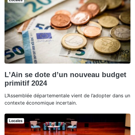
L’Ain se dote d’un nouveau budget
primitif 2024
L’Assemblée départementale vient de l’adopter dans un
contexte économique incertain.
Locales