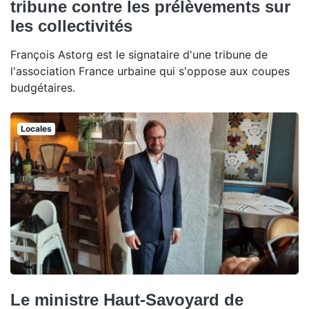
tribune contre les prélèvements sur
les collectivités
François Astorg est le signataire d'une tribune de
l'association France urbaine qui s'oppose aux coupes
budgétaires.
Locales
Le ministre Haut-Savoyard de