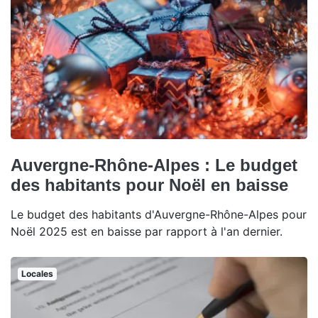
Auvergne-Rhône-Alpes : Le budget
des habitants pour Noël en baisse
Le budget des habitants d'Auvergne-Rhône-Alpes pour
Noël 2025 est en baisse par rapport à l'an dernier.
Locales