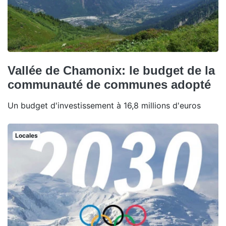
Vallée de Chamonix: le budget de la
communauté de communes adopté
Un budget d'investissement à 16,8 millions d'euros
Locales