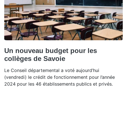
Un nouveau budget pour les
collèges de Savoie
Le Conseil départemental a voté aujourd’hui
(vendredi) le crédit de fonctionnement pour l’année
2024 pour les 46 établissements publics et privés.