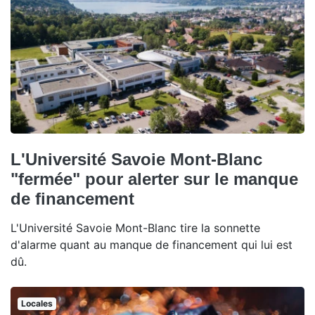
L'Université Savoie Mont-Blanc
"fermée" pour alerter sur le manque
de financement
L'Université Savoie Mont-Blanc tire la sonnette
d'alarme quant au manque de financement qui lui est
dû.
Locales