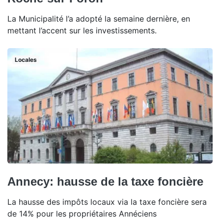
La Municipalité l’a adopté la semaine dernière, en
mettant l’accent sur les investissements.
Locales
Annecy: hausse de la taxe foncière
La hausse des impôts locaux via la taxe foncière sera
de 14% pour les propriétaires Annéciens