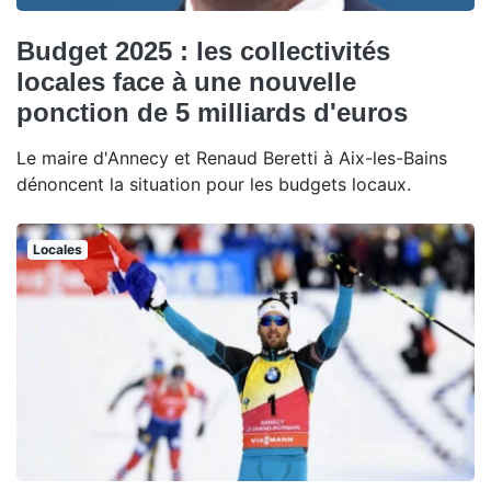
Budget 2025 : les collectivités
locales face à une nouvelle
ponction de 5 milliards d'euros
Le maire d'Annecy et Renaud Beretti à Aix-les-Bains
dénoncent la situation pour les budgets locaux.
Locales