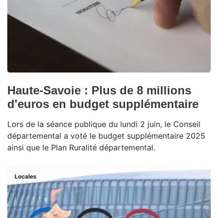
Haute-Savoie : Plus de 8 millions
d'euros en budget supplémentaire
Lors de la séance publique du lundi 2 juin, le Conseil
départemental a voté le budget supplémentaire 2025
ainsi que le Plan Ruralité départemental.
Locales