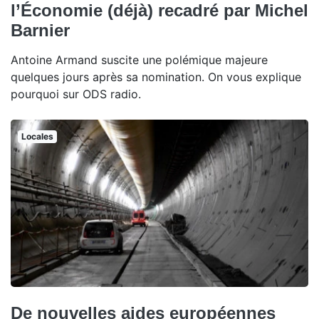
l’Économie (déjà) recadré par Michel
Barnier
Antoine Armand suscite une polémique majeure
quelques jours après sa nomination. On vous explique
pourquoi sur ODS radio.
Locales
De nouvelles aides européennes