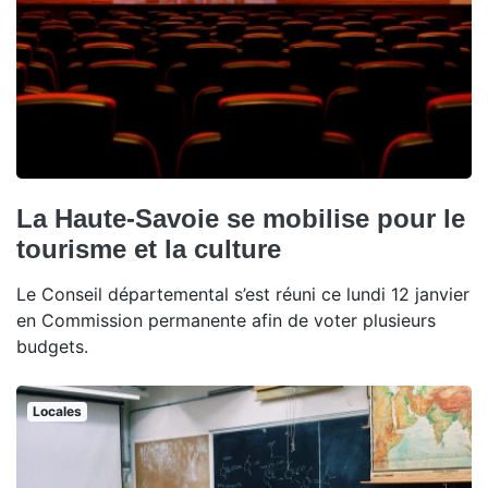
La Haute-Savoie se mobilise pour le
tourisme et la culture
Le Conseil départemental s’est réuni ce lundi 12 janvier
en Commission permanente afin de voter plusieurs
budgets.
Locales