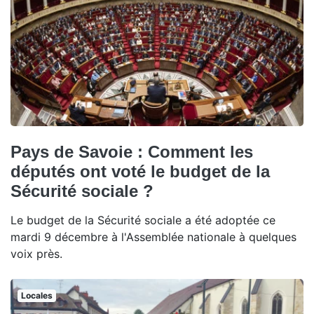
Pays de Savoie : Comment les
députés ont voté le budget de la
Sécurité sociale ?
Le budget de la Sécurité sociale a été adoptée ce
mardi 9 décembre à l'Assemblée nationale à quelques
voix près.
Locales