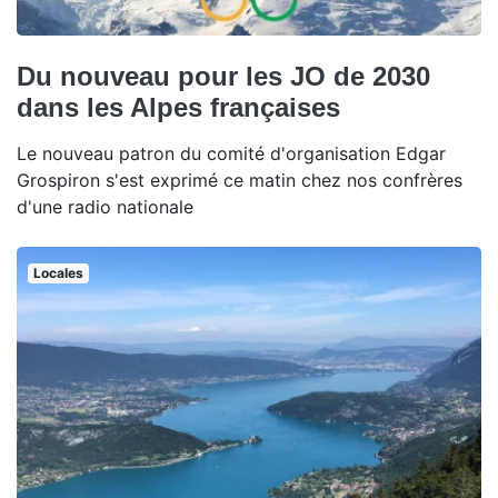
Du nouveau pour les JO de 2030
dans les Alpes françaises
Le nouveau patron du comité d'organisation Edgar
Grospiron s'est exprimé ce matin chez nos confrères
d'une radio nationale
Locales