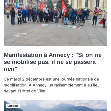
Manifestation à Annecy : "Si on ne
se mobilise pas, il ne se passera
rien"
Ce mardi 2 décembre est une journée nationale de
mobilisation. A Annecy, un rassemblement a eu lieu
devant l'Hôtel de Ville.
Locales