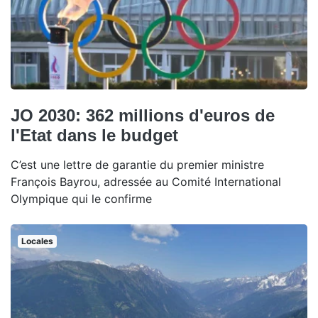
JO 2030: 362 millions d'euros de
l'Etat dans le budget
C’est une lettre de garantie du premier ministre
François Bayrou, adressée au Comité International
Olympique qui le confirme
Locales