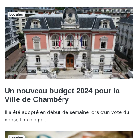
Locales
Un nouveau budget 2024 pour la
Ville de Chambéry
Il a été adopté en début de semaine lors d’un vote du
conseil municipal.
Locales