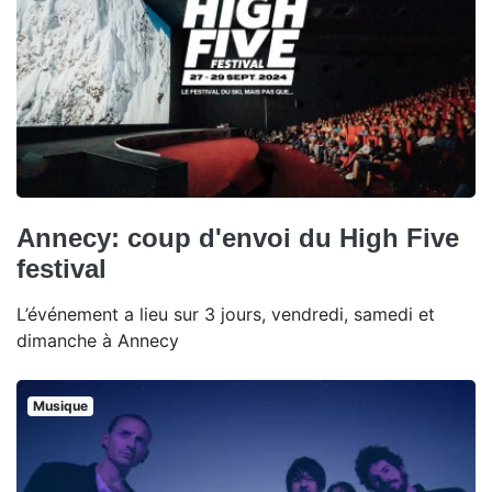
Annecy: coup d'envoi du High Five
festival
L’événement a lieu sur 3 jours, vendredi, samedi et
dimanche à Annecy
Musique