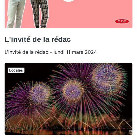
L'invité de la rédac
L'invité de la rédac - lundi 11 mars 2024
Locales