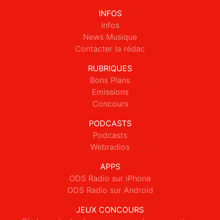
INFOS
Infos
News Musique
Contacter la rédac
RUBRIQUES
Bons Plans
Emissions
Concours
PODCASTS
Podcasts
Webradios
APPS
ODS Radio sur iPhone
ODS Radio sur Android
JEUX CONCOURS