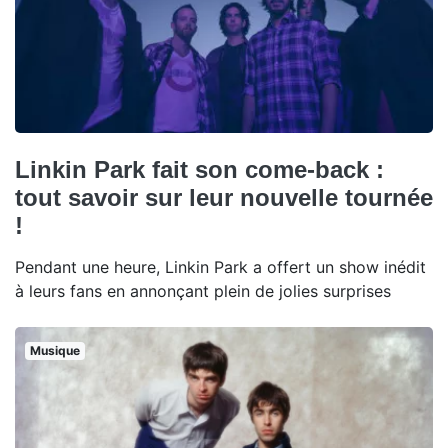
Linkin Park fait son come-back :
tout savoir sur leur nouvelle tournée
!
Pendant une heure, Linkin Park a offert un show inédit
à leurs fans en annonçant plein de jolies surprises
Musique