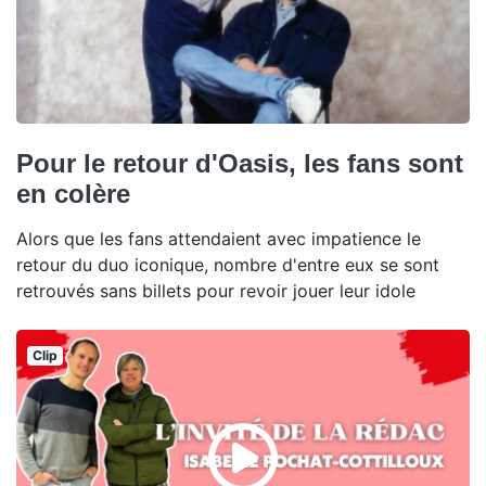
Pour le retour d'Oasis, les fans sont
en colère
Alors que les fans attendaient avec impatience le
retour du duo iconique, nombre d'entre eux se sont
retrouvés sans billets pour revoir jouer leur idole
Clip