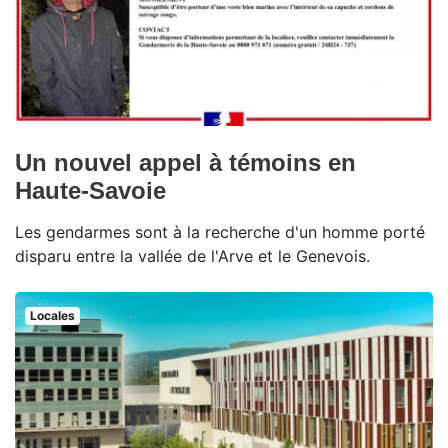
Un nouvel appel à témoins en
Haute-Savoie
Les gendarmes sont à la recherche d'un homme porté
disparu entre la vallée de l'Arve et le Genevois.
Locales