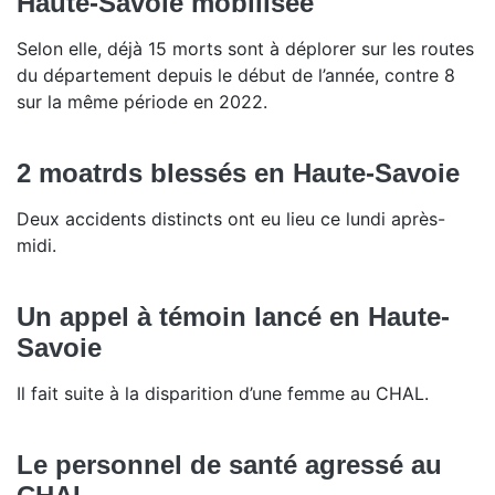
Haute-Savoie mobilisée
Selon elle, déjà 15 morts sont à déplorer sur les routes
du département depuis le début de l’année, contre 8
sur la même période en 2022.
2 moatrds blessés en Haute-Savoie
Deux accidents distincts ont eu lieu ce lundi après-
midi.
Un appel à témoin lancé en Haute-
Savoie
Il fait suite à la disparition d’une femme au CHAL.
Le personnel de santé agressé au