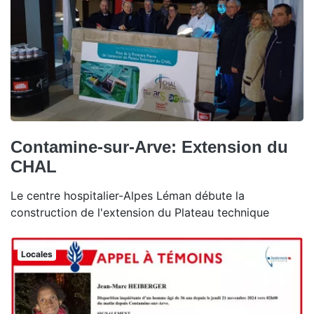
Contamine-sur-Arve: Extension du
CHAL
Le centre hospitalier-Alpes Léman débute la
construction de l'extension du Plateau technique
Locales