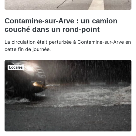
Contamine-sur-Arve : un camion
couché dans un rond-point
La circulation était perturbée à Contamine-sur-Arve en
cette fin de journée.
Locales