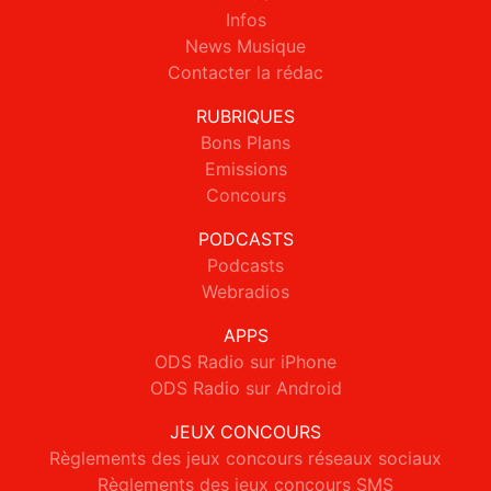
Infos
News Musique
Contacter la rédac
RUBRIQUES
Bons Plans
Emissions
Concours
PODCASTS
Podcasts
Webradios
APPS
ODS Radio sur iPhone
ODS Radio sur Android
JEUX CONCOURS
Règlements des jeux concours réseaux sociaux
Règlements des jeux concours SMS