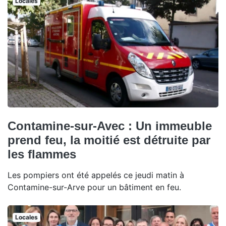
Locales
Contamine-sur-Avec : Un immeuble
prend feu, la moitié est détruite par
les flammes
Les pompiers ont été appelés ce jeudi matin à
Contamine-sur-Arve pour un bâtiment en feu.
Locales