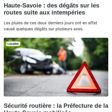
Haute-Savoie : des dégâts sur les
routes suite aux intempéries
Les pluies de ces deux derniers jours ont en effet
causé quelques dégâts sur plusieurs axes.
Locales
Sécurité routière : la Préfecture de la