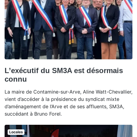
L’exécutif du SM3A est désormais
connu
La maire de Contamine-sur-Arve, Aline Watt-Chevallier,
vient d’accéder à la présidence du syndicat mixte
d’aménagement de l’Arve et de ses affluents, SM3A,
succédant à Bruno Forel.
Locales