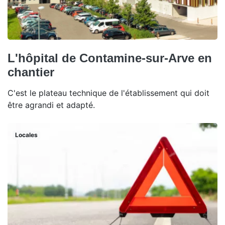
L'hôpital de Contamine-sur-Arve en
chantier
C'est le plateau technique de l'établissement qui doit
être agrandi et adapté.
Locales