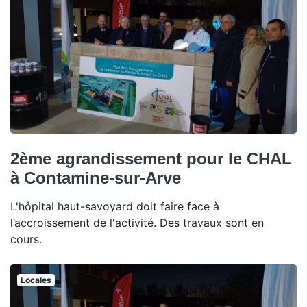
2ème agrandissement pour le CHAL
à Contamine-sur-Arve
L'hôpital haut-savoyard doit faire face à
l’accroissement de l'activité. Des travaux sont en
cours.
Locales