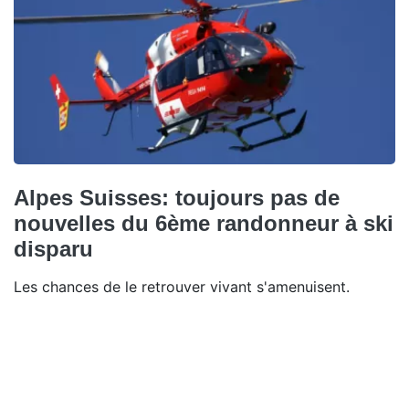
Alpes Suisses: toujours pas de
nouvelles du 6ème randonneur à ski
disparu
Les chances de le retrouver vivant s'amenuisent.